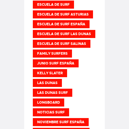
ESCUELA DE SURF
ESCUELA DE SURF ASTURIAS
ESCUELA DE SURF ESPAÑA
ESCUELA DE SURF LAS DUNAS
ESCUELA DE SURF SALINAS
FAMILY SURFERS
JUNIO SURF ESPAÑA
KELLY SLATER
LAS DUNAS
LAS DUNAS SURF
LONGBOARD
NOTICIAS SURF
NOVIEMBRE SURF ESPAÑA