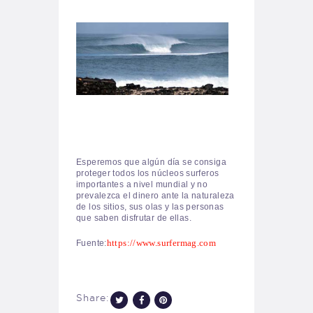
Esperemos que algún día se consiga
proteger todos los núcleos surferos
importantes a nivel mundial y no
prevalezca el dinero ante la naturaleza
de los sitios, sus olas y las personas
que saben disfrutar de ellas.
https://www.surfermag.com
Fuente:
Share: