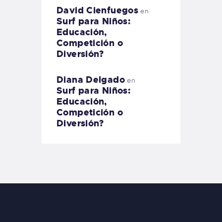
David Cienfuegos
en
Surf para Niños:
Educación,
Competición o
Diversión?
Diana Delgado
en
Surf para Niños:
Educación,
Competición o
Diversión?