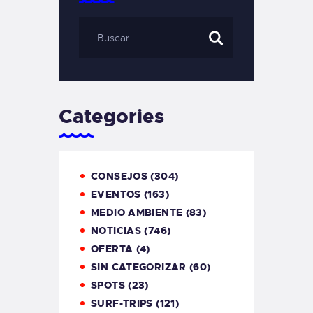
Categories
CONSEJOS
(304)
EVENTOS
(163)
MEDIO AMBIENTE
(83)
NOTICIAS
(746)
OFERTA
(4)
SIN CATEGORIZAR
(60)
SPOTS
(23)
SURF-TRIPS
(121)