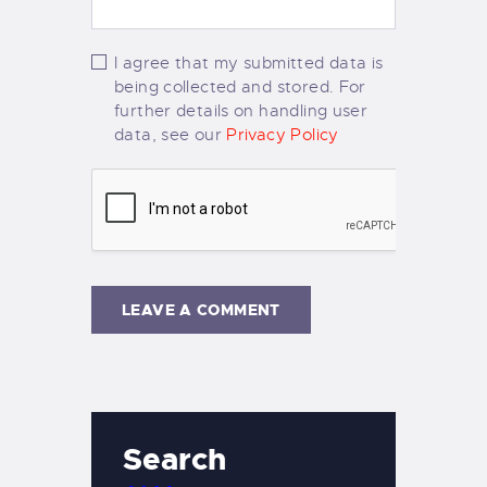
I agree that my submitted data is
being collected and stored. For
further details on handling user
data, see our
Privacy Policy
Search