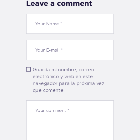
Leave a comment
Guarda mi nombre, correo
electrónico y web en este
navegador para la próxima vez
que comente.