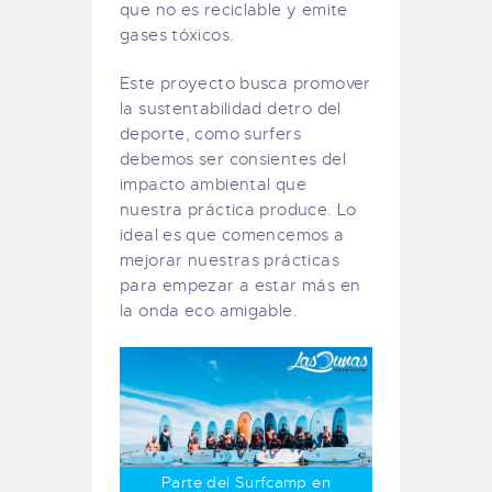
que no es reciclable y emite
gases tóxicos.
Este proyecto busca promover
la sustentabilidad detro del
deporte, como surfers
debemos ser consientes del
impacto ambiental que
nuestra práctica produce. Lo
ideal es que comencemos a
mejorar nuestras prácticas
para empezar a estar más en
la onda eco amigable.
Parte del Surfcamp en