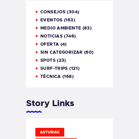
CONSEJOS
(304)
EVENTOS
(163)
MEDIO AMBIENTE
(83)
NOTICIAS
(746)
OFERTA
(4)
SIN CATEGORIZAR
(60)
SPOTS
(23)
SURF-TRIPS
(121)
TÉCNICA
(168)
Story Links
ASTURIAS