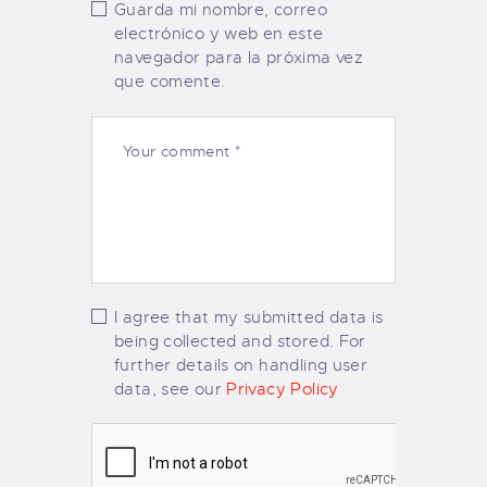
Guarda mi nombre, correo
electrónico y web en este
navegador para la próxima vez
que comente.
I agree that my submitted data is
being collected and stored. For
further details on handling user
data, see our
Privacy Policy