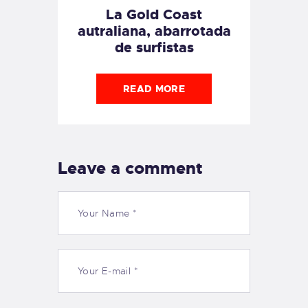
La Gold Coast
autraliana, abarrotada
de surfistas
READ MORE
Leave a comment