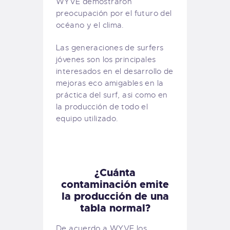
WYVE demostraron
preocupación por el futuro del
océano y el clima.
Las generaciones de surfers
jóvenes son los principales
interesados en el desarrollo de
mejoras eco amigables en la
práctica del surf, asi como en
la producción de todo el
equipo utilizado.
¿Cuánta
contaminación emite
la producción de una
tabla normal?
De acuerdo a WYVE los