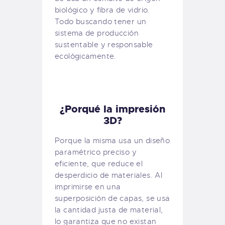
biológico y fibra de vidrio.
Todo buscando tener un
sistema de producción
sustentable y responsable
ecológicamente.
¿Porqué la impresión
3D?
Porque la misma usa un diseño
paramétrico preciso y
eficiente, que reduce el
desperdicio de materiales. Al
imprimirse en una
superposición de capas, se usa
la cantidad justa de material,
lo garantiza que no existan