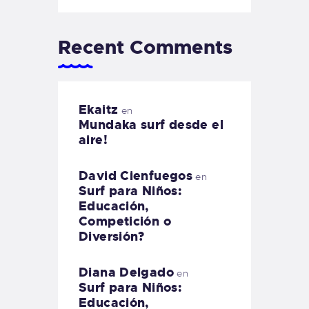
Recent Comments
Ekaitz
en
Mundaka surf desde el
aire!
David Cienfuegos
en
Surf para Niños:
Educación,
Competición o
Diversión?
Diana Delgado
en
Surf para Niños:
Educación,