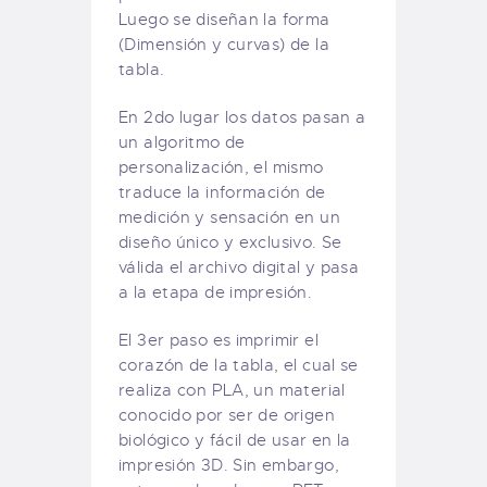
Luego se diseñan la forma
(Dimensión y curvas) de la
tabla.
En 2do lugar los datos pasan a
un algoritmo de
personalización, el mismo
traduce la información de
medición y sensación en un
diseño único y exclusivo. Se
válida el archivo digital y pasa
a la etapa de impresión.
El 3er paso es imprimir el
corazón de la tabla, el cual se
realiza con PLA, un material
conocido por ser de origen
biológico y fácil de usar en la
impresión 3D. Sin embargo,