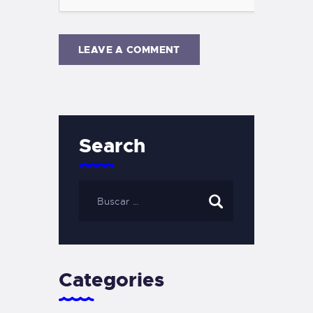
Search
Categories