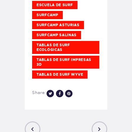
ESCUELA DE SURF
SURFCAMP
SURFCAMP ASTURIAS
SURFCAMP SALINAS
TABLAS DE SURF
ECOLÓGICAS
TABLAS DE SURF IMPRESAS
3D
TABLAS DE SURF WYVE
Share: