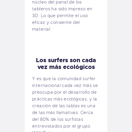
núcleo del panal de los
tableros ha sido impreso en
3D. Lo que permite el uso
eficaz y consiente del
material.
Los surfers son cada
vez más ecológicos
Y es que la comunidad surfer
internacional cada vez más se
preocupa por el desarrollo de
prácticas más ecológicas, y la
creación de las tablas es una
de las más llamativas. Cerca
del 80% de los surfistas
entrevistados por el grupo