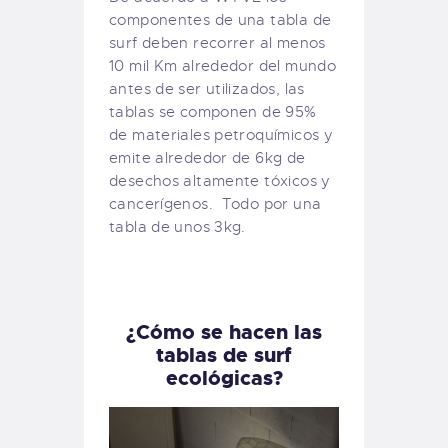
componentes de una tabla de
surf deben recorrer al menos
10 mil Km alrededor del mundo
antes de ser utilizados, las
tablas se componen de 95%
de materiales petroquímicos y
emite alrededor de 6kg de
desechos altamente tóxicos y
cancerígenos. Todo por una
tabla de unos 3kg.
¿Cómo se hacen las
tablas de surf
ecológicas?