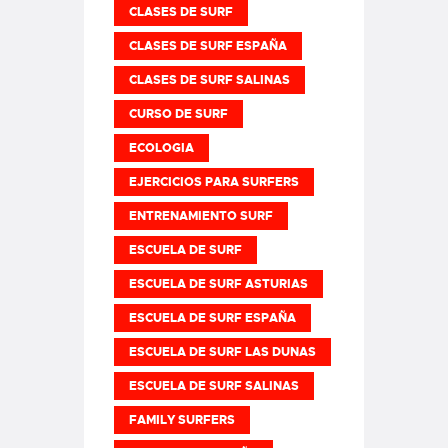
CLASES DE SURF
CLASES DE SURF ESPAÑA
CLASES DE SURF SALINAS
CURSO DE SURF
ECOLOGIA
EJERCICIOS PARA SURFERS
ENTRENAMIENTO SURF
ESCUELA DE SURF
ESCUELA DE SURF ASTURIAS
ESCUELA DE SURF ESPAÑA
ESCUELA DE SURF LAS DUNAS
ESCUELA DE SURF SALINAS
FAMILY SURFERS