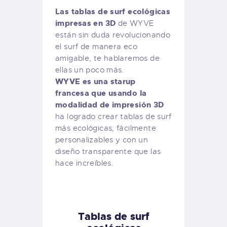
Las tablas de surf ecológicas
impresas en 3D
de WYVE
están sin duda revolucionando
el surf de manera eco
amigable, te hablaremos de
ellas un poco más.
WYVE es una starup
francesa que usando la
modalidad de impresión 3D
ha logrado crear tablas de surf
más ecológicas, fácilmente
personalizables y con un
diseño transparente que las
hace increíbles.
Tablas de surf