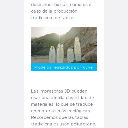
desechos tóxicos, como es el
caso de la producción
tradicional de tablas.
Modelos realizados por wyve.
Las impresoras 3D pueden
usar una amplia diversidad de
materiales, lo que se traduce
en materias más ecológicas.
Recordemos que las tablas
tradicionales usan poliuretano,