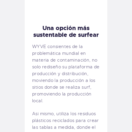
Una opción más
sustentable de surfear
WYVE consientes de la
problemática mundial en
materia de contaminación, no
solo rediseño su plataforma de
producción y distribución,
moviendo la producción a los
sitios donde se realiza surf,
promoviendo la producción
local.
Asi mismo, utiliza los residuos
plásticos reciclados para crear
las tablas a medida, donde el