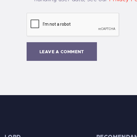
LOPD
RECOMENDA