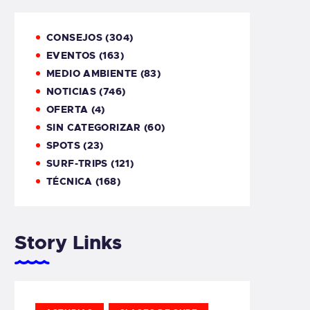
CONSEJOS
(304)
EVENTOS
(163)
MEDIO AMBIENTE
(83)
NOTICIAS
(746)
OFERTA
(4)
SIN CATEGORIZAR
(60)
SPOTS
(23)
SURF-TRIPS
(121)
TÉCNICA
(168)
Story Links