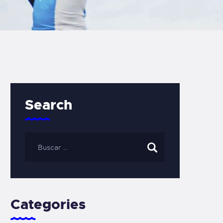
Search
Categories