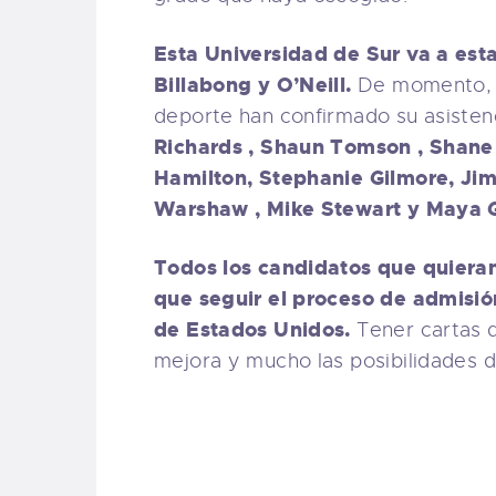
Esta Universidad de Sur va a esta
Billabong y O’Neill.
De momento, s
deporte han confirmado su asistenc
Richards , Shaun Tomson , Shane
Hamilton, Stephanie Gilmore, Jim
Warshaw , Mike Stewart y Maya 
Todos los candidatos que quieran
que seguir el proceso de admisió
de Estados Unidos.
Tener cartas 
mejora y mucho las posibilidades d