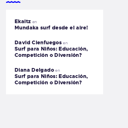
Ekaitz
en
Mundaka surf desde el aire!
David Cienfuegos
en
Surf para Niños: Educación,
Competición o Diversión?
Diana Delgado
en
Surf para Niños: Educación,
Competición o Diversión?