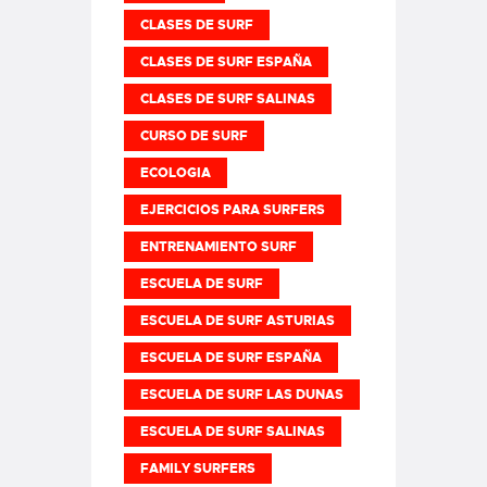
CLASES DE SURF
CLASES DE SURF ESPAÑA
CLASES DE SURF SALINAS
CURSO DE SURF
ECOLOGIA
EJERCICIOS PARA SURFERS
ENTRENAMIENTO SURF
ESCUELA DE SURF
ESCUELA DE SURF ASTURIAS
ESCUELA DE SURF ESPAÑA
ESCUELA DE SURF LAS DUNAS
ESCUELA DE SURF SALINAS
FAMILY SURFERS