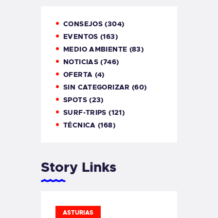
CONSEJOS
(304)
EVENTOS
(163)
MEDIO AMBIENTE
(83)
NOTICIAS
(746)
OFERTA
(4)
SIN CATEGORIZAR
(60)
SPOTS
(23)
SURF-TRIPS
(121)
TÉCNICA
(168)
Story Links
ASTURIAS