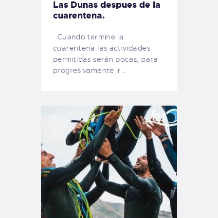
Las Dunas despues de la
cuarentena.
Cuando termine la
cuarentena las actividades
permitidas serán pocas, para
progresivamente ir…