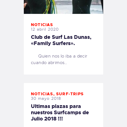
NOTICIAS
12 abril 2020
Club de Surf Las Dunas,
«Family Surfers».
Quien nos lo iba a decir
cuando abrimos…
NOTICIAS
,
SURF-TRIPS
30 mayo 2018
Ultimas plazas para
nuestros Surfcamps de
Julio 2018 !!!