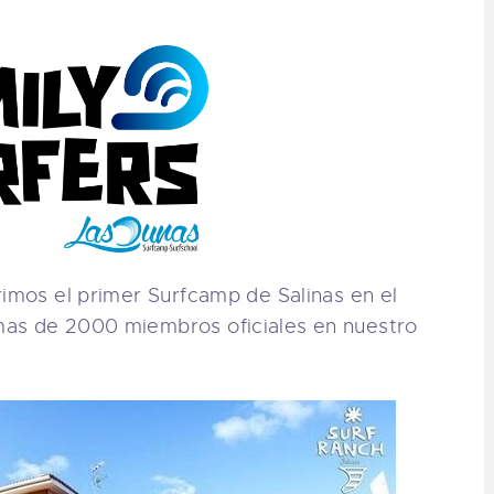
rimos el primer Surfcamp de Salinas en el
mas de 2000 miembros oficiales en nuestro