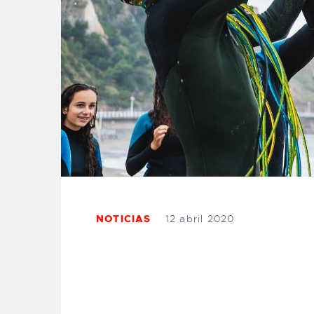
NOTICIAS
12 abril 2020