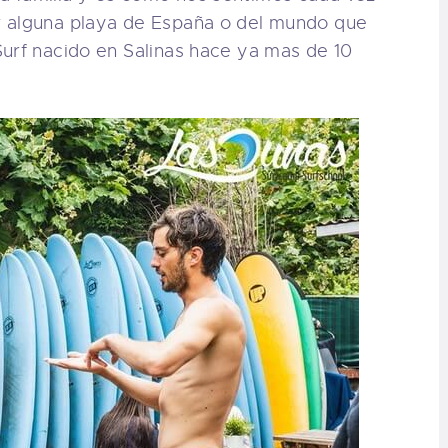
r alguna playa de España o del mundo que
urf nacido en Salinas hace ya mas de 10