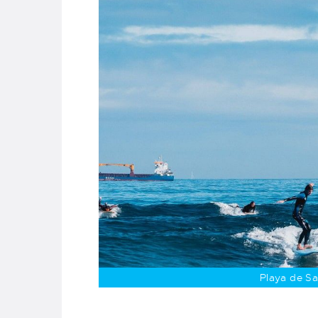
Playa de Sa