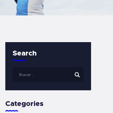
Search
Categories