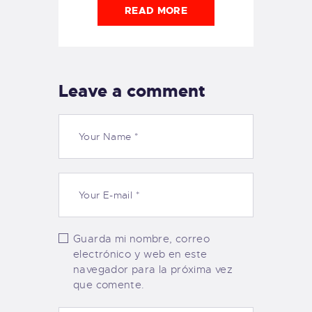
READ MORE
Leave a comment
Guarda mi nombre, correo
electrónico y web en este
navegador para la próxima vez
que comente.