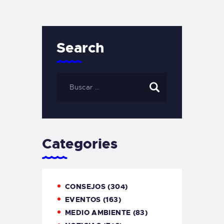
Search
Categories
CONSEJOS
(304)
EVENTOS
(163)
MEDIO AMBIENTE
(83)