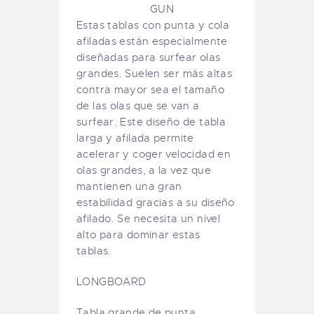
GUN
Estas tablas con punta y cola
afiladas están especialmente
diseñadas para surfear olas
grandes. Suelen ser más altas
contra mayor sea el tamaño
de las olas que se van a
surfear. Este diseño de tabla
larga y afilada permite
acelerar y coger velocidad en
olas grandes, a la vez que
mantienen una gran
estabilidad gracias a su diseño
afilado. Se necesita un nivel
alto para dominar estas
tablas.
LONGBOARD
Tabla grande de punta