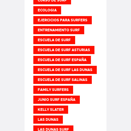
CURSO DE SURF
ECOLOGIA
EJERCICIOS PARA SURFERS
ENTRENAMIENTO SURF
ESCUELA DE SURF
ESCUELA DE SURF ASTURIAS
ESCUELA DE SURF ESPAÑA
ESCUELA DE SURF LAS DUNAS
ESCUELA DE SURF SALINAS
FAMILY SURFERS
JUNIO SURF ESPAÑA
KELLY SLATER
LAS DUNAS
LAS DUNAS SURF