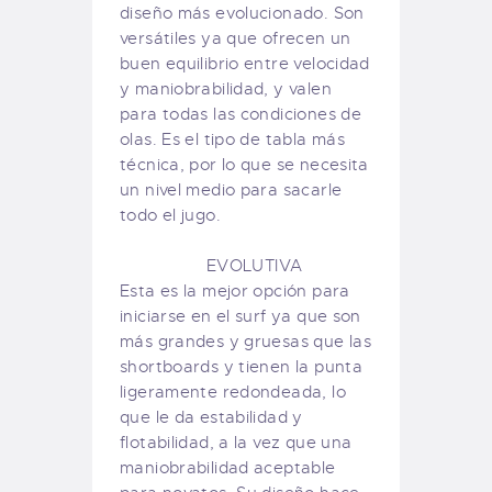
diseño más evolucionado. Son
versátiles ya que ofrecen un
buen equilibrio entre velocidad
y maniobrabilidad, y valen
para todas las condiciones de
olas. Es el tipo de tabla más
técnica, por lo que se necesita
un nivel medio para sacarle
todo el jugo.
EVOLUTIVA
Esta es la mejor opción para
iniciarse en el surf ya que son
más grandes y gruesas que las
shortboards y tienen la punta
ligeramente redondeada, lo
que le da estabilidad y
flotabilidad, a la vez que una
maniobrabilidad aceptable