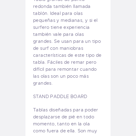
redonda también llamada
tablón. Ideal para olas
pequeñas y medianas, y si el
surfero tiene experiencia
también vale para olas
grandes. Se usan para un tipo
de surf con maniobras
características de este tipo de
tabla. Fáciles de remar pero
difícil para remontar cuando
las olas son un poco más
grandes.
STAND PADDLE BOARD
Tablas diseñadas para poder
desplazarse de pié en todo
momento, tanto en la ola
como fuera de ella. Son muy