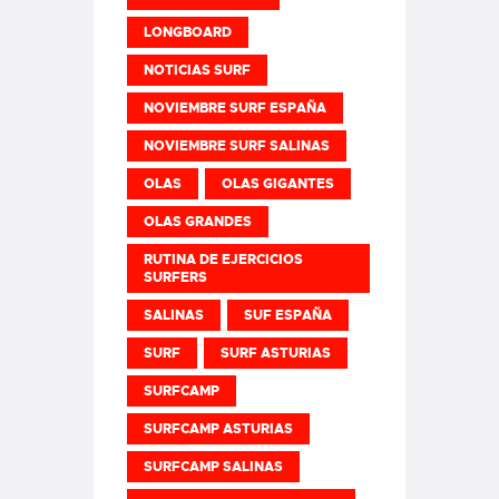
LONGBOARD
NOTICIAS SURF
NOVIEMBRE SURF ESPAÑA
NOVIEMBRE SURF SALINAS
OLAS
OLAS GIGANTES
OLAS GRANDES
RUTINA DE EJERCICIOS
SURFERS
SALINAS
SUF ESPAÑA
SURF
SURF ASTURIAS
SURFCAMP
SURFCAMP ASTURIAS
SURFCAMP SALINAS