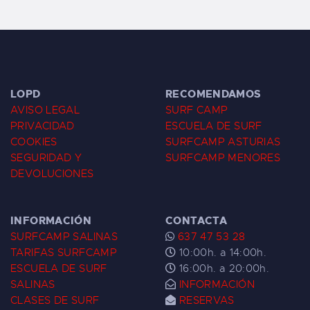
LOPD
RECOMENDAMOS
AVISO LEGAL
SURF CAMP
PRIVACIDAD
ESCUELA DE SURF
COOKIES
SURFCAMP ASTURIAS
SEGURIDAD Y
SURFCAMP MENORES
DEVOLUCIONES
INFORMACIÓN
CONTACTA
SURFCAMP SALINAS
637 47 53 28
TARIFAS SURFCAMP
10:00h. a 14:00h.
ESCUELA DE SURF
16:00h. a 20:00h.
SALINAS
INFORMACIÓN
CLASES DE SURF
RESERVAS