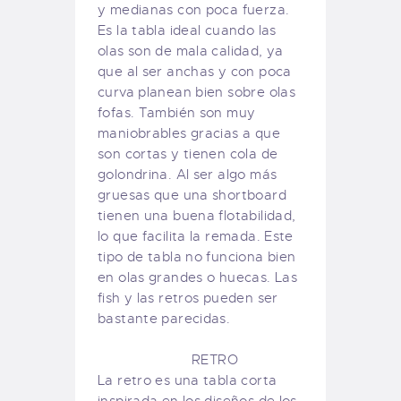
y medianas con poca fuerza.
Es la tabla ideal cuando las
olas son de mala calidad, ya
que al ser anchas y con poca
curva planean bien sobre olas
fofas. También son muy
maniobrables gracias a que
son cortas y tienen cola de
golondrina. Al ser algo más
gruesas que una shortboard
tienen una buena flotabilidad,
lo que facilita la remada. Este
tipo de tabla no funciona bien
en olas grandes o huecas. Las
fish y las retros pueden ser
bastante parecidas.
RETRO
La retro es una tabla corta