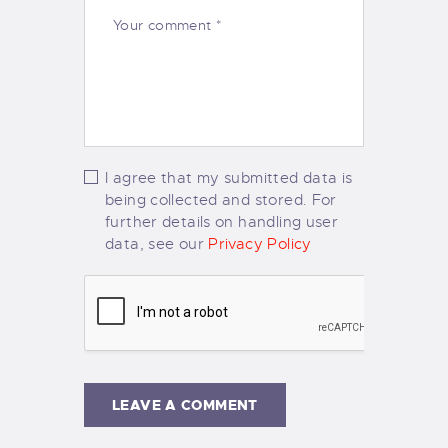
I agree that my submitted data is
being collected and stored. For
further details on handling user
data, see our
Privacy Policy