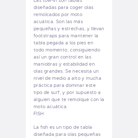
Las tow-in son tablas
diseñadas para coger olas
remolcados por moto
acuática. Son las más
pequeñas y estrechas, y llevan
footstraps para mantener la
tabla pegada a los pies en
todo momento, consiguiendo
así un gran control en las
maniobras y estabilidad en
olas grandes. Se necesita un
nivel de medio a alto y mucha
práctica para dominar este
tipo de surf, y por supuesto a
alguien que te remolque con la
moto acuática.
FISH
La fish es un tipo de tabla
diseñada para olas pequeñas