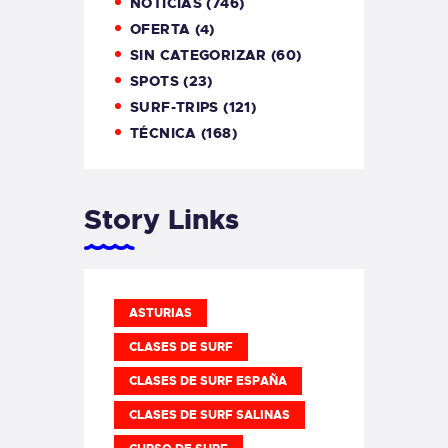
NOTICIAS
(746)
OFERTA
(4)
SIN CATEGORIZAR
(60)
SPOTS
(23)
SURF-TRIPS
(121)
TÉCNICA
(168)
Story Links
ASTURIAS
CLASES DE SURF
CLASES DE SURF ESPAÑA
CLASES DE SURF SALINAS