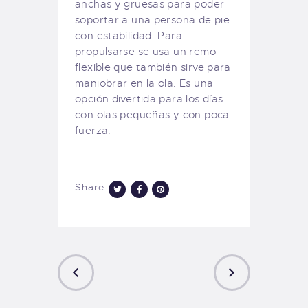
anchas y gruesas para poder
soportar a una persona de pie
con estabilidad. Para
propulsarse se usa un remo
flexible que también sirve para
maniobrar en la ola. Es una
opción divertida para los días
con olas pequeñas y con poca
fuerza.
Share:
PREVIOUS
NEXT