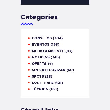
Categories
CONSEJOS
(304)
EVENTOS
(163)
MEDIO AMBIENTE
(83)
NOTICIAS
(746)
OFERTA
(4)
SIN CATEGORIZAR
(60)
SPOTS
(23)
SURF-TRIPS
(121)
TÉCNICA
(168)