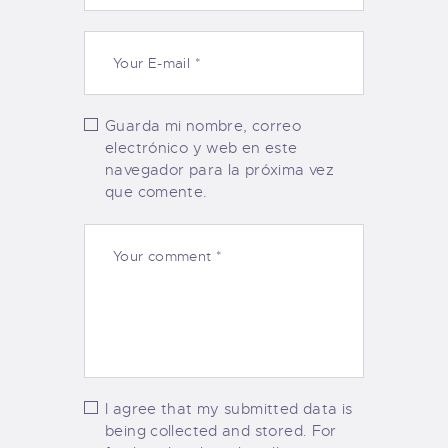
Guarda mi nombre, correo
electrónico y web en este
navegador para la próxima vez
que comente.
I agree that my submitted data is
being collected and stored. For