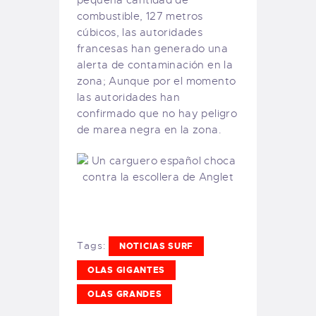
combustible, 127 metros
cúbicos, las autoridades
francesas han generado una
alerta de contaminación en la
zona; Aunque por el momento
las autoridades han
confirmado que no hay peligro
de marea negra en la zona.
Tags:
NOTICIAS SURF
OLAS GIGANTES
OLAS GRANDES