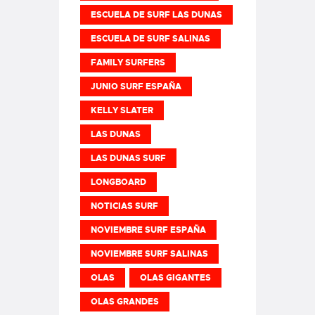
ESCUELA DE SURF LAS DUNAS
ESCUELA DE SURF SALINAS
FAMILY SURFERS
JUNIO SURF ESPAÑA
KELLY SLATER
LAS DUNAS
LAS DUNAS SURF
LONGBOARD
NOTICIAS SURF
NOVIEMBRE SURF ESPAÑA
NOVIEMBRE SURF SALINAS
OLAS
OLAS GIGANTES
OLAS GRANDES