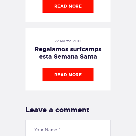
READ MORE
22 Marzo 2012
Regalamos surfcamps
esta Semana Santa
READ MORE
Leave a comment