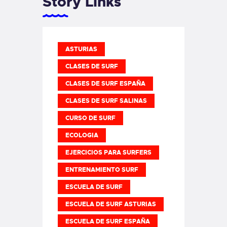
Story Links
ASTURIAS
CLASES DE SURF
CLASES DE SURF ESPAÑA
CLASES DE SURF SALINAS
CURSO DE SURF
ECOLOGIA
EJERCICIOS PARA SURFERS
ENTRENAMIENTO SURF
ESCUELA DE SURF
ESCUELA DE SURF ASTURIAS
ESCUELA DE SURF ESPAÑA