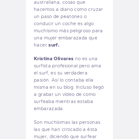
australiana, cosas que
hacemos a diario como cruzar
un paso de peatones o
conducir un coche es algo
muchísimo más peligroso para
una mujer embarazada que
surf.
hacer
Kristina Olivares
no es una
surfista profesional pero ama
el surf, es su verdadera
pasión. Así lo contaba ella
misma en su blog. Incluso llegó
a grabar un vídeo de como
surfeaba mientras estaba
embarazada.
Son muchísimas las personas
las que han criticado a ésta
mujer, diciendo que surfear