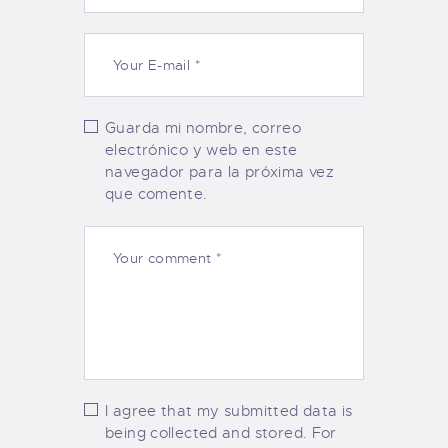
Guarda mi nombre, correo
electrónico y web en este
navegador para la próxima vez
que comente.
I agree that my submitted data is
being collected and stored. For