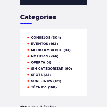
Categories
CONSEJOS
(304)
EVENTOS
(163)
MEDIO AMBIENTE
(83)
NOTICIAS
(746)
OFERTA
(4)
SIN CATEGORIZAR
(60)
SPOTS
(23)
SURF-TRIPS
(121)
TÉCNICA
(168)