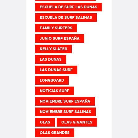
ESCUELA DE SURF LAS DUNAS
ESCUELA DE SURF SALINAS
FAMILY SURFERS
JUNIO SURF ESPAÑA
KELLY SLATER
LAS DUNAS
LAS DUNAS SURF
LONGBOARD
NOTICIAS SURF
NOVIEMBRE SURF ESPAÑA
NOVIEMBRE SURF SALINAS
OLAS
OLAS GIGANTES
OLAS GRANDES