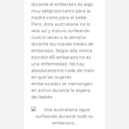
durante el embarazo es algo
muy peligroso tanto para la
madre como para el bebé.
Pero, ésta australiana no lo
veía así y estuvo surfeando
cuatro veces a la semana
durante los nueves meses de
embarazo. Según ella misma
escribió «El embarazo no es
una enfermedad. No hay
absolutamente nada de malo
en que las mujeres
embarazadas se mantengan
en activo durante la espera
del bebé»