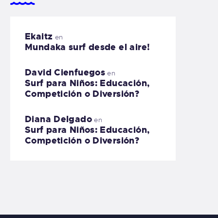
Ekaitz
en
Mundaka surf desde el aire!
David Cienfuegos
en
Surf para Niños: Educación,
Competición o Diversión?
Diana Delgado
en
Surf para Niños: Educación,
Competición o Diversión?