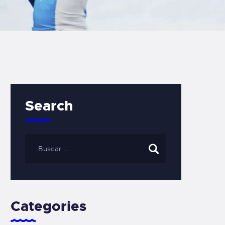
Search
Categories