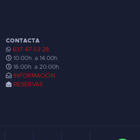
CONTACTA
637 47 53 28
10:00h. a 14:00h.
16:00h. a 20:00h.
INFORMACIÓN
RESERVAS