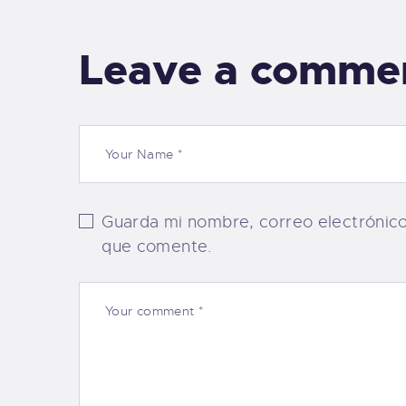
Leave a comme
Guarda mi nombre, correo electrónic
que comente.