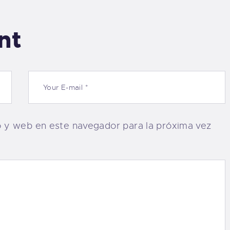
nt
o y web en este navegador para la próxima vez