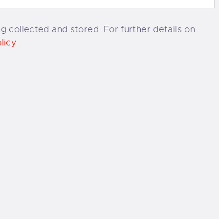
g collected and stored. For further details on
licy