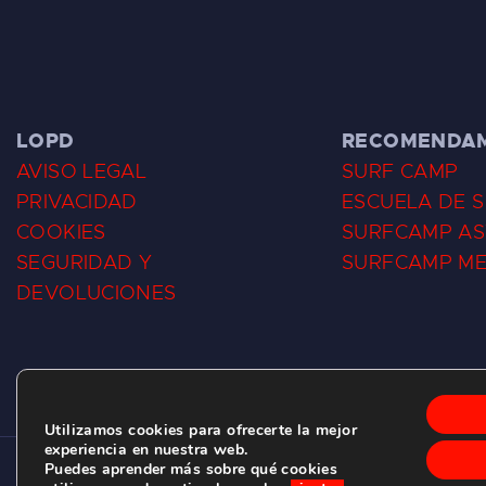
LOPD
RECOMENDA
AVISO LEGAL
SURF CAMP
PRIVACIDAD
ESCUELA DE 
COOKIES
SURFCAMP AS
SEGURIDAD Y
SURFCAMP M
DEVOLUCIONES
Utilizamos cookies para ofrecerte la mejor
experiencia en nuestra web.
Puedes aprender más sobre qué cookies