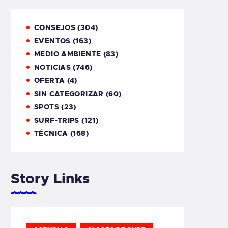
CONSEJOS
(304)
EVENTOS
(163)
MEDIO AMBIENTE
(83)
NOTICIAS
(746)
OFERTA
(4)
SIN CATEGORIZAR
(60)
SPOTS
(23)
SURF-TRIPS
(121)
TÉCNICA
(168)
Story Links