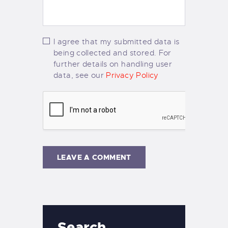
I agree that my submitted data is
being collected and stored. For
further details on handling user
data, see our
Privacy Policy
Search