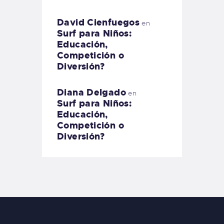
David Cienfuegos
en
Surf para Niños:
Educación,
Competición o
Diversión?
Diana Delgado
en
Surf para Niños:
Educación,
Competición o
Diversión?