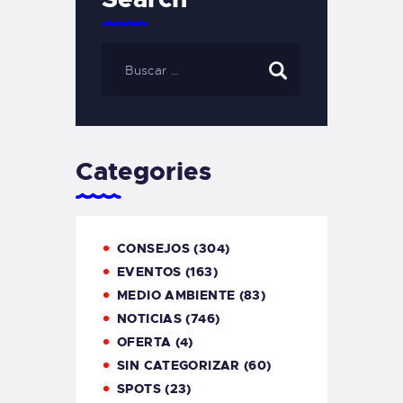
Categories
CONSEJOS
(304)
EVENTOS
(163)
MEDIO AMBIENTE
(83)
NOTICIAS
(746)
OFERTA
(4)
SIN CATEGORIZAR
(60)
SPOTS
(23)