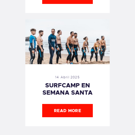
14 Abril 2025
SURFCAMP EN
SEMANA SANTA
READ MORE