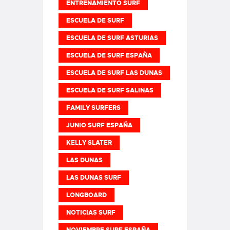
ENTRENAMIENTO SURF
ESCUELA DE SURF
ESCUELA DE SURF ASTURIAS
ESCUELA DE SURF ESPAÑA
ESCUELA DE SURF LAS DUNAS
ESCUELA DE SURF SALINAS
FAMILY SURFERS
JUNIO SURF ESPAÑA
KELLY SLATER
LAS DUNAS
LAS DUNAS SURF
LONGBOARD
NOTICIAS SURF