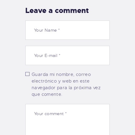
Leave a comment
Guarda mi nombre, correo
electrónico y web en este
navegador para la próxima vez
que comente.