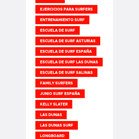
EJERCICIOS PARA SURFERS
ENTRENAMIENTO SURF
ESCUELA DE SURF
ESCUELA DE SURF ASTURIAS
ESCUELA DE SURF ESPAÑA
ESCUELA DE SURF LAS DUNAS
ESCUELA DE SURF SALINAS
FAMILY SURFERS
JUNIO SURF ESPAÑA
KELLY SLATER
LAS DUNAS
LAS DUNAS SURF
LONGBOARD