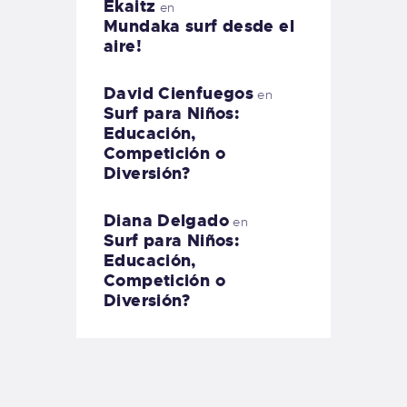
Ekaitz
en
Mundaka surf desde el
aire!
David Cienfuegos
en
Surf para Niños:
Educación,
Competición o
Diversión?
Diana Delgado
en
Surf para Niños:
Educación,
Competición o
Diversión?