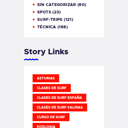
SIN CATEGORIZAR
(60)
SPOTS
(23)
SURF-TRIPS
(121)
TÉCNICA
(168)
Story Links
ASTURIAS
CLASES DE SURF
CLASES DE SURF ESPAÑA
CLASES DE SURF SALINAS
CURSO DE SURF
ECOLOGIA