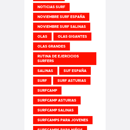
NOTICIAS SURF
NOVIEMBRE SURF ESPAÑA
NOVIEMBRE SURF SALINAS
OLAS
OLAS GIGANTES
OLAS GRANDES
RUTINA DE EJERCICIOS
SURFERS
SALINAS
SUF ESPAÑA
SURF
SURF ASTURIAS
SURFCAMP
SURFCAMP ASTURIAS
SURFCAMP SALINAS
SURFCAMPS PARA JOVENES