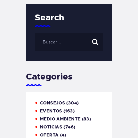
Search
Categories
CONSEJOS
(304)
EVENTOS
(163)
MEDIO AMBIENTE
(83)
NOTICIAS
(746)
OFERTA
(4)