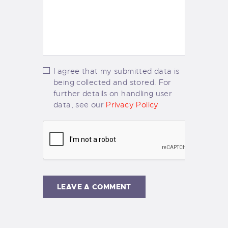
I agree that my submitted data is
being collected and stored. For
further details on handling user
data, see our
Privacy Policy