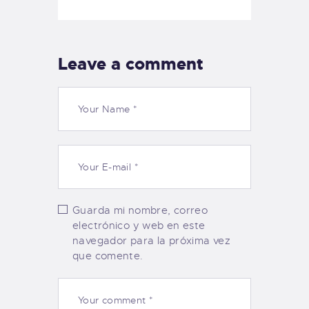
Leave a comment
Guarda mi nombre, correo
electrónico y web en este
navegador para la próxima vez
que comente.