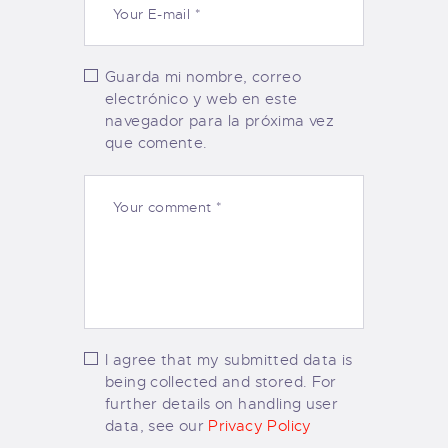
Guarda mi nombre, correo
electrónico y web en este
navegador para la próxima vez
que comente.
I agree that my submitted data is
being collected and stored. For
further details on handling user
data, see our
Privacy Policy