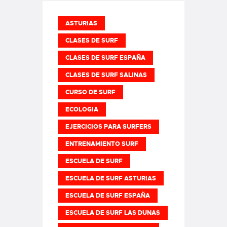
ASTURIAS
CLASES DE SURF
CLASES DE SURF ESPAÑA
CLASES DE SURF SALINAS
CURSO DE SURF
ECOLOGIA
EJERCICIOS PARA SURFERS
ENTRENAMIENTO SURF
ESCUELA DE SURF
ESCUELA DE SURF ASTURIAS
ESCUELA DE SURF ESPAÑA
ESCUELA DE SURF LAS DUNAS