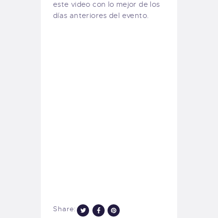
este video con lo mejor de los
días anteriores del evento.
Share: