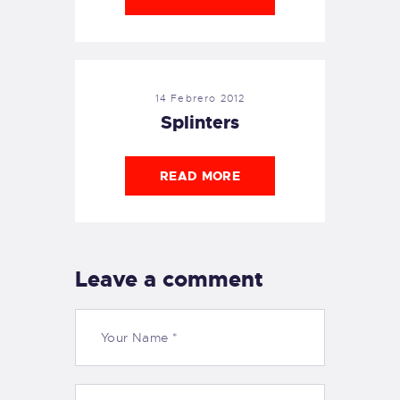
14 Febrero 2012
Splinters
READ MORE
Leave a comment