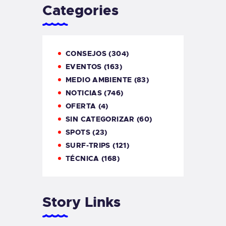
Categories
CONSEJOS
(304)
EVENTOS
(163)
MEDIO AMBIENTE
(83)
NOTICIAS
(746)
OFERTA
(4)
SIN CATEGORIZAR
(60)
SPOTS
(23)
SURF-TRIPS
(121)
TÉCNICA
(168)
Story Links