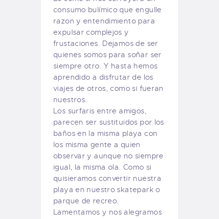
consumo bulímico que engulle
razon y entendimiento para
expulsar complejos y
frustaciones. Dejamos de ser
quienes somos para soñar ser
siempre otro. Y hasta hemos
aprendido a disfrutar de los
viajes de otros, como si fueran
nuestros.
Los surfaris entre amigos,
parecen ser sustituidos por los
baños en la misma playa con
los misma gente a quien
observar y aunque no siempre
igual, la misma ola. Como si
quisieramos convertir nuestra
playa en nuestro skatepark o
parque de recreo.
Lamentamos y nos alegramos