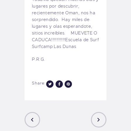
lugares por descubrir,
recientemente Oman, nos ha
sorprendido. Hay miles de
lugares y olas esperandote,
sitios increíbles. MUEVETE O
CADUCA!!!!!!!!!!!Escuela de Surf
Surfcamp Las Dunas
P.R.G.
Share: