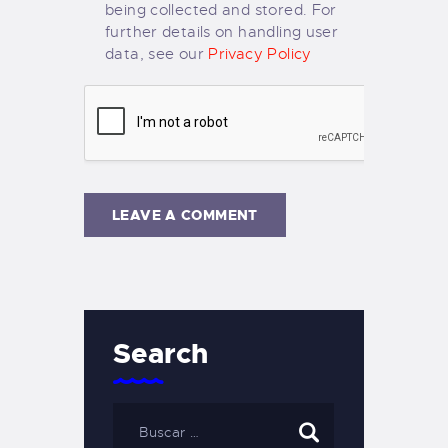
being collected and stored. For
further details on handling user
data, see our
Privacy Policy
Search