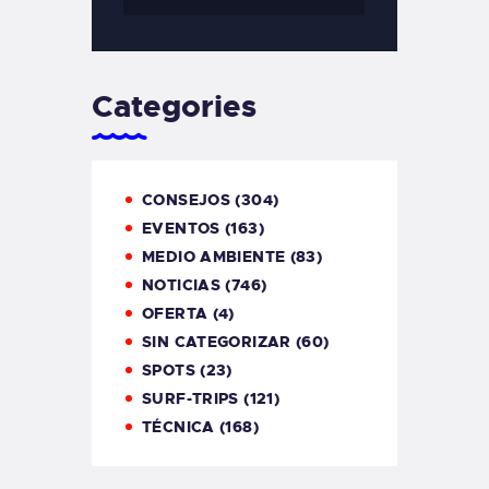
Categories
CONSEJOS
(304)
EVENTOS
(163)
MEDIO AMBIENTE
(83)
NOTICIAS
(746)
OFERTA
(4)
SIN CATEGORIZAR
(60)
SPOTS
(23)
SURF-TRIPS
(121)
TÉCNICA
(168)