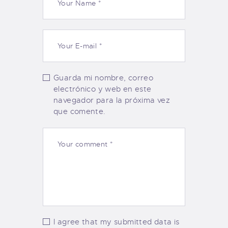
Guarda mi nombre, correo
electrónico y web en este
navegador para la próxima vez
que comente.
I agree that my submitted data is