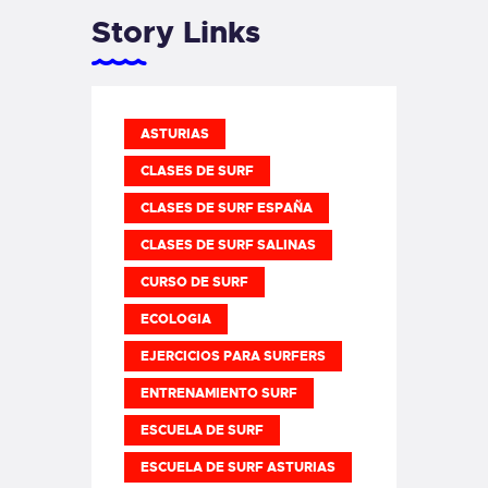
Story Links
ASTURIAS
CLASES DE SURF
CLASES DE SURF ESPAÑA
CLASES DE SURF SALINAS
CURSO DE SURF
ECOLOGIA
EJERCICIOS PARA SURFERS
ENTRENAMIENTO SURF
ESCUELA DE SURF
ESCUELA DE SURF ASTURIAS