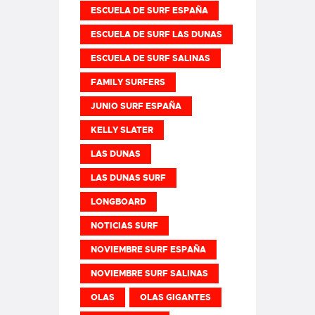
ESCUELA DE SURF ESPAÑA
ESCUELA DE SURF LAS DUNAS
ESCUELA DE SURF SALINAS
FAMILY SURFERS
JUNIO SURF ESPAÑA
KELLY SLATER
LAS DUNAS
LAS DUNAS SURF
LONGBOARD
NOTICIAS SURF
NOVIEMBRE SURF ESPAÑA
NOVIEMBRE SURF SALINAS
OLAS
OLAS GIGANTES