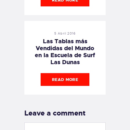
READ MORE
5 Abril 2016
Las Tablas más
Vendidas del Mundo
en la Escuela de Surf
Las Dunas
READ MORE
Leave a comment