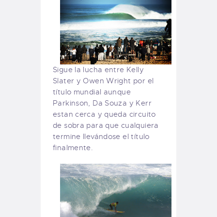
Sigue la lucha entre Kelly
Slater y Owen Wright por el
título mundial aunque
Parkinson, Da Souza y Kerr
estan cerca y queda circuito
de sobra para que cualquiera
termine llevándose el título
finalmente.