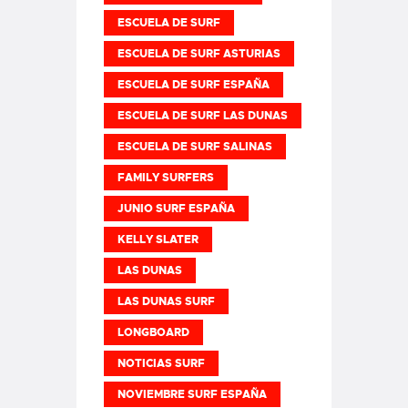
ESCUELA DE SURF
ESCUELA DE SURF ASTURIAS
ESCUELA DE SURF ESPAÑA
ESCUELA DE SURF LAS DUNAS
ESCUELA DE SURF SALINAS
FAMILY SURFERS
JUNIO SURF ESPAÑA
KELLY SLATER
LAS DUNAS
LAS DUNAS SURF
LONGBOARD
NOTICIAS SURF
NOVIEMBRE SURF ESPAÑA