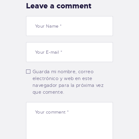
Leave a comment
Guarda mi nombre, correo
electrónico y web en este
navegador para la próxima vez
que comente.