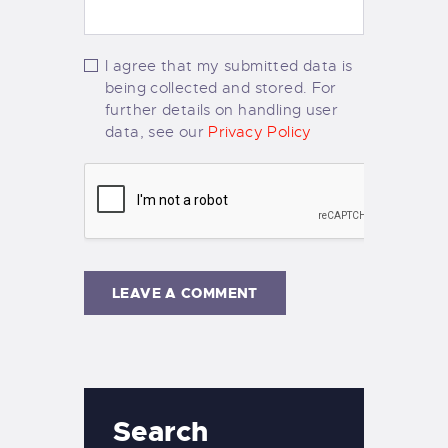
I agree that my submitted data is
being collected and stored. For
further details on handling user
data, see our
Privacy Policy
Search