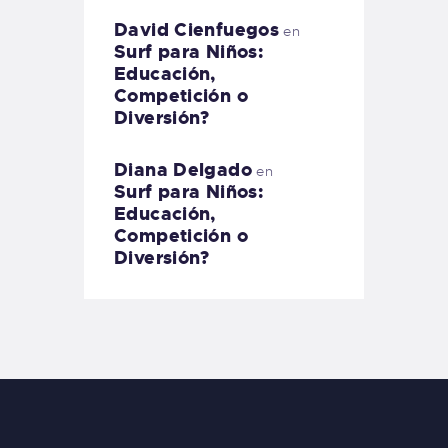
David Cienfuegos
en
Surf para Niños:
Educación,
Competición o
Diversión?
Diana Delgado
en
Surf para Niños:
Educación,
Competición o
Diversión?