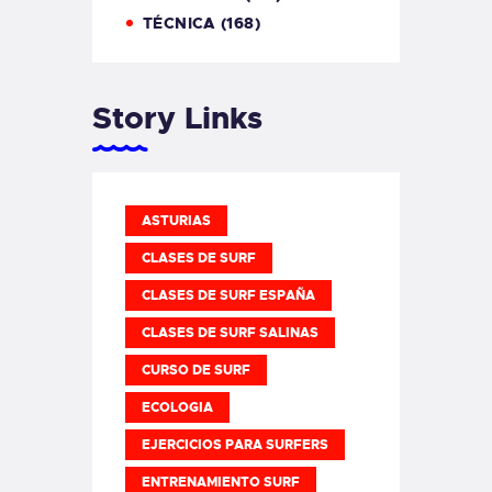
TÉCNICA
(168)
Story Links
ASTURIAS
CLASES DE SURF
CLASES DE SURF ESPAÑA
CLASES DE SURF SALINAS
CURSO DE SURF
ECOLOGIA
EJERCICIOS PARA SURFERS
ENTRENAMIENTO SURF