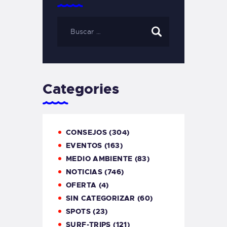
Categories
CONSEJOS
(304)
EVENTOS
(163)
MEDIO AMBIENTE
(83)
NOTICIAS
(746)
OFERTA
(4)
SIN CATEGORIZAR
(60)
SPOTS
(23)
SURF-TRIPS
(121)