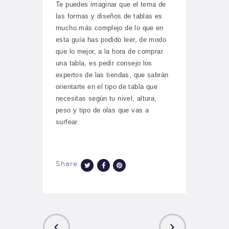
Te puedes imaginar que el tema de
las formas y diseños de tablas es
mucho más complejo de lo que en
esta guía has podido leer, de modo
que lo mejor, a la hora de comprar
una tabla, es pedir consejo los
expertos de las tiendas, que sabrán
orientarte en el tipo de tabla que
necesitas según tu nivel, altura,
peso y tipo de olas que vas a
surfear.
Share: