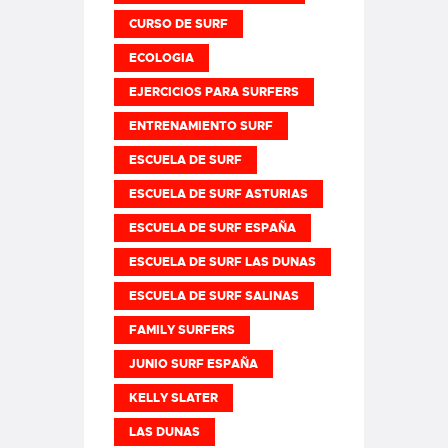
CURSO DE SURF
ECOLOGIA
EJERCICIOS PARA SURFERS
ENTRENAMIENTO SURF
ESCUELA DE SURF
ESCUELA DE SURF ASTURIAS
ESCUELA DE SURF ESPAÑA
ESCUELA DE SURF LAS DUNAS
ESCUELA DE SURF SALINAS
FAMILY SURFERS
JUNIO SURF ESPAÑA
KELLY SLATER
LAS DUNAS