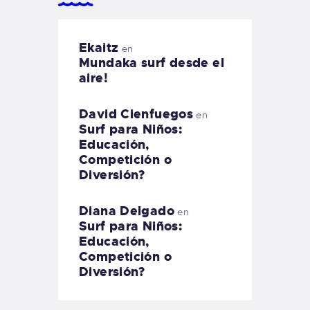
Ekaitz
en
Mundaka surf desde el
aire!
David Cienfuegos
en
Surf para Niños:
Educación,
Competición o
Diversión?
Diana Delgado
en
Surf para Niños:
Educación,
Competición o
Diversión?