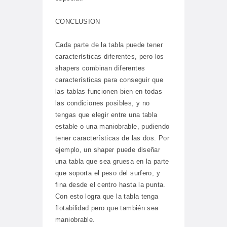
CONCLUSION
Cada parte de la tabla puede tener
características diferentes, pero los
shapers combinan diferentes
características para conseguir que
las tablas funcionen bien en todas
las condiciones posibles, y no
tengas que elegir entre una tabla
estable o una maniobrable, pudiendo
tener características de las dos. Por
ejemplo, un shaper puede diseñar
una tabla que sea gruesa en la parte
que soporta el peso del surfero, y
fina desde el centro hasta la punta.
Con esto logra que la tabla tenga
flotabilidad pero que también sea
maniobrable.