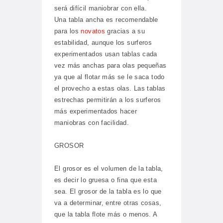
será difícil maniobrar con ella.
Una tabla ancha es recomendable
para los
novatos
gracias a su
estabilidad, aunque los surferos
experimentados usan tablas cada
vez más anchas para olas pequeñas
ya que al flotar más se le saca todo
el provecho a estas olas. Las tablas
estrechas permitirán a los surferos
más experimentados hacer
maniobras con facilidad.
GROSOR
El grosor es el volumen de la tabla,
es decir lo gruesa o fina que esta
sea. El grosor de la tabla es lo que
va a determinar, entre otras cosas,
que la tabla flote más o menos. A