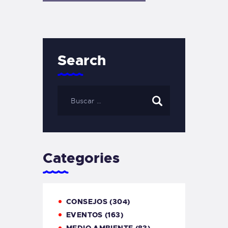
Search
Categories
CONSEJOS
(304)
EVENTOS
(163)