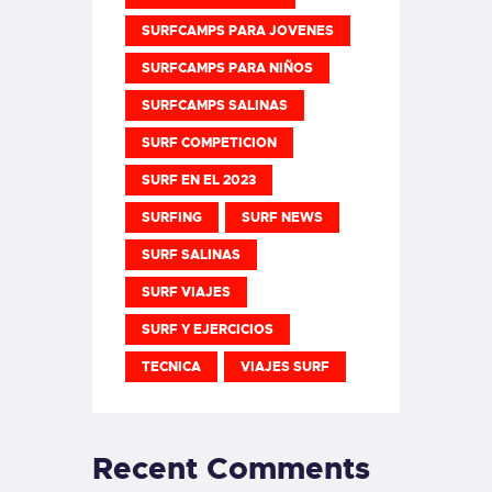
SURFCAMPS PARA JOVENES
SURFCAMPS PARA NIÑOS
SURFCAMPS SALINAS
SURF COMPETICION
SURF EN EL 2023
SURFING
SURF NEWS
SURF SALINAS
SURF VIAJES
SURF Y EJERCICIOS
TECNICA
VIAJES SURF
Recent Comments