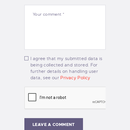
I agree that my submitted data is
being collected and stored. For
further details on handling user
data, see our
Privacy Policy