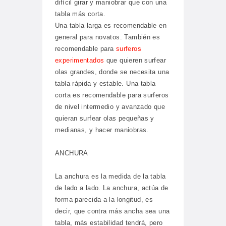
difícil girar y maniobrar que con una
tabla más corta.
Una tabla larga es recomendable en
general para novatos. También es
recomendable para
surferos
experimentados
que quieren surfear
olas grandes, donde se necesita una
tabla rápida y estable. Una tabla
corta es recomendable para surferos
de nivel intermedio y avanzado que
quieran surfear olas pequeñas y
medianas, y hacer maniobras.
ANCHURA
La anchura es la medida de la tabla
de lado a lado. La anchura, actúa de
forma parecida a la longitud, es
decir, que contra más ancha sea una
tabla, más estabilidad tendrá, pero