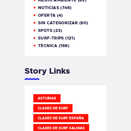
MEDIO AMBIENTE
(83)
NOTICIAS
(746)
OFERTA
(4)
SIN CATEGORIZAR
(60)
SPOTS
(23)
SURF-TRIPS
(121)
TÉCNICA
(168)
Story Links
ASTURIAS
CLASES DE SURF
CLASES DE SURF ESPAÑA
CLASES DE SURF SALINAS