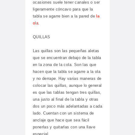
ocasiones suele tener canales o ser
ligeramente cóncavo para que la
tabla se agarre bien a la pared de
la
ola
.
QUILLAS
Las quillas son las pequeñas aletas
que se encuentran debajo de la tabla
en la zona de la cola. Son las que
hacen que la tabla se agarre a la ola
y no derrape. Hay varias maneras de
colocar las quillas, aunque lo general
es que las tablas tengan tres quillas,
una justo al final de la tabla y otras
dos un poco más adelantadas a cada
lado. Cuentan con un sistema de
anclaje que hace que sea fácil
ponerlas y quitarlas con una llave
especial.