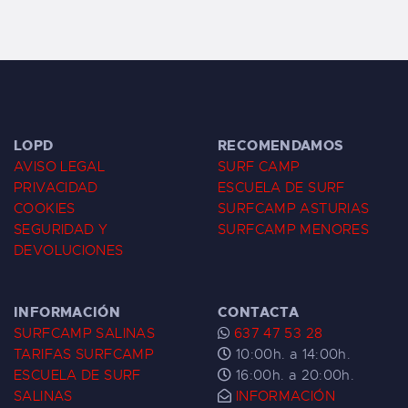
LOPD
RECOMENDAMOS
AVISO LEGAL
SURF CAMP
PRIVACIDAD
ESCUELA DE SURF
COOKIES
SURFCAMP ASTURIAS
SEGURIDAD Y
SURFCAMP MENORES
DEVOLUCIONES
INFORMACIÓN
CONTACTA
SURFCAMP SALINAS
637 47 53 28
TARIFAS SURFCAMP
10:00h. a 14:00h.
ESCUELA DE SURF
16:00h. a 20:00h.
SALINAS
INFORMACIÓN