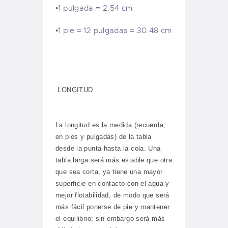
•1 pulgada = 2.54 cm
•1 pie = 12 pulgadas = 30.48 cm
LONGITUD
La longitud es la medida (recuerda,
en pies y pulgadas) de la tabla
desde la punta hasta la cola. Una
tabla larga será más estable que otra
que sea corta, ya tiene una mayor
superficie en contacto con el agua y
mejor flotabilidad, de modo que será
más fácil ponerse de pie y mantener
el equilibrio; sin embargo será más