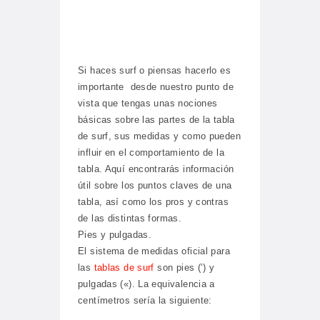
Si haces surf o piensas hacerlo es
importante desde nuestro punto de
vista que tengas unas nociones
básicas sobre las partes de la tabla
de surf, sus medidas y como pueden
influir en el comportamiento de la
tabla. Aquí encontrarás información
útil sobre los puntos claves de una
tabla, así como los pros y contras
de las distintas formas.
Pies y pulgadas.
El sistema de medidas oficial para
las
tablas de surf
son pies (‘) y
pulgadas («). La equivalencia a
centímetros sería la siguiente: