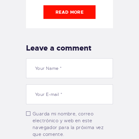
READ MORE
Leave a comment
Guarda mi nombre, correo
electrónico y web en este
navegador para la próxima vez
que comente.