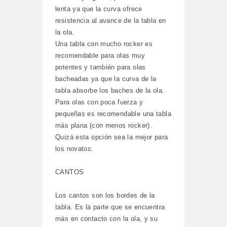
lenta ya que la curva ofrece
resistencia al avance de la tabla en
la ola.
Una tabla con mucho rocker es
recomendable para olas muy
potentes y también para olas
bacheadas ya que la curva de la
tabla absorbe los baches de la ola.
Para olas con poca fuerza y
pequeñas es recomendable una tabla
más plana (con menos rocker).
Quizá esta opción sea la mejor para
los novatos.
CANTOS
Los cantos son los bordes de la
tabla. Es la parte que se encuentra
más en contacto con la ola, y su