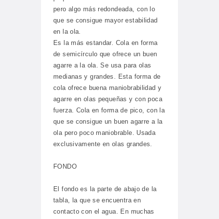
pero algo más redondeada, con lo
que se consigue mayor estabilidad
en la ola.
Es la más estandar. Cola en forma
de semicírculo que ofrece un buen
agarre a la ola. Se usa para olas
medianas y grandes. Esta forma de
cola ofrece buena maniobrabilidad y
agarre en olas pequeñas y con poca
fuerza. Cola en forma de pico, con la
que se consigue un buen agarre a la
ola pero poco maniobrable. Usada
exclusivamente en olas grandes.
FONDO
El fondo es la parte de abajo de la
tabla, la que se encuentra en
contacto con el agua. En muchas