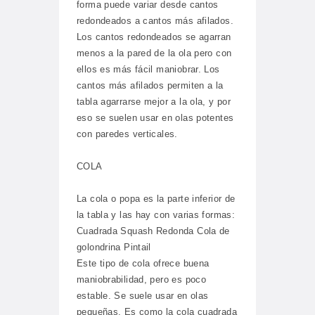
forma puede variar desde cantos
redondeados a cantos más afilados.
Los cantos redondeados se agarran
menos a la pared de la ola pero con
ellos es más fácil maniobrar. Los
cantos más afilados permiten a la
tabla agarrarse mejor a la ola, y por
eso se suelen usar en olas potentes
con paredes verticales.
COLA
La cola o popa es la parte inferior de
la tabla y las hay con varias formas:
Cuadrada Squash Redonda Cola de
golondrina Pintail
Este tipo de cola ofrece buena
maniobrabilidad, pero es poco
estable. Se suele usar en olas
pequeñas. Es como la cola cuadrada