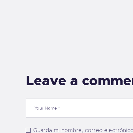
Leave a comme
Guarda mi nombre, correo electrónic