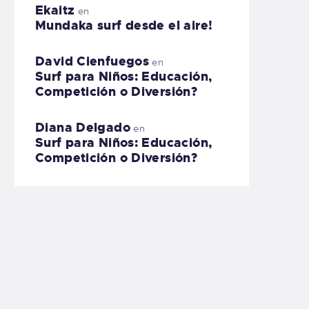
Ekaitz
en
Mundaka surf desde el aire!
David Cienfuegos
en
Surf para Niños: Educación,
Competición o Diversión?
Diana Delgado
en
Surf para Niños: Educación,
Competición o Diversión?