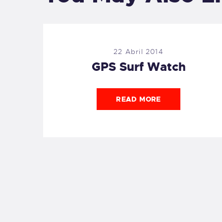
22 Abril 2014
GPS Surf Watch
READ MORE