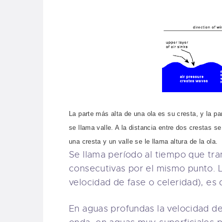
La parte más alta de una ola es su cresta, y la p
se llama valle. A la distancia entre dos crestas se
una cresta y un valle se le llama altura de la ola.
Se llama período al tiempo que tra
consecutivas por el mismo punto. 
velocidad de fase o celeridad), es 
En aguas profundas la velocidad de