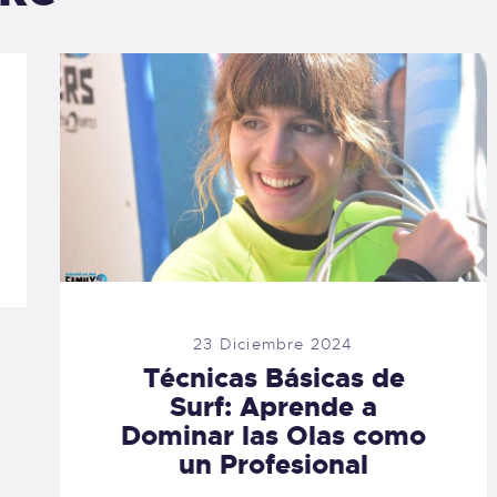
23 Diciembre 2024
Técnicas Básicas de
Surf: Aprende a
Dominar las Olas como
un Profesional