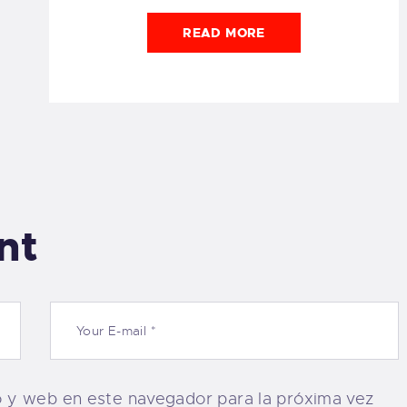
READ MORE
nt
o y web en este navegador para la próxima vez