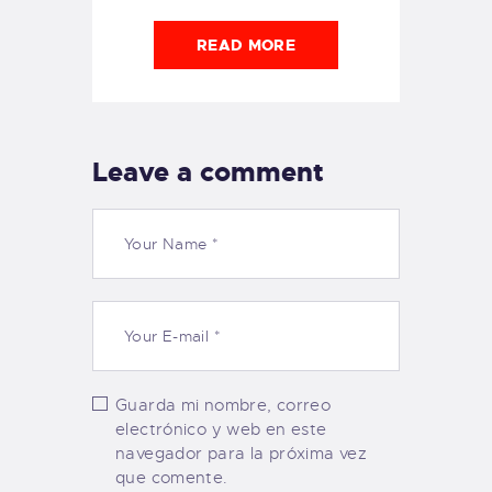
READ MORE
Leave a comment
Guarda mi nombre, correo
electrónico y web en este
navegador para la próxima vez
que comente.