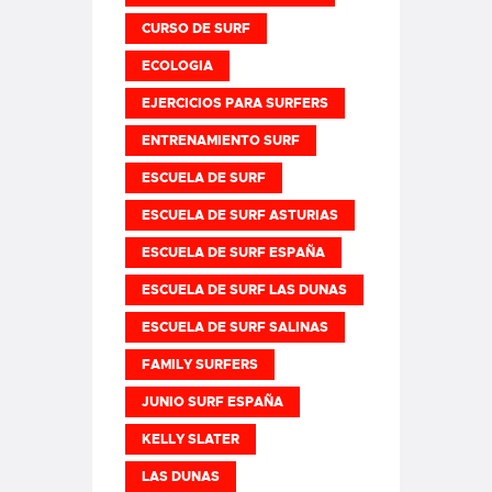
CURSO DE SURF
ECOLOGIA
EJERCICIOS PARA SURFERS
ENTRENAMIENTO SURF
ESCUELA DE SURF
ESCUELA DE SURF ASTURIAS
ESCUELA DE SURF ESPAÑA
ESCUELA DE SURF LAS DUNAS
ESCUELA DE SURF SALINAS
FAMILY SURFERS
JUNIO SURF ESPAÑA
KELLY SLATER
LAS DUNAS