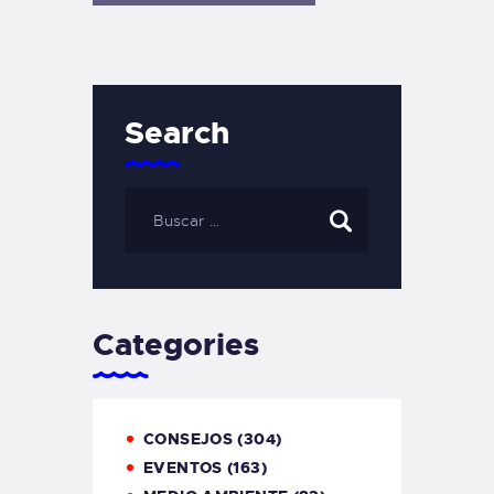
Search
Categories
CONSEJOS
(304)
EVENTOS
(163)