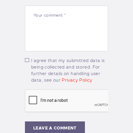
I agree that my submitted data is
being collected and stored. For
further details on handling user
data, see our
Privacy Policy