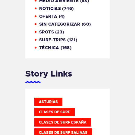
MEDIO AMBIENTE
(83)
NOTICIAS
(746)
OFERTA
(4)
SIN CATEGORIZAR
(60)
SPOTS
(23)
SURF-TRIPS
(121)
TÉCNICA
(168)
Story Links
ASTURIAS
CLASES DE SURF
CLASES DE SURF ESPAÑA
CLASES DE SURF SALINAS