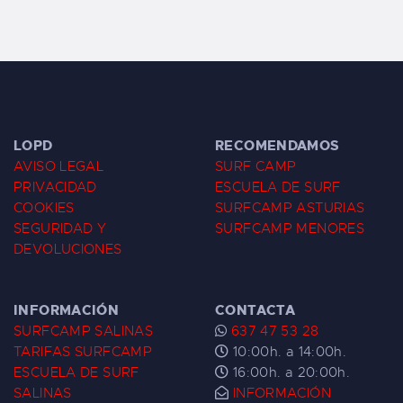
LOPD
RECOMENDAMOS
AVISO LEGAL
SURF CAMP
PRIVACIDAD
ESCUELA DE SURF
COOKIES
SURFCAMP ASTURIAS
SEGURIDAD Y
SURFCAMP MENORES
DEVOLUCIONES
INFORMACIÓN
CONTACTA
SURFCAMP SALINAS
637 47 53 28
TARIFAS SURFCAMP
10:00h. a 14:00h.
ESCUELA DE SURF
16:00h. a 20:00h.
SALINAS
INFORMACIÓN