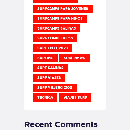
SURFCAMPS PARA JOVENES
SURFCAMPS PARA NIÑOS
SURFCAMPS SALINAS
SURF COMPETICION
SURF EN EL 2023
SURFING
SURF NEWS
SURF SALINAS
SURF VIAJES
SURF Y EJERCICIOS
TECNICA
VIAJES SURF
Recent Comments