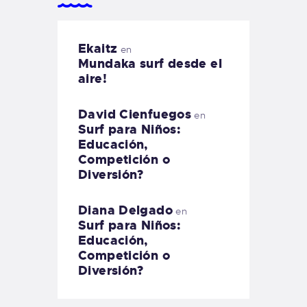
Ekaitz
en
Mundaka surf desde el
aire!
David Cienfuegos
en
Surf para Niños:
Educación,
Competición o
Diversión?
Diana Delgado
en
Surf para Niños:
Educación,
Competición o
Diversión?