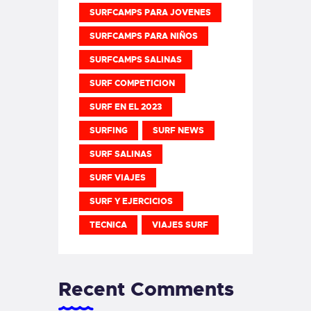
SURFCAMPS PARA JOVENES
SURFCAMPS PARA NIÑOS
SURFCAMPS SALINAS
SURF COMPETICION
SURF EN EL 2023
SURFING
SURF NEWS
SURF SALINAS
SURF VIAJES
SURF Y EJERCICIOS
TECNICA
VIAJES SURF
Recent Comments