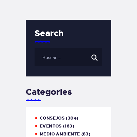
Search
Categories
CONSEJOS
(304)
EVENTOS
(163)
MEDIO AMBIENTE
(83)