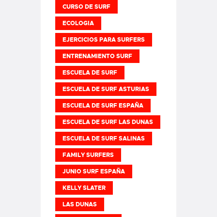
CURSO DE SURF
ECOLOGIA
EJERCICIOS PARA SURFERS
ENTRENAMIENTO SURF
ESCUELA DE SURF
ESCUELA DE SURF ASTURIAS
ESCUELA DE SURF ESPAÑA
ESCUELA DE SURF LAS DUNAS
ESCUELA DE SURF SALINAS
FAMILY SURFERS
JUNIO SURF ESPAÑA
KELLY SLATER
LAS DUNAS