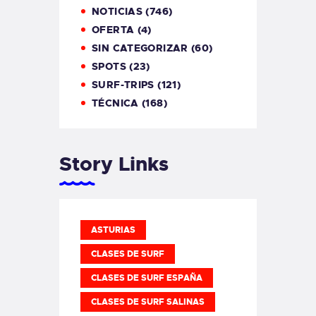
NOTICIAS
(746)
OFERTA
(4)
SIN CATEGORIZAR
(60)
SPOTS
(23)
SURF-TRIPS
(121)
TÉCNICA
(168)
Story Links
ASTURIAS
CLASES DE SURF
CLASES DE SURF ESPAÑA
CLASES DE SURF SALINAS