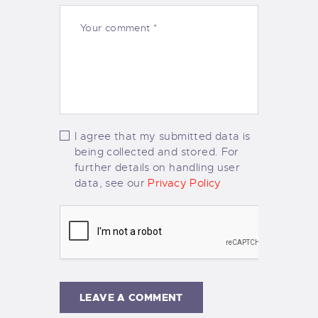
I agree that my submitted data is
being collected and stored. For
further details on handling user
data, see our
Privacy Policy