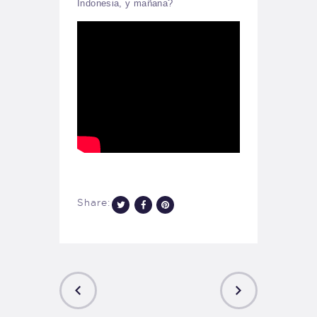
Indonesia, y mañana?
Share: