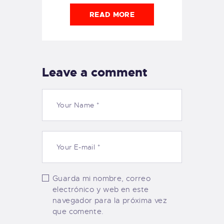
READ MORE
Leave a comment
Guarda mi nombre, correo
electrónico y web en este
navegador para la próxima vez
que comente.