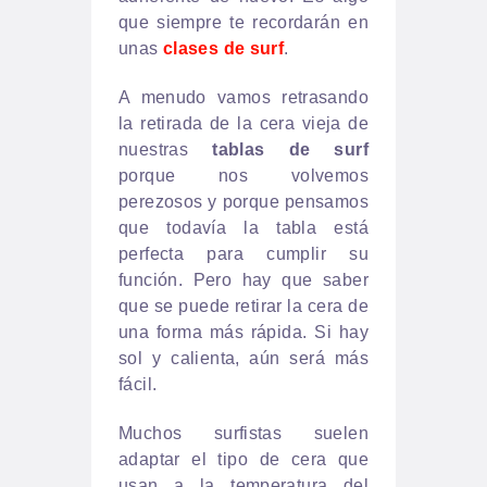
que siempre te recordarán en
unas
clases de surf
.
A menudo vamos retrasando
la retirada de la cera vieja de
nuestras
tablas de surf
porque nos volvemos
perezosos y porque pensamos
que todavía la tabla está
perfecta para cumplir su
función. Pero hay que saber
que se puede retirar la cera de
una forma más rápida. Si hay
sol y calienta, aún será más
fácil.
Muchos surfistas suelen
adaptar el tipo de cera que
usan a la temperatura del