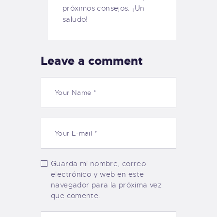
próximos consejos. ¡Un
saludo!
Leave a comment
Guarda mi nombre, correo
electrónico y web en este
navegador para la próxima vez
que comente.