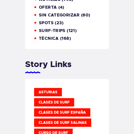
OFERTA
(4)
SIN CATEGORIZAR
(60)
SPOTS
(23)
SURF-TRIPS
(121)
TÉCNICA
(168)
Story Links
ASTURIAS
CLASES DE SURF
CLASES DE SURF ESPAÑA
CLASES DE SURF SALINAS
CURSO DE SURF