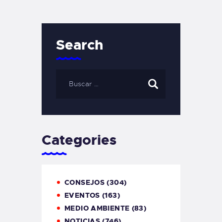
Search
Categories
CONSEJOS
(304)
EVENTOS
(163)
MEDIO AMBIENTE
(83)
NOTICIAS
(746)