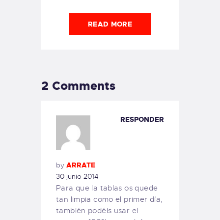
READ MORE
2 Comments
RESPONDER
by
ARRATE
30 junio 2014
Para que la tablas os quede
tan limpia como el primer día,
también podéis usar el