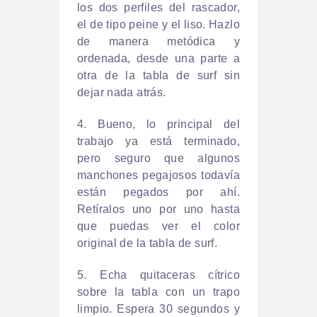
los dos perfiles del rascador,
el de tipo peine y el liso. Hazlo
de manera metódica y
ordenada, desde una parte a
otra de la tabla de surf sin
dejar nada atrás.
4. Bueno, lo principal del
trabajo ya está terminado,
pero seguro que algunos
manchones pegajosos todavía
están pegados por ahí.
Retíralos uno por uno hasta
que puedas ver el color
original de la tabla de surf.
5. Echa quitaceras cítrico
sobre la tabla con un trapo
limpio. Espera 30 segundos y