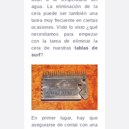
agua. La eliminación de la
cera puede ser también una
tarea muy frecuente en ciertas
ocasiones. Visto lo visto ¿qué
necesitamos para empezar
con la tarea de eliminar la
cera de nuestras
tablas de
surf
?
En primer lugar, hay que
asegurarse de contar con una