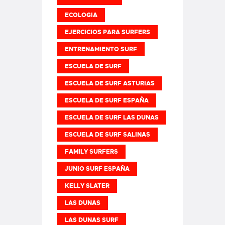
ECOLOGIA
EJERCICIOS PARA SURFERS
ENTRENAMIENTO SURF
ESCUELA DE SURF
ESCUELA DE SURF ASTURIAS
ESCUELA DE SURF ESPAÑA
ESCUELA DE SURF LAS DUNAS
ESCUELA DE SURF SALINAS
FAMILY SURFERS
JUNIO SURF ESPAÑA
KELLY SLATER
LAS DUNAS
LAS DUNAS SURF