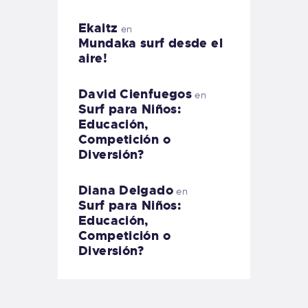
Ekaitz
en
Mundaka surf desde el
aire!
David Cienfuegos
en
Surf para Niños:
Educación,
Competición o
Diversión?
Diana Delgado
en
Surf para Niños:
Educación,
Competición o
Diversión?