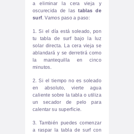
a eliminar la cera vieja y
oscurecida de las
tablas de
surf
. Vamos paso a paso:
1. Si el día está soleado, pon
tu tabla de surf bajo la luz
solar directa. La cera vieja se
ablandará y se derretirá como
la mantequilla en cinco
minutos.
2. Si el tiempo no es soleado
en absoluto, vierte agua
caliente sobre la tabla o utiliza
un secador de pelo para
calentar su superficie.
3. También puedes comenzar
a raspar la tabla de surf con