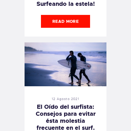
Surfeando la estela!
READ MORE
12 Agosto 2021
El Oído del surfista:
Consejos para evitar
ésta molestia
frecuente en el surf.