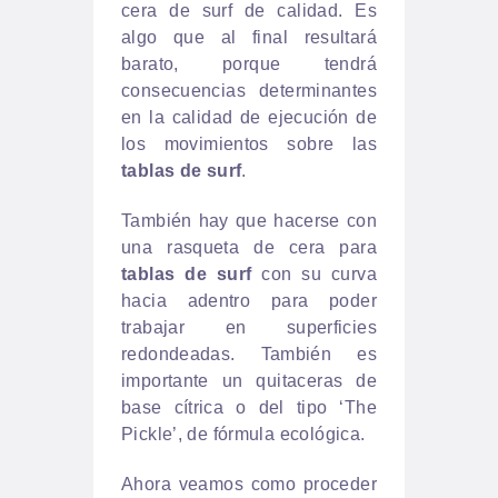
cera de surf de calidad. Es
algo que al final resultará
barato, porque tendrá
consecuencias determinantes
en la calidad de ejecución de
los movimientos sobre las
tablas de surf
.
También hay que hacerse con
una rasqueta de cera para
tablas de surf
con su curva
hacia adentro para poder
trabajar en superficies
redondeadas. También es
importante un quitaceras de
base cítrica o del tipo ‘The
Pickle’, de fórmula ecológica.
Ahora veamos como proceder