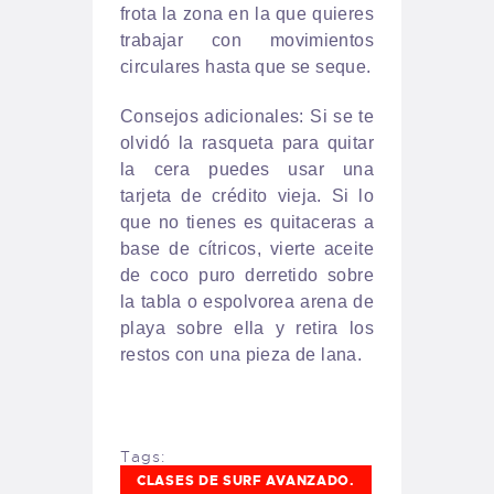
frota la zona en la que quieres
trabajar con movimientos
circulares hasta que se seque.
Consejos adicionales: Si se te
olvidó la rasqueta para quitar
la cera puedes usar una
tarjeta de crédito vieja. Si lo
que no tienes es quitaceras a
base de cítricos, vierte aceite
de coco puro derretido sobre
la tabla o espolvorea arena de
playa sobre ella y retira los
restos con una pieza de lana.
Tags:
CLASES DE SURF AVANZADO.