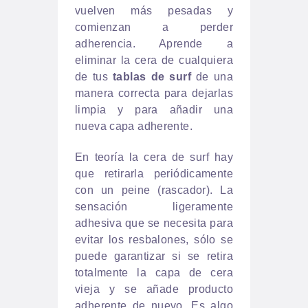
vuelven más pesadas y
comienzan a perder
adherencia. Aprende a
eliminar la cera de cualquiera
de tus
tablas de surf
de una
manera correcta para dejarlas
limpia y para añadir una
nueva capa adherente.
En teoría la cera de surf hay
que retirarla periódicamente
con un peine (rascador). La
sensación ligeramente
adhesiva que se necesita para
evitar los resbalones, sólo se
puede garantizar si se retira
totalmente la capa de cera
vieja y se añade producto
adherente de nuevo. Es algo