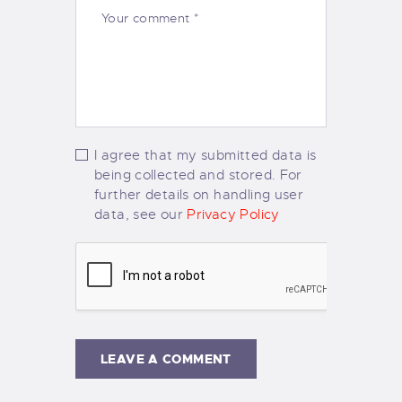
I agree that my submitted data is
being collected and stored. For
further details on handling user
data, see our
Privacy Policy