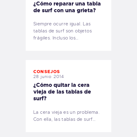
¿Cómo reparar una tabla
de surf con una grieta?
Siempre ocurre igual. Las
tablas de surf son objetos
frágiles. Incluso los…
CONSEJOS
28 junio 2014
¿Cómo quitar la cera
vieja de las tablas de
surf?
La cera vieja es un problema.
Con ella, las tablas de surf…