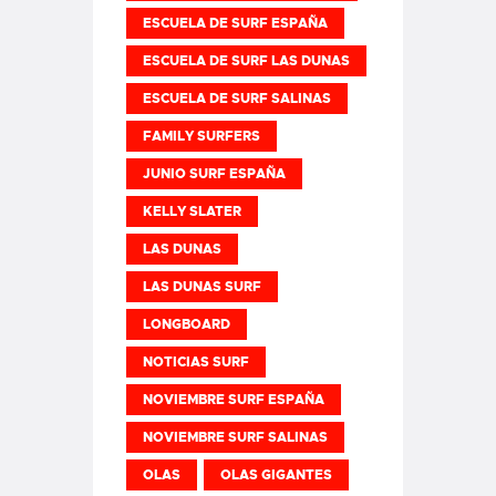
ESCUELA DE SURF ESPAÑA
ESCUELA DE SURF LAS DUNAS
ESCUELA DE SURF SALINAS
FAMILY SURFERS
JUNIO SURF ESPAÑA
KELLY SLATER
LAS DUNAS
LAS DUNAS SURF
LONGBOARD
NOTICIAS SURF
NOVIEMBRE SURF ESPAÑA
NOVIEMBRE SURF SALINAS
OLAS
OLAS GIGANTES