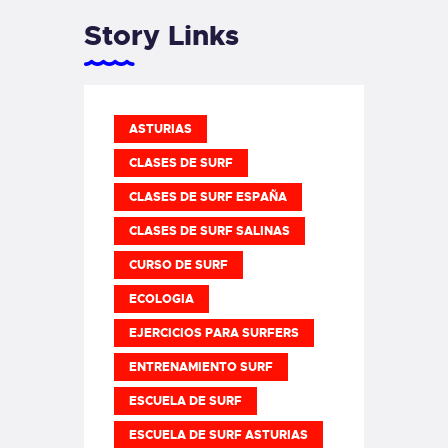
Story Links
ASTURIAS
CLASES DE SURF
CLASES DE SURF ESPAÑA
CLASES DE SURF SALINAS
CURSO DE SURF
ECOLOGIA
EJERCICIOS PARA SURFERS
ENTRENAMIENTO SURF
ESCUELA DE SURF
ESCUELA DE SURF ASTURIAS