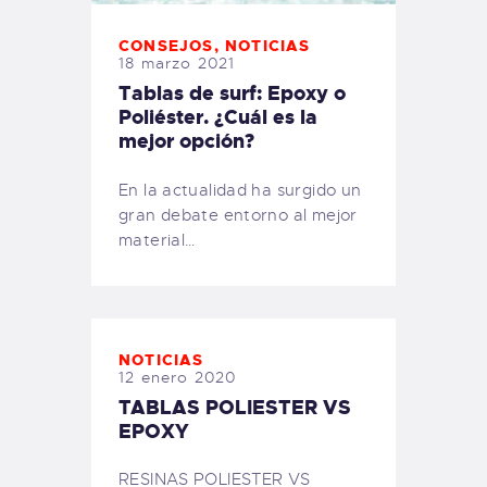
CONSEJOS
,
NOTICIAS
18 marzo 2021
Tablas de surf: Epoxy o
Poliéster. ¿Cuál es la
mejor opción?
En la actualidad ha surgido un
gran debate entorno al mejor
material…
NOTICIAS
12 enero 2020
TABLAS POLIESTER VS
EPOXY
RESINAS POLIESTER VS