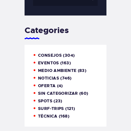
Categories
CONSEJOS
(304)
EVENTOS
(163)
MEDIO AMBIENTE
(83)
NOTICIAS
(746)
OFERTA
(4)
SIN CATEGORIZAR
(60)
SPOTS
(23)
SURF-TRIPS
(121)
TÉCNICA
(168)