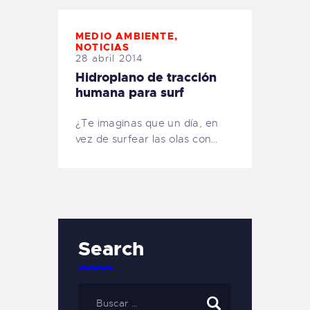
MEDIO AMBIENTE
,
NOTICIAS
28 abril 2014
Hidroplano de tracción
humana para surf
¿Te imaginas que un día, en
vez de surfear las olas con…
Search