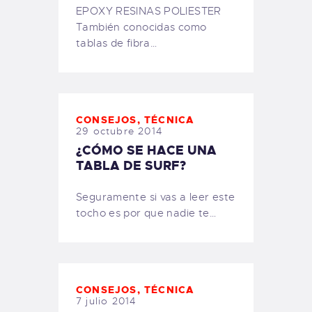
EPOXY RESINAS POLIESTER
También conocidas como
tablas de fibra…
CONSEJOS
,
TÉCNICA
29 octubre 2014
¿CÓMO SE HACE UNA
TABLA DE SURF?
Seguramente si vas a leer este
tocho es por que nadie te…
CONSEJOS
,
TÉCNICA
7 julio 2014