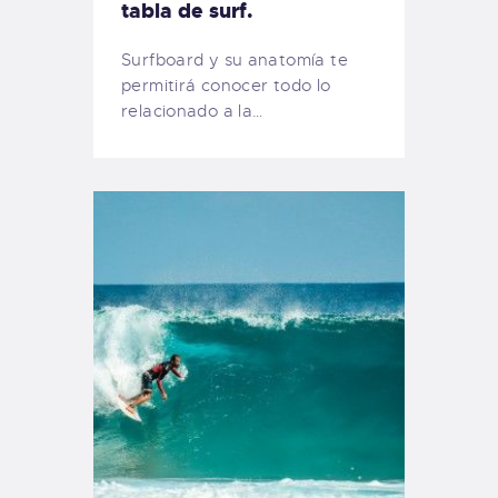
tabla de surf.
Surfboard y su anatomía te
permitirá conocer todo lo
relacionado a la…