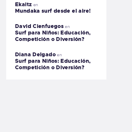
Ekaitz
en
Mundaka surf desde el aire!
David Cienfuegos
en
Surf para Niños: Educación,
Competición o Diversión?
Diana Delgado
en
Surf para Niños: Educación,
Competición o Diversión?