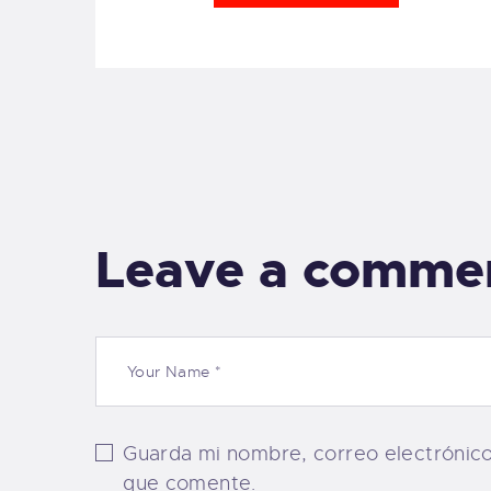
Leave a comme
Guarda mi nombre, correo electrónic
que comente.