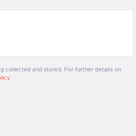
g collected and stored. For further details on
licy