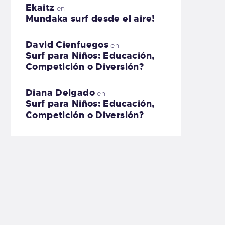
Ekaitz
en
Mundaka surf desde el aire!
David Cienfuegos
en
Surf para Niños: Educación,
Competición o Diversión?
Diana Delgado
en
Surf para Niños: Educación,
Competición o Diversión?