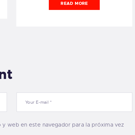
READ MORE
nt
o y web en este navegador para la próxima vez