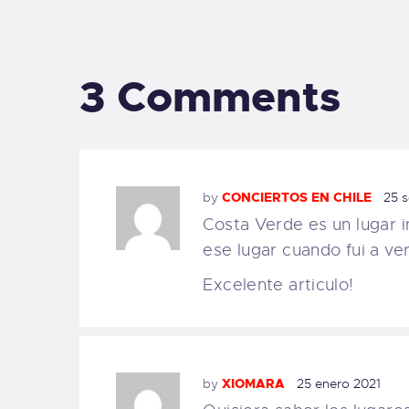
3 Comments
by
CONCIERTOS EN CHILE
25 
Costa Verde es un lugar 
ese lugar cuando fui a ve
Excelente articulo!
by
XIOMARA
25 enero 2021