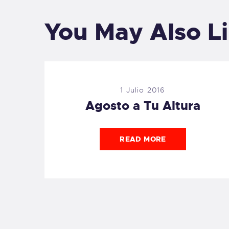
You May Also L
1 Julio 2016
Agosto a Tu Altura
READ MORE