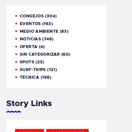
CONSEJOS
(304)
EVENTOS
(163)
MEDIO AMBIENTE
(83)
NOTICIAS
(746)
OFERTA
(4)
SIN CATEGORIZAR
(60)
SPOTS
(23)
SURF-TRIPS
(121)
TÉCNICA
(168)
Story Links