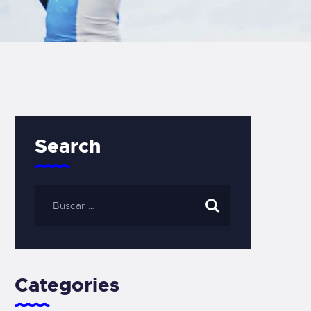
Search
Categories