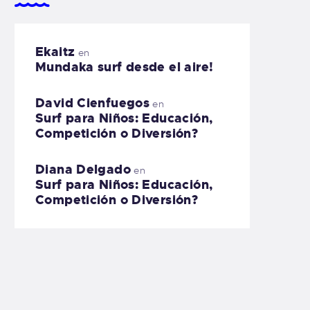
Ekaitz
en
Mundaka surf desde el aire!
David Cienfuegos
en
Surf para Niños: Educación,
Competición o Diversión?
Diana Delgado
en
Surf para Niños: Educación,
Competición o Diversión?