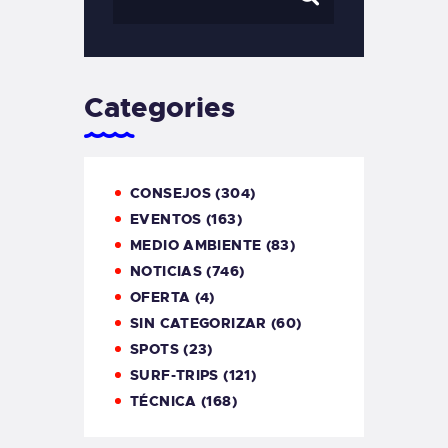
Categories
CONSEJOS
(304)
EVENTOS
(163)
MEDIO AMBIENTE
(83)
NOTICIAS
(746)
OFERTA
(4)
SIN CATEGORIZAR
(60)
SPOTS
(23)
SURF-TRIPS
(121)
TÉCNICA
(168)