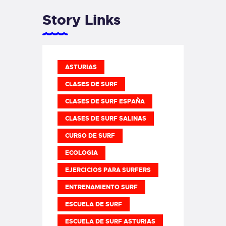
Story Links
ASTURIAS
CLASES DE SURF
CLASES DE SURF ESPAÑA
CLASES DE SURF SALINAS
CURSO DE SURF
ECOLOGIA
EJERCICIOS PARA SURFERS
ENTRENAMIENTO SURF
ESCUELA DE SURF
ESCUELA DE SURF ASTURIAS