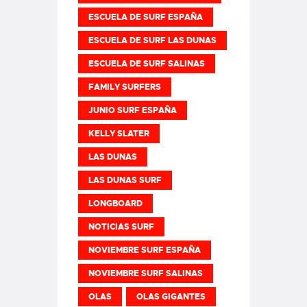
ESCUELA DE SURF ESPAÑA
ESCUELA DE SURF LAS DUNAS
ESCUELA DE SURF SALINAS
FAMILY SURFERS
JUNIO SURF ESPAÑA
KELLY SLATER
LAS DUNAS
LAS DUNAS SURF
LONGBOARD
NOTICIAS SURF
NOVIEMBRE SURF ESPAÑA
NOVIEMBRE SURF SALINAS
OLAS
OLAS GIGANTES