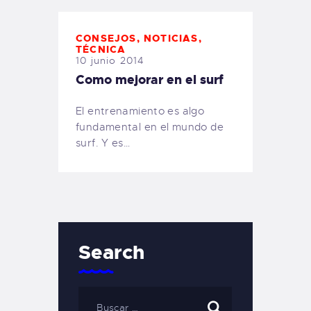
CONSEJOS
,
NOTICIAS
,
TÉCNICA
10 junio 2014
Como mejorar en el surf
El entrenamiento es algo
fundamental en el mundo de
surf. Y es…
Search