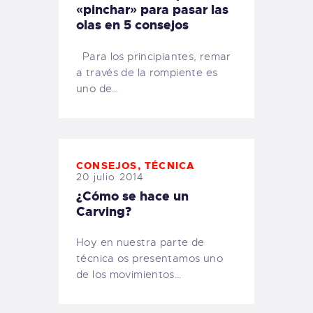
«pinchar» para pasar las
olas en 5 consejos
Para los principiantes, remar
a través de la rompiente es
uno de…
CONSEJOS
,
TÉCNICA
20 julio 2014
¿Cómo se hace un
Carving?
Hoy en nuestra parte de
técnica os presentamos uno
de los movimientos…