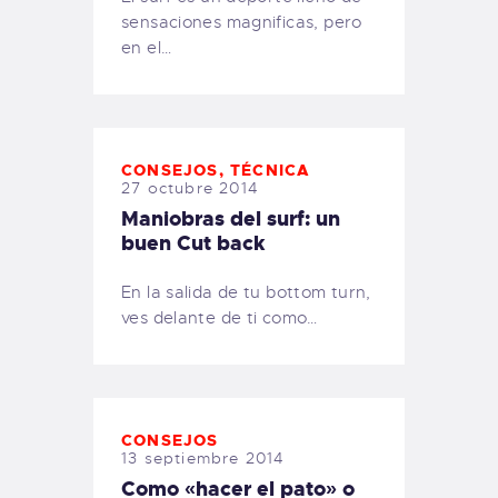
sensaciones magnificas, pero
en el…
CONSEJOS
,
TÉCNICA
27 octubre 2014
Maniobras del surf: un
buen Cut back
En la salida de tu bottom turn,
ves delante de ti como…
CONSEJOS
13 septiembre 2014
Como «hacer el pato» o