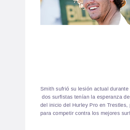
Smith sufrió su lesión actual durante 
dos surfistas tenían la esperanza de
del inicio del Hurley Pro en Trestle
para competir contra los mejores sur