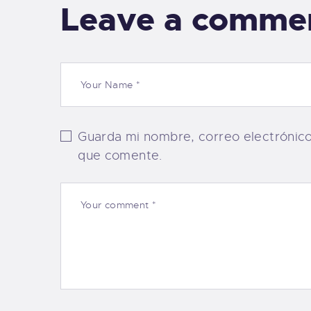
Leave a comme
Guarda mi nombre, correo electrónic
que comente.