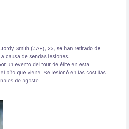
Jordy Smith (ZAF), 23, se han retirado del
7 a causa de sendas lesiones.
or un evento del tour de élite en esta
 el año que viene. Se lesionó en las costillas
inales de agosto.