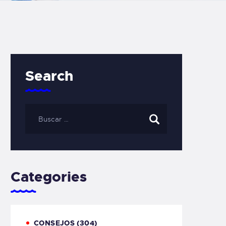
Search
Categories
CONSEJOS
(304)