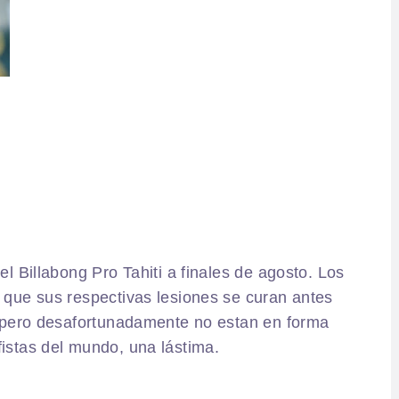
el Billabong Pro Tahiti a finales de agosto. Los
 que sus respectivas lesiones se curan antes
s, pero desafortunadamente no estan en forma
fistas del mundo, una lástima.