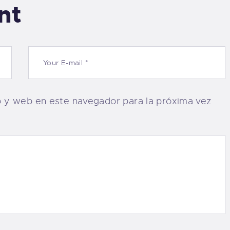
nt
o y web en este navegador para la próxima vez