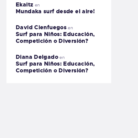
Ekaitz
en
Mundaka surf desde el aire!
David Cienfuegos
en
Surf para Niños: Educación,
Competición o Diversión?
Diana Delgado
en
Surf para Niños: Educación,
Competición o Diversión?