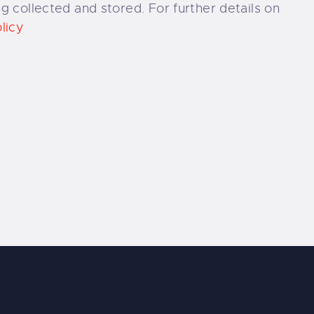
g collected and stored. For further details on
licy