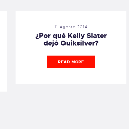
11 Agosto 2014
¿Por qué Kelly Slater
dejó Quiksilver?
READ MORE