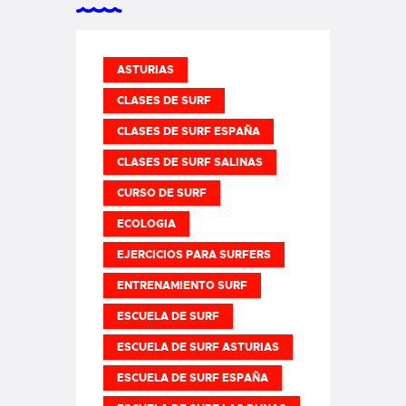
ASTURIAS
CLASES DE SURF
CLASES DE SURF ESPAÑA
CLASES DE SURF SALINAS
CURSO DE SURF
ECOLOGIA
EJERCICIOS PARA SURFERS
ENTRENAMIENTO SURF
ESCUELA DE SURF
ESCUELA DE SURF ASTURIAS
ESCUELA DE SURF ESPAÑA