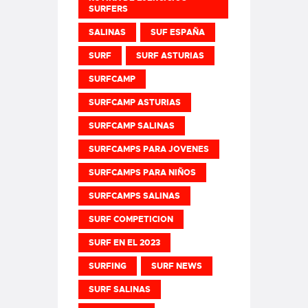
SURFERS
SALINAS
SUF ESPAÑA
SURF
SURF ASTURIAS
SURFCAMP
SURFCAMP ASTURIAS
SURFCAMP SALINAS
SURFCAMPS PARA JOVENES
SURFCAMPS PARA NIÑOS
SURFCAMPS SALINAS
SURF COMPETICION
SURF EN EL 2023
SURFING
SURF NEWS
SURF SALINAS