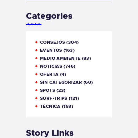
Categories
CONSEJOS
(304)
EVENTOS
(163)
MEDIO AMBIENTE
(83)
NOTICIAS
(746)
OFERTA
(4)
SIN CATEGORIZAR
(60)
SPOTS
(23)
SURF-TRIPS
(121)
TÉCNICA
(168)
Story Links