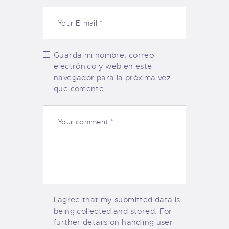
Guarda mi nombre, correo
electrónico y web en este
navegador para la próxima vez
que comente.
I agree that my submitted data is
being collected and stored. For
further details on handling user