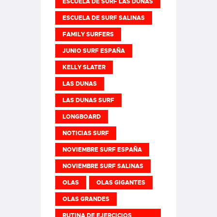
ESCUELA DE SURF LAS DUNAS
ESCUELA DE SURF SALINAS
FAMILY SURFERS
JUNIO SURF ESPAÑA
KELLY SLATER
LAS DUNAS
LAS DUNAS SURF
LONGBOARD
NOTICIAS SURF
NOVIEMBRE SURF ESPAÑA
NOVIEMBRE SURF SALINAS
OLAS
OLAS GIGANTES
OLAS GRANDES
RUTINA DE EJERCICIOS