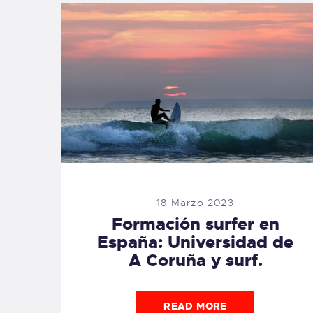
18 Marzo 2023
Formación surfer en
España: Universidad de
A Coruña y surf.
READ MORE