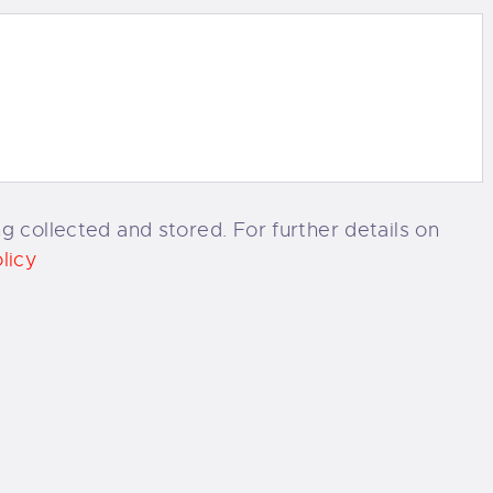
g collected and stored. For further details on
licy