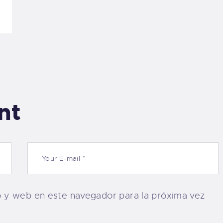
nt
o y web en este navegador para la próxima vez