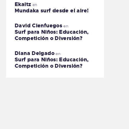
Ekaitz
en
Mundaka surf desde el aire!
David Cienfuegos
en
Surf para Niños: Educación,
Competición o Diversión?
Diana Delgado
en
Surf para Niños: Educación,
Competición o Diversión?