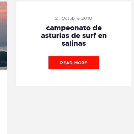
21 Octubre 2010
campeonato de
asturias de surf en
salinas
READ MORE