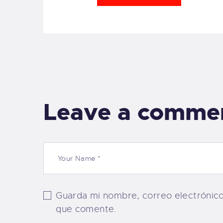
Leave a comme
Guarda mi nombre, correo electrónic
que comente.