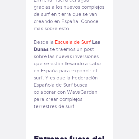
Entrenar fuera del agua
gracias a los nuevos complejos
de surf en tierra que se van
creando en España. Conoce
más sobre esto.
Las
Desde la
Escuela de Surf
Dunas
te traemos un post
sobre las nuevas inversiones
que se están llevando a cabo
en España para expandir el
surf. Y es que la Federación
Española de Surf busca
colaborar con WaveGarden
para crear complejos
terrestres de surf.
Entrenar fuera del