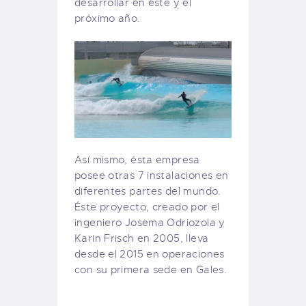
desarrollar en éste y el
próximo año.
Así mismo, ésta empresa
posee otras 7 instalaciones en
diferentes partes del mundo.
Éste proyecto, creado por el
ingeniero Josema Odriozola y
Karin Frisch en 2005, lleva
desde el 2015 en operaciones
con su primera sede en Gales.