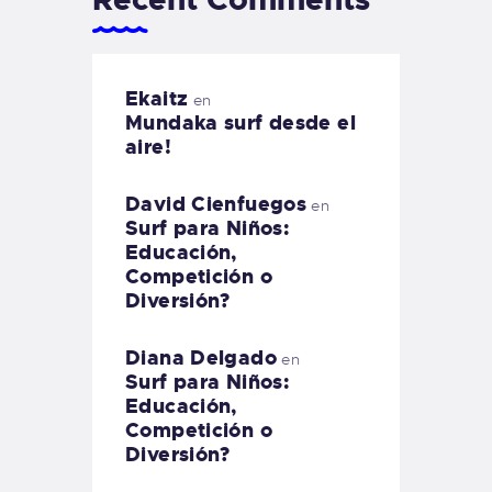
Ekaitz
en
Mundaka surf desde el
aire!
David Cienfuegos
en
Surf para Niños:
Educación,
Competición o
Diversión?
Diana Delgado
en
Surf para Niños:
Educación,
Competición o
Diversión?