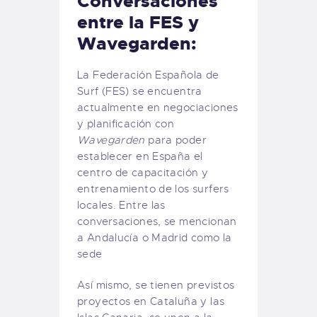
Conversaciones
entre la FES y
Wavegarden:
La Federación Española de
Surf (FES) se encuentra
actualmente en negociaciones
y planificación con
Wavegarden
para poder
establecer en España el
centro de capacitación y
entrenamiento de los surfers
locales. Entre las
conversaciones, se mencionan
a Andalucía o Madrid como la
sede
Así mismo, se tienen previstos
proyectos en Cataluña y las