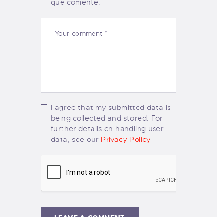
que comente.
I agree that my submitted data is
being collected and stored. For
further details on handling user
data, see our
Privacy Policy