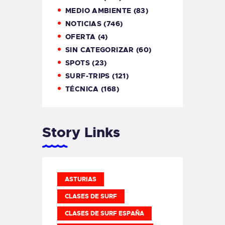
MEDIO AMBIENTE
(83)
NOTICIAS
(746)
OFERTA
(4)
SIN CATEGORIZAR
(60)
SPOTS
(23)
SURF-TRIPS
(121)
TÉCNICA
(168)
Story Links
ASTURIAS
CLASES DE SURF
CLASES DE SURF ESPAÑA