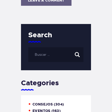
Search
Categories
CONSEJOS
(304)
EVENTOS
(163)