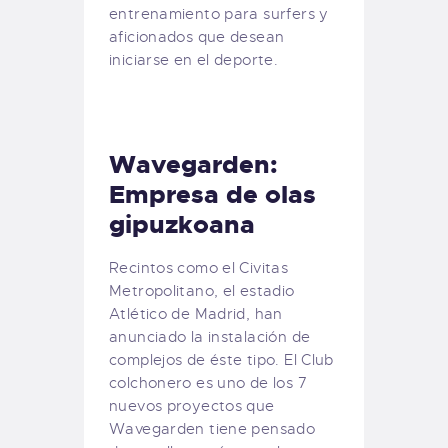
entrenamiento para surfers y
aficionados que desean
iniciarse en el deporte.
Wavegarden:
Empresa de olas
gipuzkoana
Recintos como el Civitas
Metropolitano, el estadio
Atlético de Madrid, han
anunciado la instalación de
complejos de éste tipo. El Club
colchonero es uno de los 7
nuevos proyectos que
Wavegarden tiene pensado