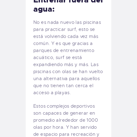
agua:
No es nada nuevo las piscinas
para practicar surf, esto se
está volviendo cada vez más
común. Y es que gracias a
parques de entrenamiento
acuático, surf se está
expandiendo más y más. Las
piscinas con olas se han vuelto
una alternativa para aquellos
que no tienen tan cerca el
acceso a playas.
Estos complejos deportivos
son capaces de generar en
promedio alrededor de 1000
olas por hora. Y han servido
de espacio para recreación y