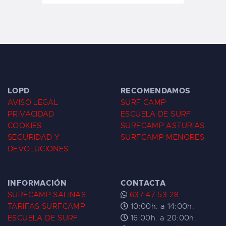
LOPD
RECOMENDAMOS
AVISO LEGAL
SURF CAMP
PRIVACIDAD
ESCUELA DE SURF
COOKIES
SURFCAMP ASTURIAS
SEGURIDAD Y
SURFCAMP MENORES
DEVOLUCIONES
INFORMACIÓN
CONTACTA
SURFCAMP SALINAS
637 47 53 28
TARIFAS SURFCAMP
10:00h. a 14:00h.
ESCUELA DE SURF
16:00h. a 20:00h.