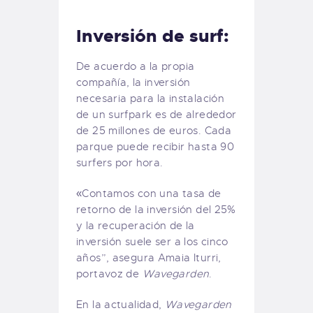
Inversión de surf:
De acuerdo a la propia
compañía, la inversión
necesaria para la instalación
de un surfpark es de alrededor
de 25 millones de euros. Cada
parque puede recibir hasta 90
surfers por hora.
«Contamos con una tasa de
retorno de la inversión del 25%
y la recuperación de la
inversión suele ser a los cinco
años”, asegura Amaia Iturri,
portavoz de
Wavegarden
.
En la actualidad,
Wavegarden