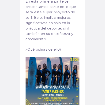
En esta primera parte te
presentamos parte de lo que
será éste super proyecto de
surf. Esto, implica mejoras
significativas no sólo en la
práctica del deporte, sinl
también en su enseñanza y
crecimiento.
¿Qué opinas de ello?.