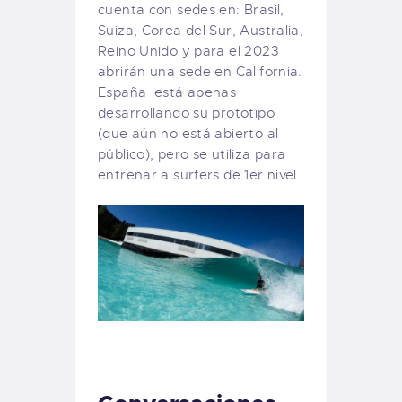
cuenta con sedes en: Brasil,
Suiza, Corea del Sur, Australia,
Reino Unido y para el 2023
abrirán una sede en California.
España está apenas
desarrollando su prototipo
(que aún no está abierto al
público), pero se utiliza para
entrenar a surfers de 1er nivel.