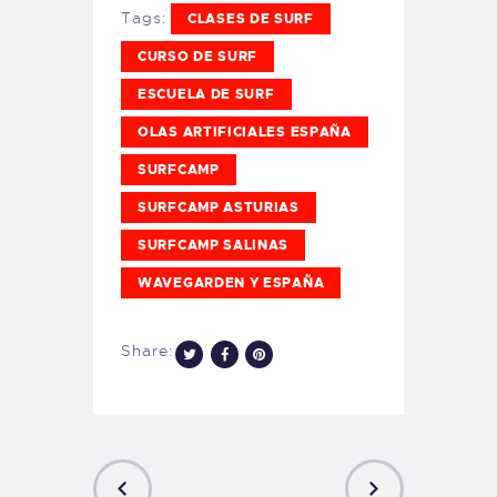
Tags:
CLASES DE SURF
CURSO DE SURF
ESCUELA DE SURF
OLAS ARTIFICIALES ESPAÑA
SURFCAMP
SURFCAMP ASTURIAS
SURFCAMP SALINAS
WAVEGARDEN Y ESPAÑA
Share: