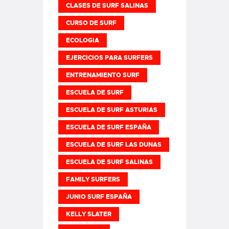
CLASES DE SURF SALINAS
CURSO DE SURF
ECOLOGIA
EJERCICIOS PARA SURFERS
ENTRENAMIENTO SURF
ESCUELA DE SURF
ESCUELA DE SURF ASTURIAS
ESCUELA DE SURF ESPAÑA
ESCUELA DE SURF LAS DUNAS
ESCUELA DE SURF SALINAS
FAMILY SURFERS
JUNIO SURF ESPAÑA
KELLY SLATER