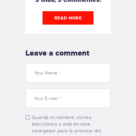
READ MORE
Leave a comment
Guarda mi nombre, correo
electrónico y web en este
navegador para la próxima vez