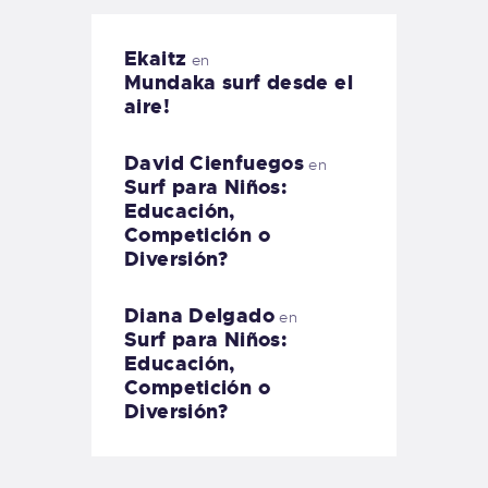
Ekaitz
en
Mundaka surf desde el
aire!
David Cienfuegos
en
Surf para Niños:
Educación,
Competición o
Diversión?
Diana Delgado
en
Surf para Niños:
Educación,
Competición o
Diversión?