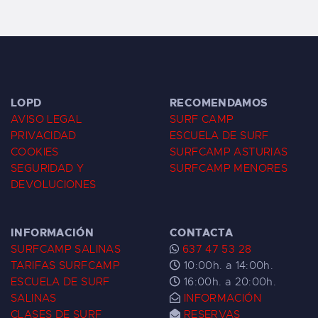
LOPD
RECOMENDAMOS
AVISO LEGAL
SURF CAMP
PRIVACIDAD
ESCUELA DE SURF
COOKIES
SURFCAMP ASTURIAS
SEGURIDAD Y
SURFCAMP MENORES
DEVOLUCIONES
INFORMACIÓN
CONTACTA
SURFCAMP SALINAS
637 47 53 28
TARIFAS SURFCAMP
10:00h. a 14:00h.
ESCUELA DE SURF
16:00h. a 20:00h.
SALINAS
INFORMACIÓN
CLASES DE SURF
RESERVAS