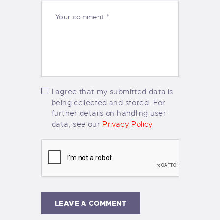
I agree that my submitted data is
being collected and stored. For
further details on handling user
data, see our
Privacy Policy