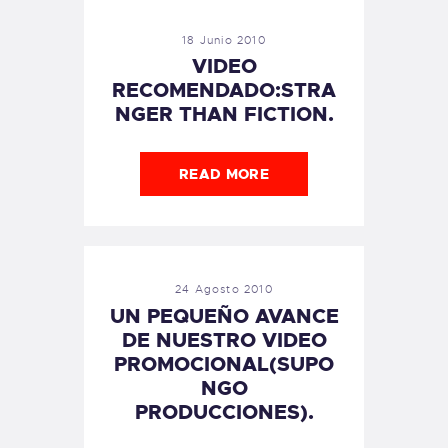
18 Junio 2010
VIDEO
RECOMENDADO:STRA
NGER THAN FICTION.
READ MORE
24 Agosto 2010
UN PEQUEÑO AVANCE
DE NUESTRO VIDEO
PROMOCIONAL(SUPO
NGO
PRODUCCIONES).