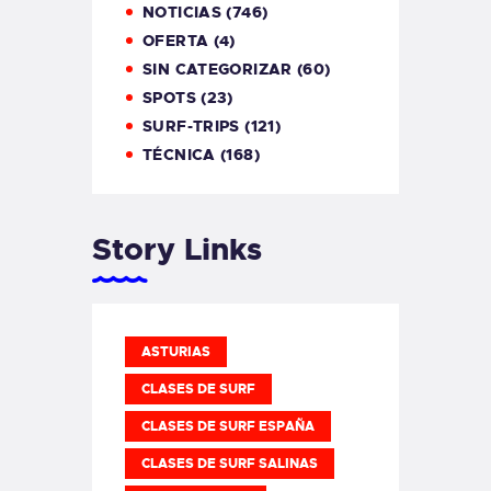
NOTICIAS
(746)
OFERTA
(4)
SIN CATEGORIZAR
(60)
SPOTS
(23)
SURF-TRIPS
(121)
TÉCNICA
(168)
Story Links
ASTURIAS
CLASES DE SURF
CLASES DE SURF ESPAÑA
CLASES DE SURF SALINAS