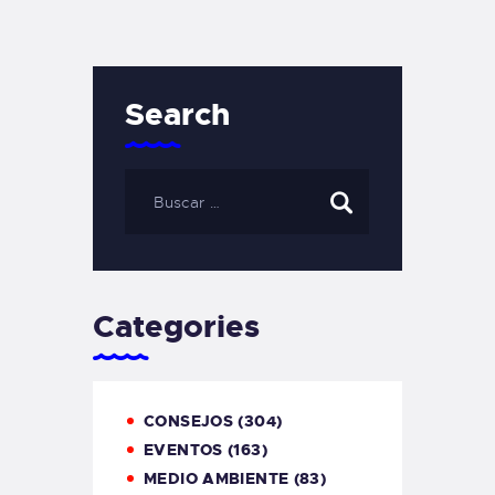
Search
Categories
CONSEJOS
(304)
EVENTOS
(163)
MEDIO AMBIENTE
(83)