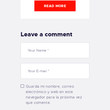
READ MORE
Leave a comment
Guarda mi nombre, correo
electrónico y web en este
navegador para la próxima vez
que comente.