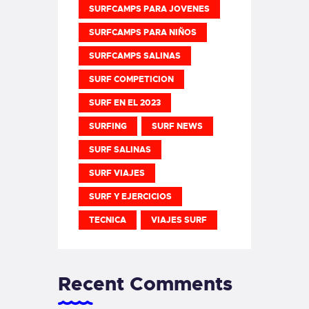
SURFCAMPS PARA JOVENES
SURFCAMPS PARA NIÑOS
SURFCAMPS SALINAS
SURF COMPETICION
SURF EN EL 2023
SURFING
SURF NEWS
SURF SALINAS
SURF VIAJES
SURF Y EJERCICIOS
TECNICA
VIAJES SURF
Recent Comments