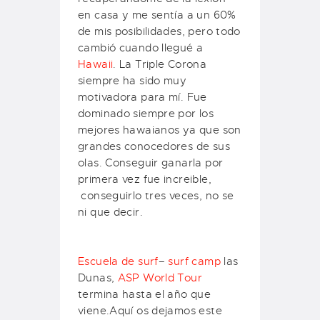
en casa y me sentía a un 60%
de mis posibilidades, pero todo
cambió cuando llegué a
Hawaii
.
La Triple Corona
siempre ha sido muy
motivadora para mí.
Fue
dominado siempre por los
mejores hawaianos ya que son
grandes conocedores de sus
olas.
Conseguir ganarla por
primera vez fue increible
,
conseguirlo tres veces, no se
ni que decir.
Escuela de surf
–
surf camp
las
Dunas,
ASP World Tour
termina hasta el año que
viene.Aquí os dejamos este