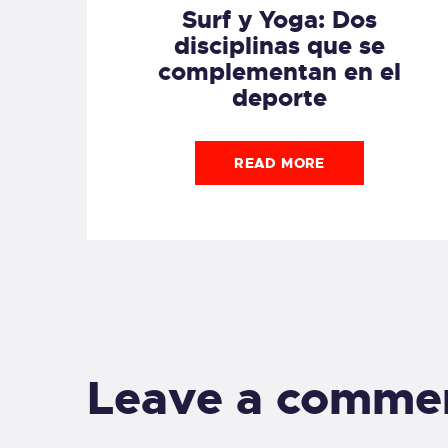
Surf y Yoga: Dos
disciplinas que se
complementan en el
deporte
READ MORE
Leave a comme