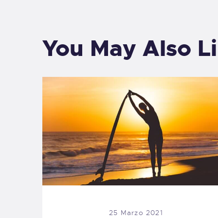
You May Also L
25 Marzo 2021