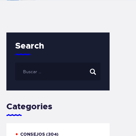
Search
Categories
CONSEJOS
(304)