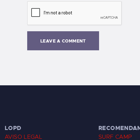
LOPD
RECOMENDA
AVISO LEGAL
SURF CAMP