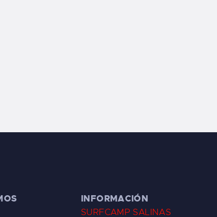
MOS
INFORMACIÓN
SURFCAMP SALINAS