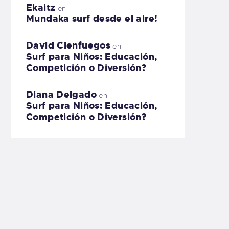
Ekaitz
en
Mundaka surf desde el aire!
David Cienfuegos
en
Surf para Niños: Educación,
Competición o Diversión?
Diana Delgado
en
Surf para Niños: Educación,
Competición o Diversión?