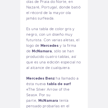
olas de Praia do Norte, en
Nazaré, Portugal, donde batió
el récord de la mayor ola
jamás surfeada.
Es una tabla de color gris y
negro, con un diseño muy
futurista. Con varias aletas, el
Mercedes
logo de
y la firma
McNamara
de
, sólo se han
producido cuatro tablas, así
que es una edición especial no
al alcance de cualquiera.
Mercedes Benz
ha llamado a
tabla de surf
ésta nueva
«The Silver Arrow of the
Seas». Por su
McNamara
parte,
tenía
pensado probarlas en el