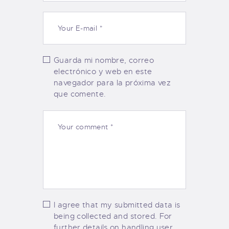
Guarda mi nombre, correo
electrónico y web en este
navegador para la próxima vez
que comente.
I agree that my submitted data is
being collected and stored. For
further details on handling user