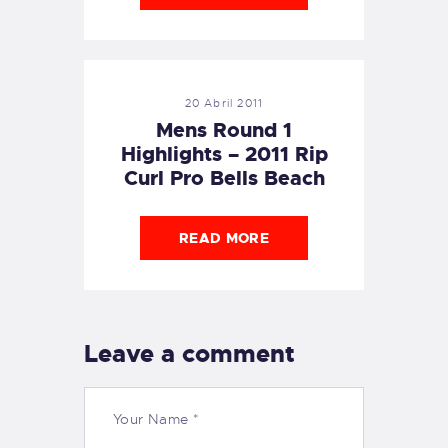
20 Abril 2011
Mens Round 1
Highlights – 2011 Rip
Curl Pro Bells Beach
READ MORE
Leave a comment