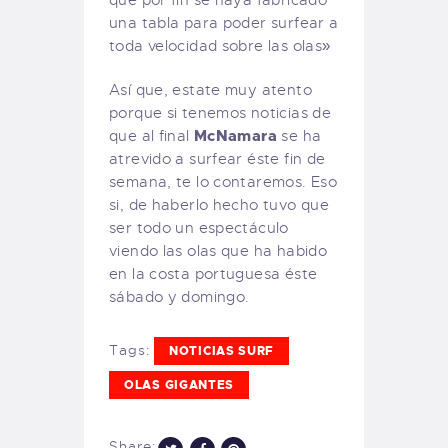
una tabla para poder surfear a
toda velocidad sobre las olas»
Así que, estate muy atento
porque si tenemos noticias de
McNamara
que al final
se ha
atrevido a surfear éste fin de
semana, te lo contaremos. Eso
si, de haberlo hecho tuvo que
ser todo un espectáculo
viendo las olas que ha habido
en la costa portuguesa éste
sábado y domingo.
Tags:
NOTICIAS SURF
OLAS GIGANTES
Share: