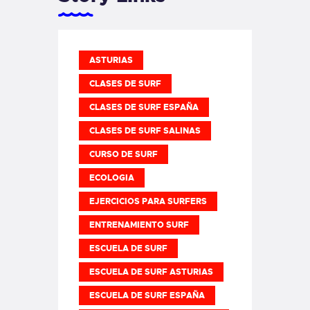
ASTURIAS
CLASES DE SURF
CLASES DE SURF ESPAÑA
CLASES DE SURF SALINAS
CURSO DE SURF
ECOLOGIA
EJERCICIOS PARA SURFERS
ENTRENAMIENTO SURF
ESCUELA DE SURF
ESCUELA DE SURF ASTURIAS
ESCUELA DE SURF ESPAÑA