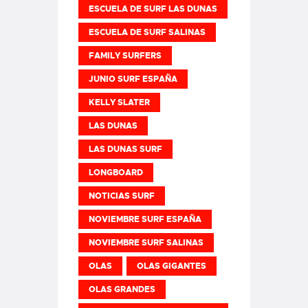
ESCUELA DE SURF LAS DUNAS
ESCUELA DE SURF SALINAS
FAMILY SURFERS
JUNIO SURF ESPAÑA
KELLY SLATER
LAS DUNAS
LAS DUNAS SURF
LONGBOARD
NOTICIAS SURF
NOVIEMBRE SURF ESPAÑA
NOVIEMBRE SURF SALINAS
OLAS
OLAS GIGANTES
OLAS GRANDES