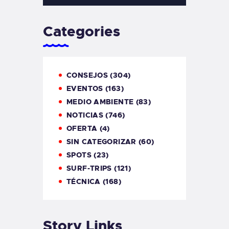
Categories
CONSEJOS
(304)
EVENTOS
(163)
MEDIO AMBIENTE
(83)
NOTICIAS
(746)
OFERTA
(4)
SIN CATEGORIZAR
(60)
SPOTS
(23)
SURF-TRIPS
(121)
TÉCNICA
(168)
Story Links