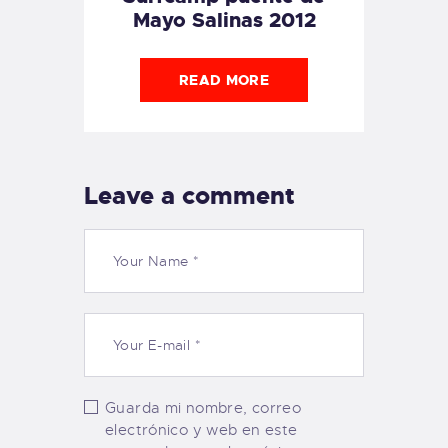
Mayo Salinas 2012
READ MORE
Leave a comment
Guarda mi nombre, correo
electrónico y web en este