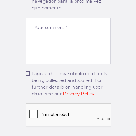
navegador para la próxima vez
que comente.
I agree that my submitted data is
being collected and stored. For
further details on handling user
data, see our
Privacy Policy