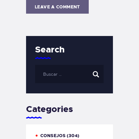
Search
Categories
CONSEJOS
(304)