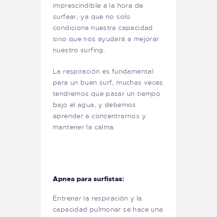
imprescindible a la hora de
surfear, ya que no solo
condiciona nuestra capacidad
sino que nos ayudará a mejorar
nuestro surfing.
La respiración es fundamental
para un buen surf, muchas veces
tendremos que pasar un tiempo
bajo el agua, y debemos
aprender a concentrarnos y
mantener la calma.
Apnea para surfistas:
Entrenar la respiración y la
capacidad pulmonar se hace una