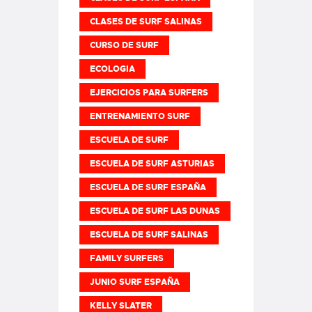
CLASES DE SURF SALINAS
CURSO DE SURF
ECOLOGIA
EJERCICIOS PARA SURFERS
ENTRENAMIENTO SURF
ESCUELA DE SURF
ESCUELA DE SURF ASTURIAS
ESCUELA DE SURF ESPAÑA
ESCUELA DE SURF LAS DUNAS
ESCUELA DE SURF SALINAS
FAMILY SURFERS
JUNIO SURF ESPAÑA
KELLY SLATER