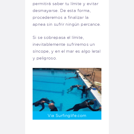
permitirá saber tu límite y evitar
desmayarse. De esta forma,
procederemos a finalizar la
apnea sin sufrir ningún percance.
Si se sobrepasa el límite,
inevitablemente sufriremos un
síncope, y en el mar es algo letal
y peligroso.
Via Surfinglife.com