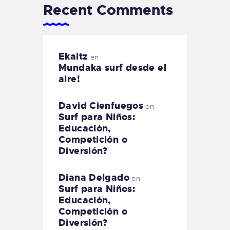
Recent Comments
Ekaitz
en
Mundaka surf desde el
aire!
David Cienfuegos
en
Surf para Niños:
Educación,
Competición o
Diversión?
Diana Delgado
en
Surf para Niños:
Educación,
Competición o
Diversión?