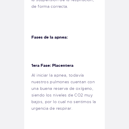
de forma correcta.
Fases de la apnea:
1era Fase: Placentera
Al iniciar la apnea, todavía
nuestros pulmones cuentan con
una buena reserva de oxígeno,
siendo los niveles de CO2 muy
bajos, por lo cual no sentimos la
urgencia de respirar.