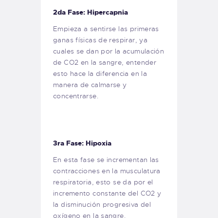
2da Fase: Hipercapnia
Empieza a sentirse las primeras
ganas físicas de respirar, ya
cuales se dan por la acumulación
de CO2 en la sangre, entender
esto hace la diferencia en la
manera de calmarse y
concentrarse.
3ra Fase: Hipoxia
En esta fase se incrementan las
contracciones en la musculatura
respiratoria, esto se da por el
incremento constante del CO2 y
la disminución progresiva del
oxígeno en la sangre.