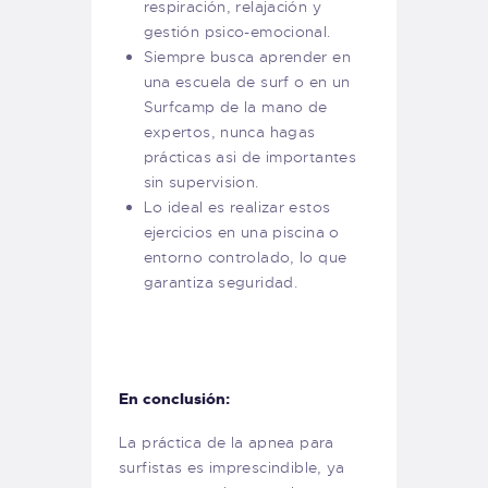
respiración, relajación y
gestión psico-emocional.
Siempre busca aprender en
una escuela de surf o en un
Surfcamp de la mano de
expertos, nunca hagas
prácticas asi de importantes
sin supervision.
Lo ideal es realizar estos
ejercicios en una piscina o
entorno controlado, lo que
garantiza seguridad.
En conclusión:
La práctica de la apnea para
surfistas es imprescindible, ya