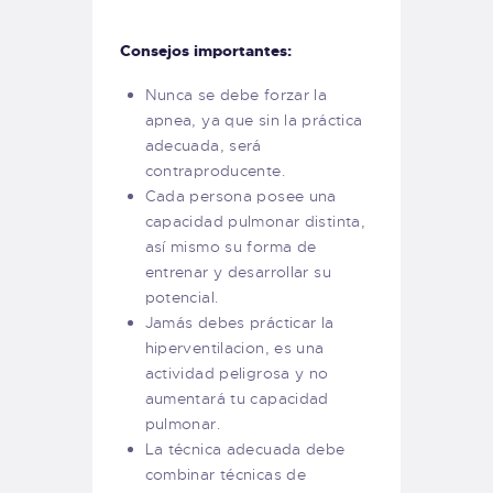
Consejos importantes:
Nunca se debe forzar la
apnea, ya que sin la práctica
adecuada, será
contraproducente.
Cada persona posee una
capacidad pulmonar distinta,
así mismo su forma de
entrenar y desarrollar su
potencial.
Jamás debes prácticar la
hiperventilacion, es una
actividad peligrosa y no
aumentará tu capacidad
pulmonar.
La técnica adecuada debe
combinar técnicas de