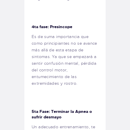
4ta fase: Presincope
Es de suma importancia que
como principiantes no se avance
más allá de esta etapa de
sintomas. Ya que se empezará a
sentir confusión mental, pérdida
del control motor,
entumecimiento de las
extremidades y rostro.
5ta Fase: Terminar la Apnea o
sufrir desmayo
Un adecuado entrenamiento, te