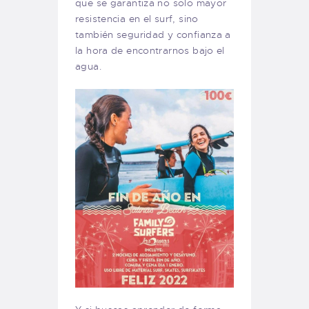
que se garantiza no solo mayor
resistencia en el surf, sino
también seguridad y confianza a
la hora de encontrarnos bajo el
agua.