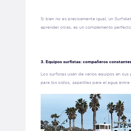
Si bien no es precisamente igual, un Surfska
aprender otras, es un complemento perfecto 
3. Equipos surfistas: compañeros constante
Los surfistas usan de varios equipos en sus 
para los oídos, zapatillas para el agua entre 