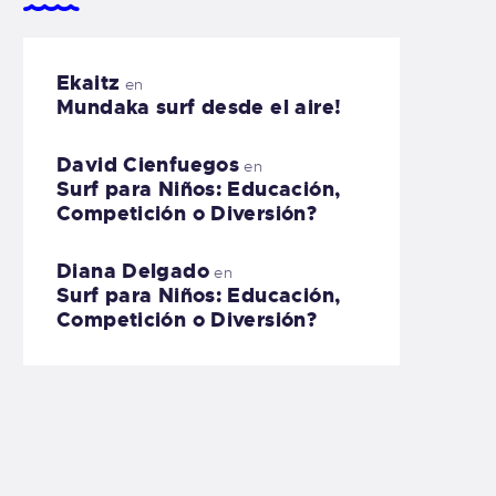
Ekaitz
en
Mundaka surf desde el aire!
David Cienfuegos
en
Surf para Niños: Educación,
Competición o Diversión?
Diana Delgado
en
Surf para Niños: Educación,
Competición o Diversión?