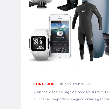
CONSEJOS
18 noviembre 2021
¿Buscas ideas de regalos para un surfer?, ll
Dunas te compartimos algunas ideas geniales