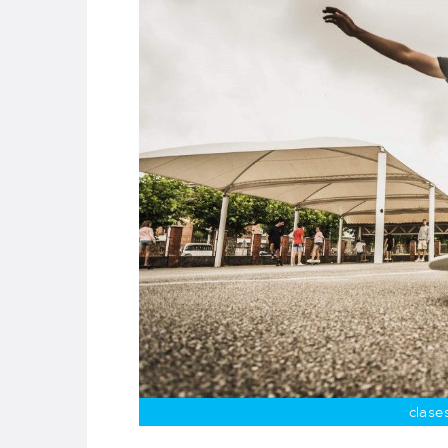
clase