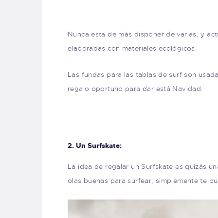
Nunca esta de más disponer de varias, y act
elaboradas con materiales ecológicos.
Las fundas para las tablas de surf son usad
regalo oportuno para dar está Navidad.
2. Un Surfskate:
La idea de regalar un Surfskate es quizás 
olas buenas para surfear, simplemente te pu