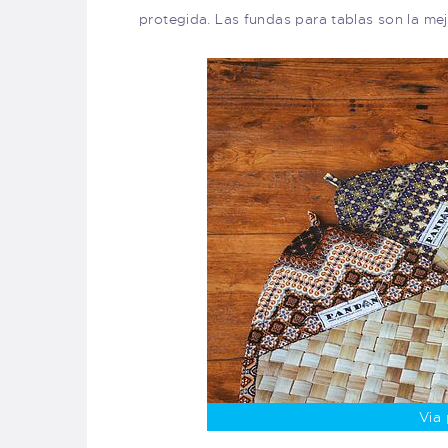
protegida. Las fundas para tablas son la mej
Via