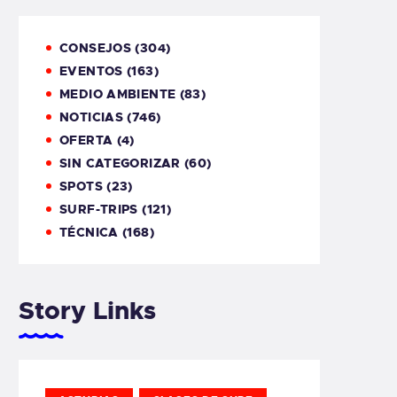
CONSEJOS
(304)
EVENTOS
(163)
MEDIO AMBIENTE
(83)
NOTICIAS
(746)
OFERTA
(4)
SIN CATEGORIZAR
(60)
SPOTS
(23)
SURF-TRIPS
(121)
TÉCNICA
(168)
Story Links