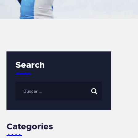
Search
Categories