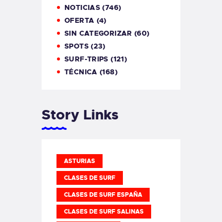
NOTICIAS
(746)
OFERTA
(4)
SIN CATEGORIZAR
(60)
SPOTS
(23)
SURF-TRIPS
(121)
TÉCNICA
(168)
Story Links
ASTURIAS
CLASES DE SURF
CLASES DE SURF ESPAÑA
CLASES DE SURF SALINAS