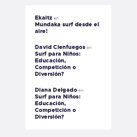
Ekaitz
en
Mundaka surf desde el
aire!
David Cienfuegos
en
Surf para Niños:
Educación,
Competición o
Diversión?
Diana Delgado
en
Surf para Niños:
Educación,
Competición o
Diversión?