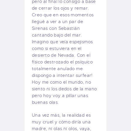
pero al final lo consigo a base
de cerrar los ojos y remar.
Creo que en esos momentos
llegué a ver a un par de
Sirenas con Sebastián
cantando bajo del mar.
Imagino que veía espejismos
como si estuviera en el
desierto de Nevada. Con el
físico destrozado el psíquico
totalmente anulado me
dispongo a intentar surfear!
Hoy me como el mundo, no
siento ni los dedos de la mano
pero hoy voy a pillar unas
buenas olas.
Una vez más, la realidad es
muy cruel y cómo diría una
madre, ni olas ni olos, vaya,