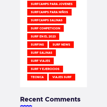
SURFCAMPS PARA JOVENES
SURFCAMPS PARA NIÑOS
SURFCAMPS SALINAS
SURF COMPETICION
SURF EN EL 2023
SURFING
SURF NEWS
SURF SALINAS
SURF VIAJES
SURF Y EJERCICIOS
TECNICA
VIAJES SURF
Recent Comments