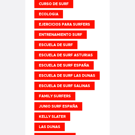
CURSO DE SURF
ECOLOGIA
EJERCICIOS PARA SURFERS
ENTRENAMIENTO SURF
ESCUELA DE SURF
ESCUELA DE SURF ASTURIAS
ESCUELA DE SURF ESPAÑA
ESCUELA DE SURF LAS DUNAS
ESCUELA DE SURF SALINAS
FAMILY SURFERS
JUNIO SURF ESPAÑA
KELLY SLATER
LAS DUNAS