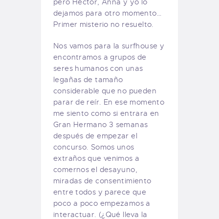
pero Héctor, Anna y yo lo
dejamos para otro momento…
Primer misterio no resuelto.
Nos vamos para la surfhouse y
encontramos a grupos de
seres humanos con unas
legañas de tamaño
considerable que no pueden
parar de reír. En ese momento
me siento como si entrara en
Gran Hermano 3 semanas
después de empezar el
concurso. Somos unos
extraños que venimos a
comernos el desayuno,
miradas de consentimiento
entre todos y parece que
poco a poco empezamos a
interactuar. (¿Qué lleva la