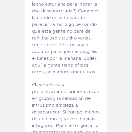
leche asturiana para incitar la
risa descontrolada?) Comemos
la cantidad justa para no
parecer raros. Sigo pensando
que esta gente no para de
reír. Incluso escucho varias
veces lo de: Tíos, os voy a
adoptar para que me alegréis
el lunes por la mañana. Joder,
aquí la gente tiene oficios
raros, animadores matutinos…
Clase teórica y
presentaciones, primeras risas
en grupo y la sensación de
intrusismo empieza a
desaparecer. Si equipo, menos
de una hora y ya nos habíais
integrado. Por cierto, genial lo