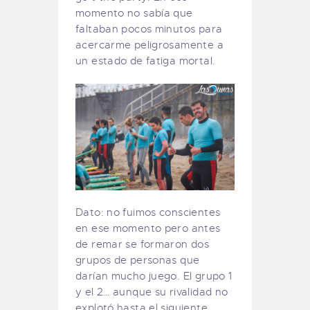
momento no sabía que
faltaban pocos minutos para
acercarme peligrosamente a
un estado de fatiga mortal.
Dato: no fuimos conscientes
en ese momento pero antes
de remar se formaron dos
grupos de personas que
darían mucho juego. El grupo 1
y el 2… aunque su rivalidad no
explotó hasta el siguiente