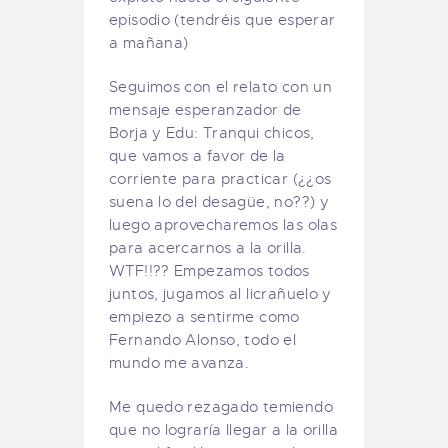
episodio (tendréis que esperar
a mañana)
Seguimos con el relato con un
mensaje esperanzador de
Borja y Edu: Tranqui chicos,
que vamos a favor de la
corriente para practicar (¿¿os
suena lo del desagüe, no??) y
luego aprovecharemos las olas
para acercarnos a la orilla.
WTF!!?? Empezamos todos
juntos, jugamos al licrañuelo y
empiezo a sentirme como
Fernando Alonso, todo el
mundo me avanza.
Me quedo rezagado temiendo
que no lograría llegar a la orilla