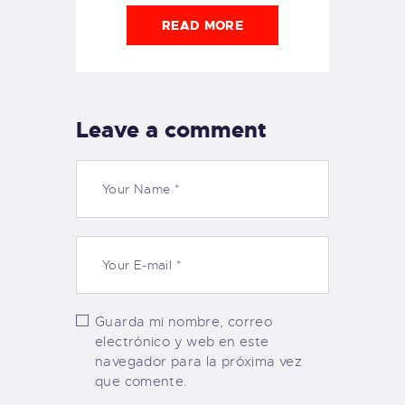
READ MORE
Leave a comment
Guarda mi nombre, correo
electrónico y web en este
navegador para la próxima vez
que comente.