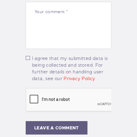
I agree that my submitted data is
being collected and stored. For
further details on handling user
data, see our
Privacy Policy