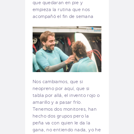
que quedaran en pie y
empieza la rutina que nos
acompañó el fin de semana
Nos cambiamos, que si
neopreno por aquí, que si
tabla por allá, el invento rojo o
amarillo y a pasar frío.
Tenemos dos monitores, han
hecho dos grupos pero la
peña va con quien le da la
gana, no entiendo nada, yo he