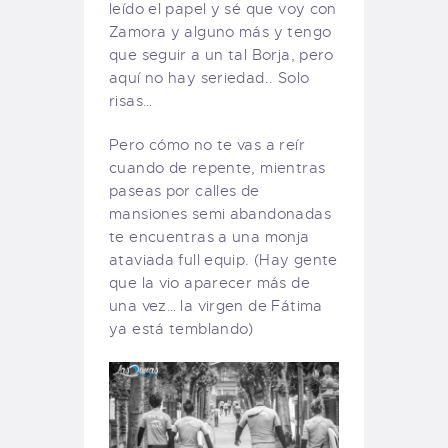
leído el papel y sé que voy con
Zamora y alguno más y tengo
que seguir a un tal Borja, pero
aquí no hay seriedad.. Solo
risas…
Pero cómo no te vas a reír
cuando de repente, mientras
paseas por calles de
mansiones semi abandonadas
te encuentras a una monja
ataviada full equip. (Hay gente
que la vio aparecer más de
una vez… la virgen de Fátima
ya está temblando)