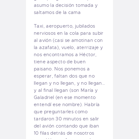
asumo la decisión tomada y
saltamos de la cama
Taxi, aeropuerto, jubilados
nerviosos en la cola para subir
al avión (casi se amotinan con
la azafata), vuelo, aterrizaje y
nos encontramos a Héctor,
tiene aspecto de buen
paisano. Nos ponemos a
esperar, faltan dos que no
llegan y no llegan, y no llegan…
y al final llegan (son María y
Galadriel (en ese momento
entendí ese nombre). Habría
que preguntarles como
tardaron 30 minutos en salir
del avión contando que iban
10 filas detrás de nosotros