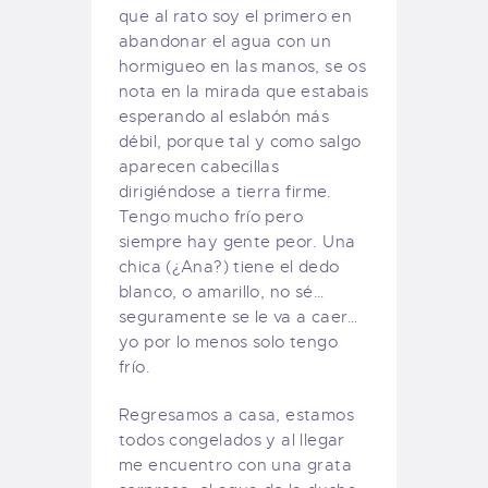
que al rato soy el primero en
abandonar el agua con un
hormigueo en las manos, se os
nota en la mirada que estabais
esperando al eslabón más
débil, porque tal y como salgo
aparecen cabecillas
dirigiéndose a tierra firme.
Tengo mucho frío pero
siempre hay gente peor. Una
chica (¿Ana?) tiene el dedo
blanco, o amarillo, no sé…
seguramente se le va a caer…
yo por lo menos solo tengo
frío.
Regresamos a casa, estamos
todos congelados y al llegar
me encuentro con una grata