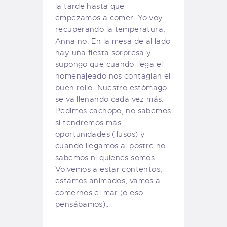
la tarde hasta que
empezamos a comer. Yo voy
recuperando la temperatura,
Anna no. En la mesa de al lado
hay una fiesta sorpresa y
supongo que cuando llega el
homenajeado nos contagian el
buen rollo. Nuestro estómago
se va llenando cada vez más.
Pedimos cachopo, no sabemos
si tendremos más
oportunidades (ilusos) y
cuando llegamos al postre no
sabemos ni quienes somos.
Volvemos a estar contentos,
estamos animados, vamos a
comernos el mar (o eso
pensábamos)…