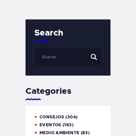
Search
Categories
CONSEJOS
(304)
EVENTOS
(163)
MEDIO AMBIENTE
(83)