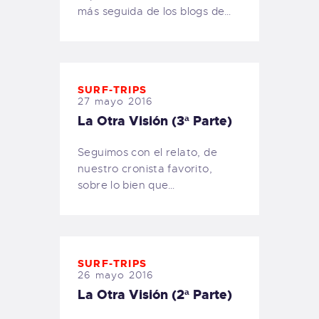
más seguida de los blogs de…
SURF-TRIPS
27 mayo 2016
La Otra Visión (3ª Parte)
Seguimos con el relato, de
nuestro cronista favorito,
sobre lo bien que…
SURF-TRIPS
26 mayo 2016
La Otra Visión (2ª Parte)