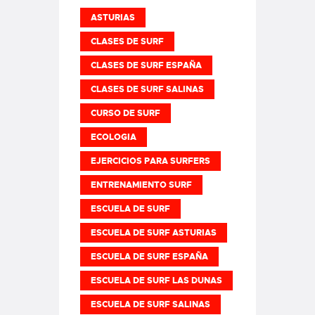
ASTURIAS
CLASES DE SURF
CLASES DE SURF ESPAÑA
CLASES DE SURF SALINAS
CURSO DE SURF
ECOLOGIA
EJERCICIOS PARA SURFERS
ENTRENAMIENTO SURF
ESCUELA DE SURF
ESCUELA DE SURF ASTURIAS
ESCUELA DE SURF ESPAÑA
ESCUELA DE SURF LAS DUNAS
ESCUELA DE SURF SALINAS