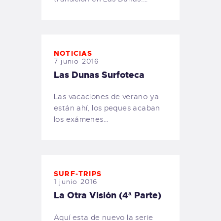
NOTICIAS
7 junio 2016
Las Dunas Surfoteca
Las vacaciones de verano ya
están ahí, los peques acaban
los exámenes…
SURF-TRIPS
1 junio 2016
La Otra Visión (4ª Parte)
Aquí esta de nuevo la serie