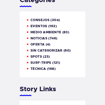
CONSEJOS
(304)
EVENTOS
(163)
MEDIO AMBIENTE
(83)
NOTICIAS
(746)
OFERTA
(4)
SIN CATEGORIZAR
(60)
SPOTS
(23)
SURF-TRIPS
(121)
TÉCNICA
(168)
Story Links