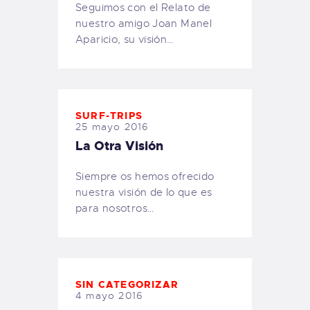
Seguimos con el Relato de
nuestro amigo Joan Manel
Aparicio, su visión…
SURF-TRIPS
25 mayo 2016
La Otra Visión
Siempre os hemos ofrecido
nuestra visión de lo que es
para nosotros…
SIN CATEGORIZAR
4 mayo 2016