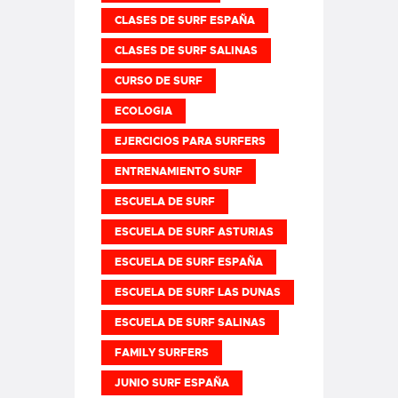
CLASES DE SURF ESPAÑA
CLASES DE SURF SALINAS
CURSO DE SURF
ECOLOGIA
EJERCICIOS PARA SURFERS
ENTRENAMIENTO SURF
ESCUELA DE SURF
ESCUELA DE SURF ASTURIAS
ESCUELA DE SURF ESPAÑA
ESCUELA DE SURF LAS DUNAS
ESCUELA DE SURF SALINAS
FAMILY SURFERS
JUNIO SURF ESPAÑA