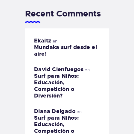
Recent Comments
Ekaitz
en
Mundaka surf desde el
aire!
David Cienfuegos
en
Surf para Niños:
Educación,
Competición o
Diversión?
Diana Delgado
en
Surf para Niños:
Educación,
Competición o