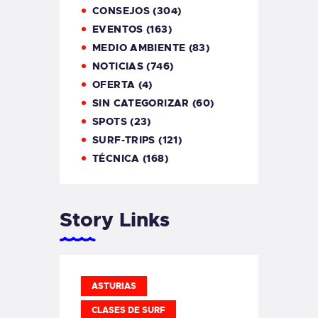
CONSEJOS
(304)
EVENTOS
(163)
MEDIO AMBIENTE
(83)
NOTICIAS
(746)
OFERTA
(4)
SIN CATEGORIZAR
(60)
SPOTS
(23)
SURF-TRIPS
(121)
TÉCNICA
(168)
Story Links
ASTURIAS
CLASES DE SURF