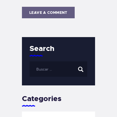
Search
Categories