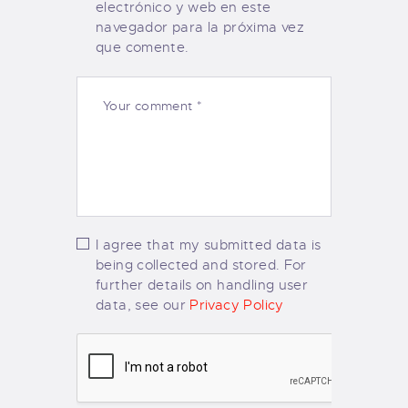
electrónico y web en este
navegador para la próxima vez
que comente.
I agree that my submitted data is
being collected and stored. For
further details on handling user
data, see our
Privacy Policy