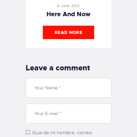
5 Julio 2012
Here And Now
READ MORE
Leave a comment
Guarda mi nombre, correo