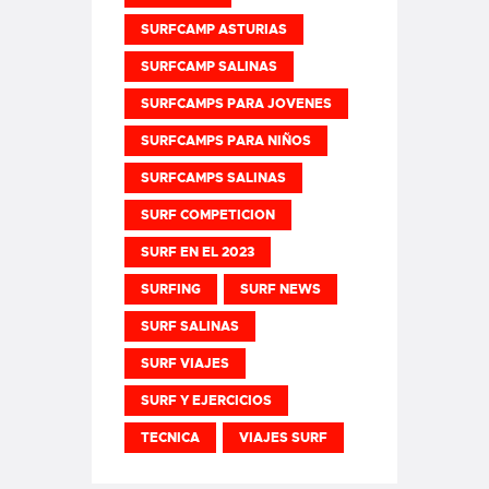
SURFCAMP ASTURIAS
SURFCAMP SALINAS
SURFCAMPS PARA JOVENES
SURFCAMPS PARA NIÑOS
SURFCAMPS SALINAS
SURF COMPETICION
SURF EN EL 2023
SURFING
SURF NEWS
SURF SALINAS
SURF VIAJES
SURF Y EJERCICIOS
TECNICA
VIAJES SURF