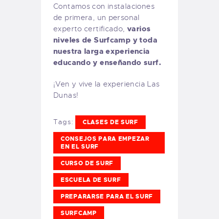
Contamos con instalaciones
de primera, un personal
varios
experto certificado,
niveles de Surfcamp y toda
nuestra larga experiencia
educando y enseñando surf.
¡Ven y vive la experiencia Las
Dunas!
Tags:
CLASES DE SURF
CONSEJOS PARA EMPEZAR
EN EL SURF
CURSO DE SURF
ESCUELA DE SURF
PREPARARSE PARA EL SURF
SURFCAMP