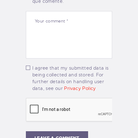
que comente.
I agree that my submitted data is
being collected and stored. For
further details on handling user
data, see our
Privacy Policy