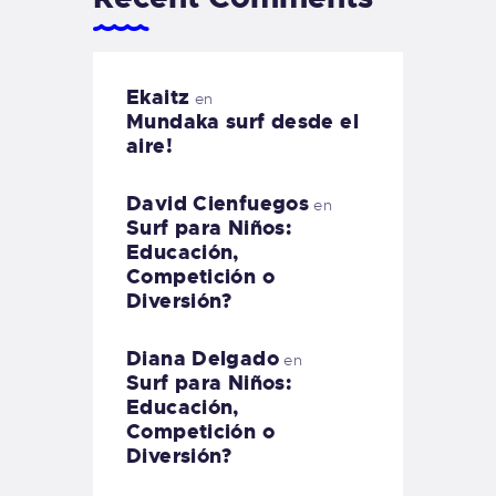
Ekaitz
en
Mundaka surf desde el
aire!
David Cienfuegos
en
Surf para Niños:
Educación,
Competición o
Diversión?
Diana Delgado
en
Surf para Niños:
Educación,
Competición o
Diversión?