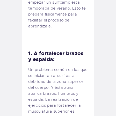
empezar un surfcamp ésta
temporada de verano. Esto te
prepara físicamente para
facilitar el proceso de
aprendizaje.
1. A fortalecer brazos
y espalda:
Un problema común en los que
se inician en el surf es la
debilidad de la zona superior
del cuerpo. Y ésta zona
abarca brazos, hombros y
espalda. La realización de
ejercicios para fortalecer la
musculatura superior es