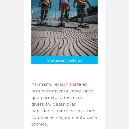
Skatepark Salinas
Asi mismo, el
surf skate
es
otra herramienta importante
que permite, además de
diversión, desarrollar
habilidades tanto de equilibrio
como en el mejoramiento de la
técnica.