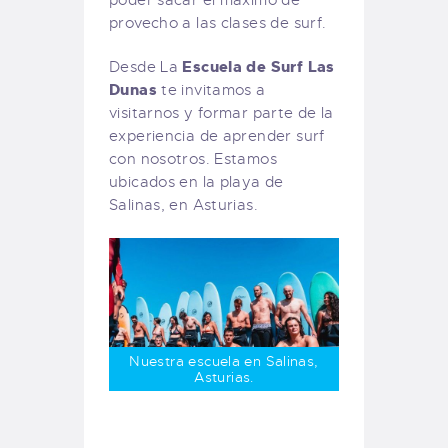
provecho a las clases de surf.
Escuela de Surf Las
Desde La
Dunas
te invitamos a
visitarnos y formar parte de la
experiencia de aprender surf
con nosotros. Estamos
ubicados en la playa de
Salinas, en Asturias.
Nuestra escuela en Salinas,
Asturias.