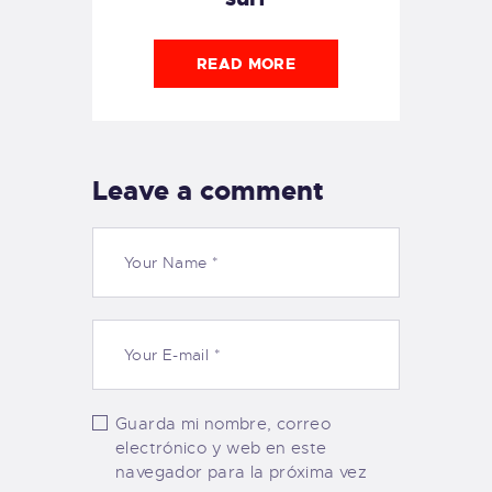
READ MORE
Leave a comment
Guarda mi nombre, correo
electrónico y web en este
navegador para la próxima vez