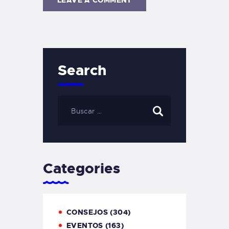
Search
Categories
CONSEJOS
(304)
EVENTOS
(163)