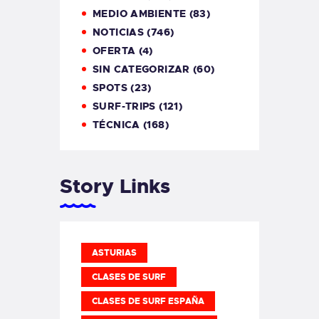
MEDIO AMBIENTE
(83)
NOTICIAS
(746)
OFERTA
(4)
SIN CATEGORIZAR
(60)
SPOTS
(23)
SURF-TRIPS
(121)
TÉCNICA
(168)
Story Links
ASTURIAS
CLASES DE SURF
CLASES DE SURF ESPAÑA