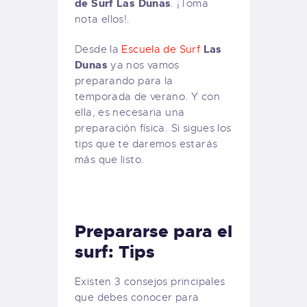
de Surf Las Dunas
. ¡Toma
nota ellos!.
Las
Desde la
Escuela de Surf
Dunas
ya nos vamos
preparando para la
temporada de verano. Y con
ella, es necesaria una
preparación física. Si sigues los
tips que te daremos estarás
más que listo.
Prepararse para el
surf: Tips
Existen 3 consejos principales
que debes conocer para