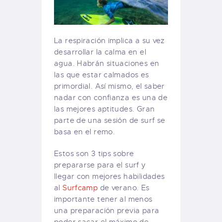
La respiración implica a su vez
desarrollar la calma en el
agua. Habrán situaciones en
las que estar calmados es
primordial. Así mismo, el saber
nadar con confianza es una de
las mejores aptitudes. Gran
parte de una sesión de surf se
basa en el remo.
Estos son 3 tips sobre
prepararse para el surf y
llegar con mejores habilidades
al
Surfcamp
de verano. Es
importante tener al menos
una preparación previa para
poder sacar el máximo de