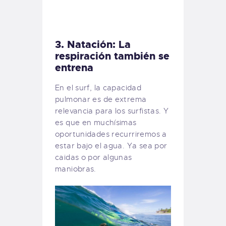
3. Natación: La
respiración también se
entrena
En el surf, la capacidad
pulmonar es de extrema
relevancia para los surfistas. Y
es que en muchísimas
oportunidades recurriremos a
estar bajo el agua. Ya sea por
caidas o por algunas
maniobras.