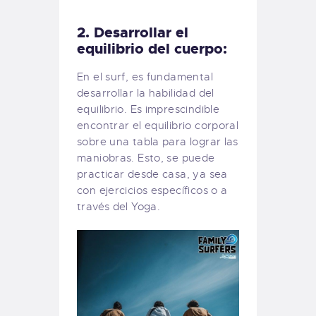
2. Desarrollar el
equilibrio del cuerpo:
En el surf, es fundamental
desarrollar la habilidad del
equilibrio. Es imprescindible
encontrar el equilibrio corporal
sobre una tabla para lograr las
maniobras. Esto, se puede
practicar desde casa, ya sea
con ejercicios específicos o a
través del Yoga.