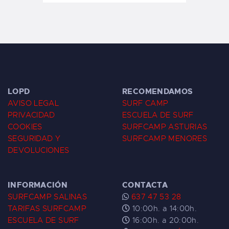
LOPD
RECOMENDAMOS
AVISO LEGAL
SURF CAMP
PRIVACIDAD
ESCUELA DE SURF
COOKIES
SURFCAMP ASTURIAS
SEGURIDAD Y
SURFCAMP MENORES
DEVOLUCIONES
INFORMACIÓN
CONTACTA
SURFCAMP SALINAS
637 47 53 28
TARIFAS SURFCAMP
10:00h. a 14:00h.
ESCUELA DE SURF
16:00h. a 20:00h.