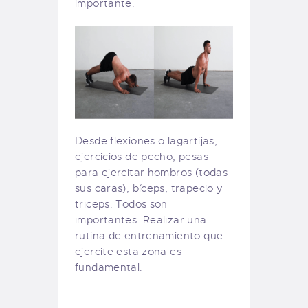
importante.
Desde flexiones o lagartijas,
ejercicios de pecho, pesas
para ejercitar hombros (todas
sus caras), bíceps, trapecio y
triceps. Todos son
importantes. Realizar una
rutina de entrenamiento que
ejercite esta zona es
fundamental.