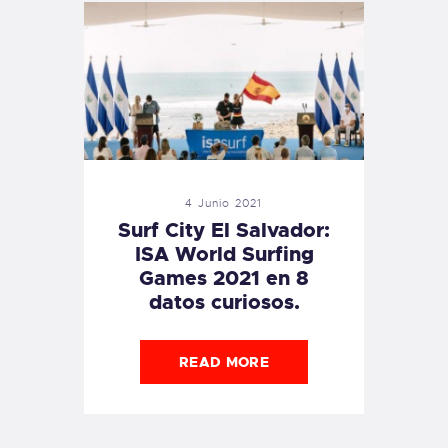
4 Junio 2021
Surf City El Salvador:
ISA World Surfing
Games 2021 en 8
datos curiosos.
READ MORE