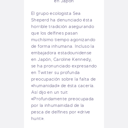
El grupo ecologista Sea
Sheperd ha denunciado ésta
horrible tradición asegurando
que los delfines pasan
muchísimo tiempo agonizando
de forma inhumana. Incluso la
embajadora estadounidense
en Japón, Caroline Kennedy,
se ha pronunciado expresando
en Twitter su profunda
preocupación sobre la falta de
«humanidad» de ésta cacería.
Así dijo en un tuit
«Profundamente preocupada
por la inhumainidad de la
pesca de delfines por «drive
hunt».