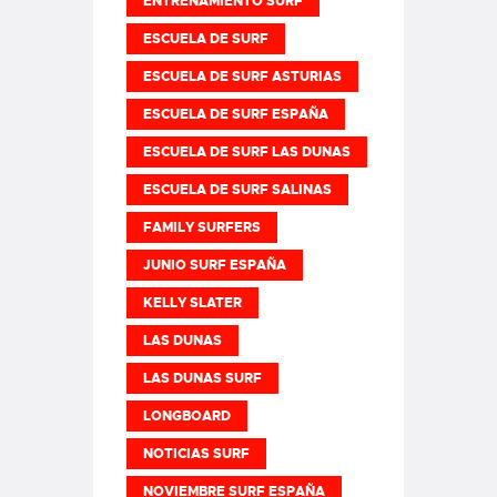
ENTRENAMIENTO SURF
ESCUELA DE SURF
ESCUELA DE SURF ASTURIAS
ESCUELA DE SURF ESPAÑA
ESCUELA DE SURF LAS DUNAS
ESCUELA DE SURF SALINAS
FAMILY SURFERS
JUNIO SURF ESPAÑA
KELLY SLATER
LAS DUNAS
LAS DUNAS SURF
LONGBOARD
NOTICIAS SURF
NOVIEMBRE SURF ESPAÑA