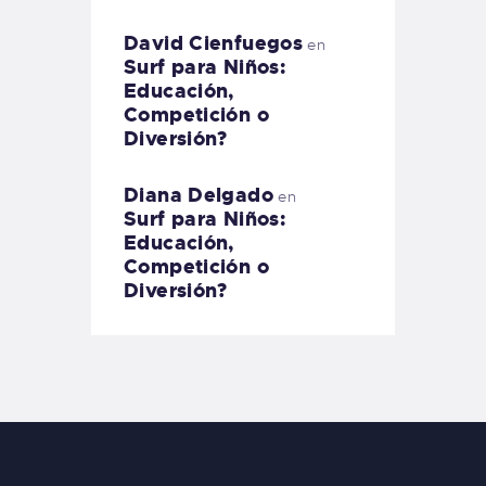
David Cienfuegos
en
Surf para Niños:
Educación,
Competición o
Diversión?
Diana Delgado
en
Surf para Niños:
Educación,
Competición o
Diversión?