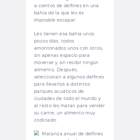
a cientos de delfines en una
bahía de la que les es
imposible escapar.
Les tienen esa bahía unos
pocos días, todos
amontonados unos con otros,
sin apenas espacio para
moverse y sin recibir ningún
alimento. Después,
seleccionan a algunos delfines
para llevarlos a distintos
parques acuáticos de
ciudades de todo el mundo y
al resto les matan para vender
su carne, un alimento muy
codiciado.