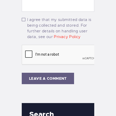
I agree that my submitted data is
being collected and stored. For
further details on handling user
data, see our
Privacy Policy
Search