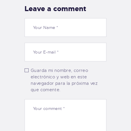
Leave a comment
Guarda mi nombre, correo
electrónico y web en este
navegador para la próxima vez
que comente.