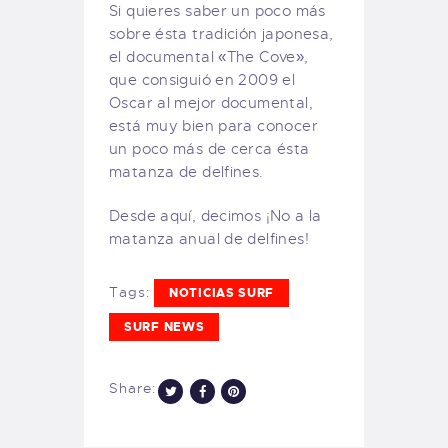
Si quieres saber un poco más
sobre ésta tradición japonesa,
el documental «The Cove»,
que consiguió en 2009 el
Oscar al mejor documental,
está muy bien para conocer
un poco más de cerca ésta
matanza de delfines.
Desde aquí, decimos ¡No a la
matanza anual de delfines!
Tags:
NOTICIAS SURF
SURF NEWS
Share: