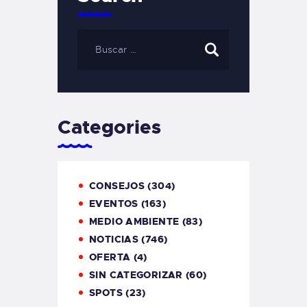
Categories
CONSEJOS
(304)
EVENTOS
(163)
MEDIO AMBIENTE
(83)
NOTICIAS
(746)
OFERTA
(4)
SIN CATEGORIZAR
(60)
SPOTS
(23)