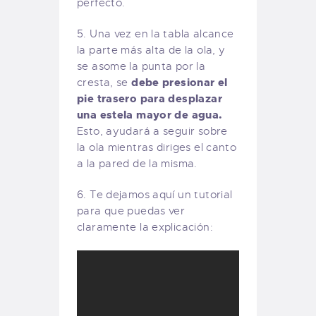
perfecto.
5. Una vez en la tabla alcance
la parte más alta de la ola, y
se asome la punta por la
debe presionar el
cresta, se
pie trasero para desplazar
una estela mayor de agua.
Esto, ayudará a seguir sobre
la ola mientras diriges el canto
a la pared de la misma.
6. Te dejamos aquí un tutorial
para que puedas ver
claramente la explicación: