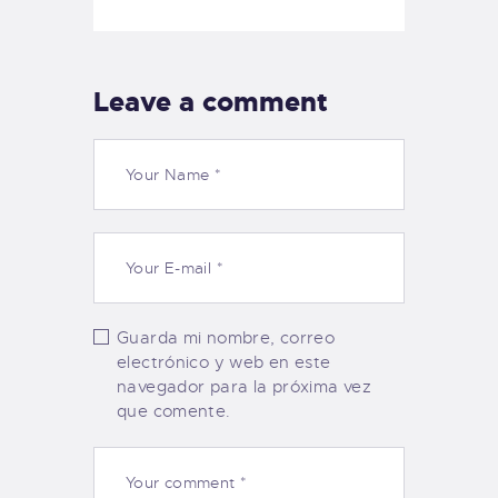
Leave a comment
Guarda mi nombre, correo
electrónico y web en este
navegador para la próxima vez
que comente.