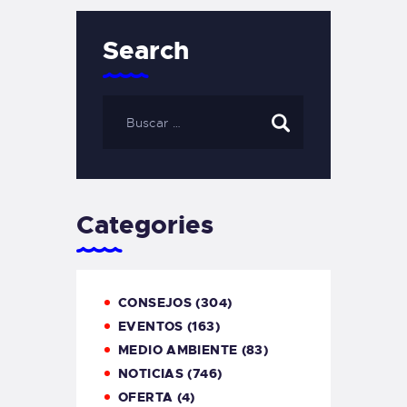
Search
Categories
CONSEJOS
(304)
EVENTOS
(163)
MEDIO AMBIENTE
(83)
NOTICIAS
(746)
OFERTA
(4)