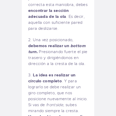
correcta esta maniobra, debes
encontrar la sección
adecuada de la ola
. Es decir,
aquella con suficiente pared
para deslizarse.
2. Una vez posicionado,
debemos realizar un
bottom
turn.
Presionando fuerte el pie
trasero y dirigiéndonos en
dirección a la cresta de la ola.
La idea es realizar un
3.
círculo completo
. Y para
lograrlo se debe realizar un
giro completo, que nos
posicione nuevamente al inicio.
Si vas de
frontside
, subes
mirando siempre la cresta.