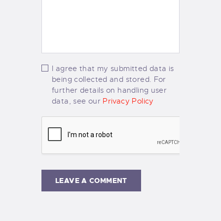
I agree that my submitted data is
being collected and stored. For
further details on handling user
data, see our
Privacy Policy