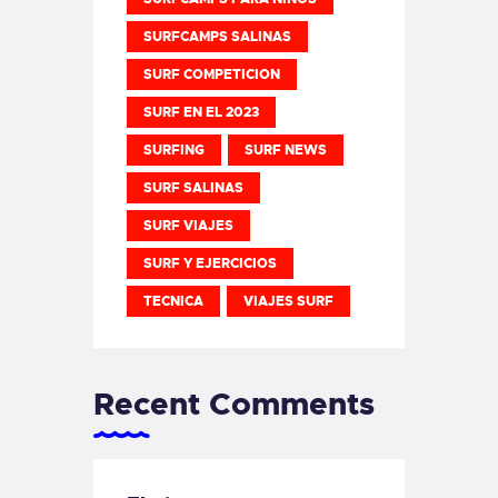
SURFCAMPS SALINAS
SURF COMPETICION
SURF EN EL 2023
SURFING
SURF NEWS
SURF SALINAS
SURF VIAJES
SURF Y EJERCICIOS
TECNICA
VIAJES SURF
Recent Comments