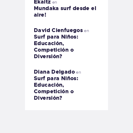
Ekaitz
en
Mundaka surf desde el
aire!
David Cienfuegos
en
Surf para Niños:
Educación,
Competición o
Diversión?
Diana Delgado
en
Surf para Niños:
Educación,
Competición o
Diversión?