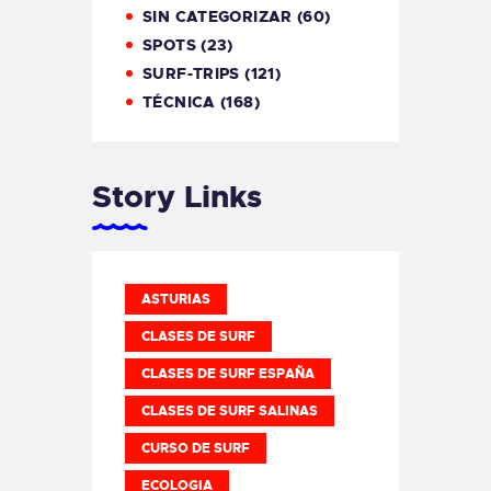
SIN CATEGORIZAR
(60)
SPOTS
(23)
SURF-TRIPS
(121)
TÉCNICA
(168)
Story Links
ASTURIAS
CLASES DE SURF
CLASES DE SURF ESPAÑA
CLASES DE SURF SALINAS
CURSO DE SURF
ECOLOGIA