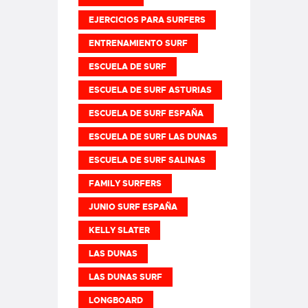
EJERCICIOS PARA SURFERS
ENTRENAMIENTO SURF
ESCUELA DE SURF
ESCUELA DE SURF ASTURIAS
ESCUELA DE SURF ESPAÑA
ESCUELA DE SURF LAS DUNAS
ESCUELA DE SURF SALINAS
FAMILY SURFERS
JUNIO SURF ESPAÑA
KELLY SLATER
LAS DUNAS
LAS DUNAS SURF
LONGBOARD