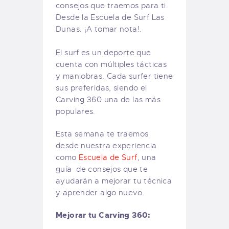
consejos que traemos para ti.
Desde la Escuela de Surf Las
Dunas. ¡A tomar nota!.
El surf es un deporte que
cuenta con múltiples tácticas
y maniobras. Cada surfer tiene
sus preferidas, siendo el
Carving 360 una de las más
populares.
Esta semana te traemos
desde nuestra experiencia
como
Escuela de Surf
, una
guía de consejos que te
ayudarán a mejorar tu técnica
y aprender algo nuevo.
Mejorar tu Carving 360: