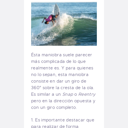
Ésta maniobra suele parecer
más complicada de lo que
realmente es. Y para quienes
no lo sepan, esta maniobra
consiste en dar un giro de
360° sobre la cresta de la ola.
Es similar a un
Snap
o
Reentry
pero en la dirección opuesta y
con un giro completo.
1. Es importante destacar que
para realizar de forma