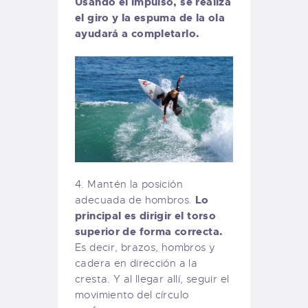
Usando el impulso, se realiza
el giro y la espuma de la ola
ayudará a completarlo.
4. Mantén la posición
Lo
adecuada de hombros.
principal es dirigir el torso
superior de forma correcta.
Es decir, brazos, hombros y
cadera en dirección a la
cresta. Y al llegar allí, seguir el
movimiento del círculo