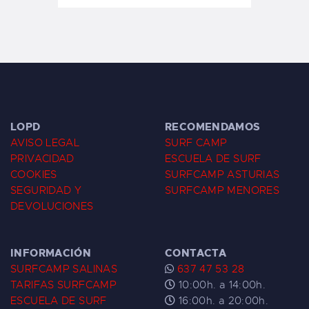
LOPD
RECOMENDAMOS
AVISO LEGAL
SURF CAMP
PRIVACIDAD
ESCUELA DE SURF
COOKIES
SURFCAMP ASTURIAS
SEGURIDAD Y
SURFCAMP MENORES
DEVOLUCIONES
INFORMACIÓN
CONTACTA
SURFCAMP SALINAS
637 47 53 28
TARIFAS SURFCAMP
10:00h. a 14:00h.
ESCUELA DE SURF
16:00h. a 20:00h.