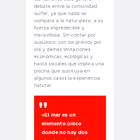
debate entre la comunidad
surfer, ya que nada se
compara a la naturaleza, a su
fuerza impredecible y
maravillosa. Sin contar por
supuesto, con los precios por
ola y demás limitaciones
económicas, ecológicas y
hasta sociales que implica una
piscina que sustituya en
algunos casos la experiencia
natural.
«El mar es un
elemento único
donde no hay dos