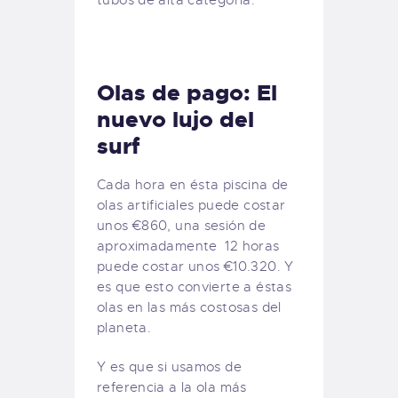
tubos de alta categoría.
Olas de pago: El
nuevo lujo del
surf
Cada hora en ésta piscina de
olas artificiales puede costar
unos €860, una sesión de
aproximadamente 12 horas
puede costar unos €10.320. Y
es que esto convierte a éstas
olas en las más costosas del
planeta.
Y es que si usamos de
referencia a la ola más