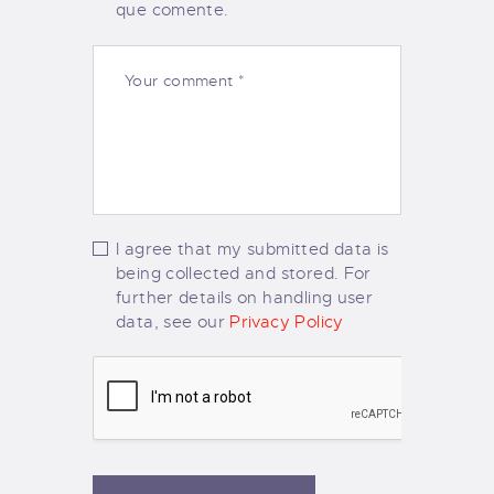
que comente.
I agree that my submitted data is
being collected and stored. For
further details on handling user
data, see our
Privacy Policy