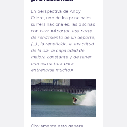
En perspectiva de Andy
Criere, uno de los principales
surfers nacionales, las piscinas
con olas: «
Aportan esa parte
de rendimiento de un deporte,
(…) , la repetición, la exactitud
de la ola, la capacidad de
mejora constante y de tener
una estructura para
entrenarse mucho.»
Obviamente esto genera