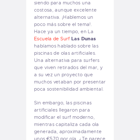
siendo para muchos una
costosa, aunque excelente
alternativa. ¡Hablemos un
poco más sobre el tema!.
Hace ya un tiempo, en La
Las Dunas
Escuela de Surf
habíamos hablado sobre las
piscinas de olas artificiales.
Una alternativa para surfers
que viven retirados del mar, y
a su vez un proyecto que
muchos vetaban por presentar
poca sostenibilidad ambiental.
Sin embargo, las piscinas
artificiales llegaron para
modificar el surf moderno,
mientras capitaliza cada ola
generada, aproximadamente
unos €570 por ola. ¿Te parece