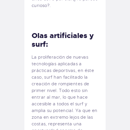
curioso?.
Olas artificiales y
surf:
La proliferación de nuevas
tecnologías aplicadas a
prácticas deportivas, en éste
caso, surf han facilitado la
creación de rompientes de
primer nivel. Todo esto sin
entrar al mar, lo que hace
accesible a todos el surf y
amplia su potencial. Ya que en
zona en extremo lejos de las
costas, representa una