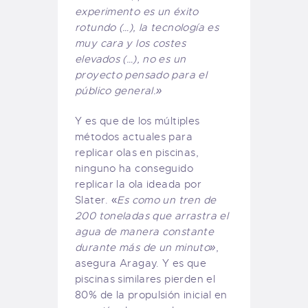
experimento es un éxito
rotundo (…), la tecnología es
muy cara y los costes
elevados (…), no es un
proyecto pensado para el
público general.»
Y es que de los múltiples
métodos actuales para
replicar olas en piscinas,
ninguno ha conseguido
replicar la ola ideada por
Slater. «
Es como un tren de
200 toneladas que arrastra el
agua de manera constante
durante más de un minuto»
,
asegura Aragay. Y es que
piscinas similares pierden el
80% de la propulsión inicial en