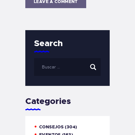
Search
Categories
CONSEJOS
(304)
EVENTOS
(163)