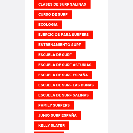
CLASES DE SURF SALINAS
CURSO DE SURF
ECOLOGIA
EJERCICIOS PARA SURFERS
ENTRENAMIENTO SURF
ESCUELA DE SURF
ESCUELA DE SURF ASTURIAS
ESCUELA DE SURF ESPAÑA
ESCUELA DE SURF LAS DUNAS
ESCUELA DE SURF SALINAS
FAMILY SURFERS
JUNIO SURF ESPAÑA
KELLY SLATER