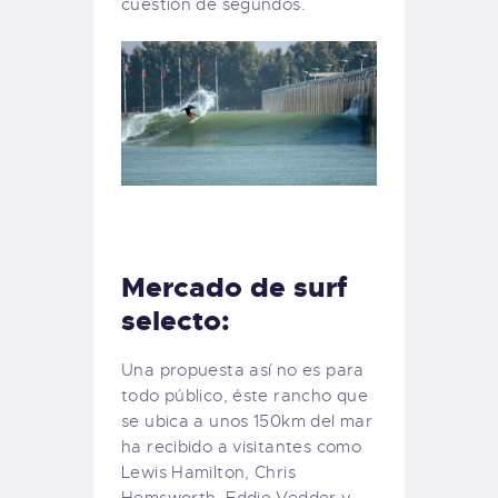
cuestión de segundos.
Mercado de surf
selecto:
Una propuesta así no es para
todo público, éste rancho que
se ubica a unos 150km del mar
ha recibido a visitantes como
Lewis Hamilton, Chris
Hemsworth, Eddie Vedder y