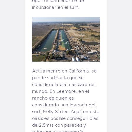
oportunidad enorme de
incursionar en el surf.
Actualmente en California, se
puede surfear la que se
considera la ola más cara del
mundo. En Leemore, en el
rancho de quien es
considerado una leyenda del
surf, Kelly Slater. Aquí, en éste
oasis es posible conseguir olas
de 2,5mts con paredes y