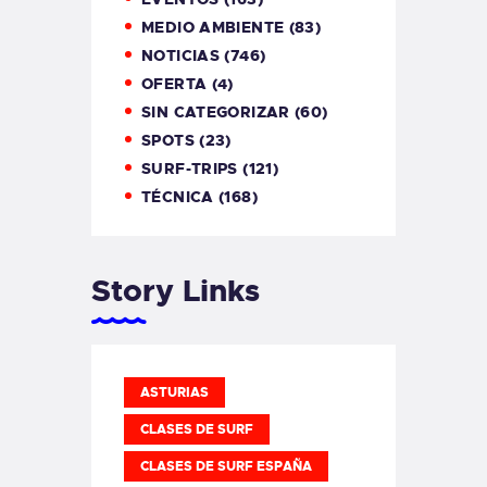
MEDIO AMBIENTE
(83)
NOTICIAS
(746)
OFERTA
(4)
SIN CATEGORIZAR
(60)
SPOTS
(23)
SURF-TRIPS
(121)
TÉCNICA
(168)
Story Links
ASTURIAS
CLASES DE SURF
CLASES DE SURF ESPAÑA