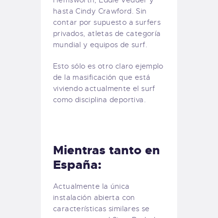
hasta Cindy Crawford. Sin
contar por supuesto a surfers
privados, atletas de categoría
mundial y equipos de surf.
Esto sólo es otro claro ejemplo
de la masificación que está
viviendo actualmente el surf
como disciplina deportiva.
Mientras tanto en
España:
Actualmente la única
instalación abierta con
características similares se