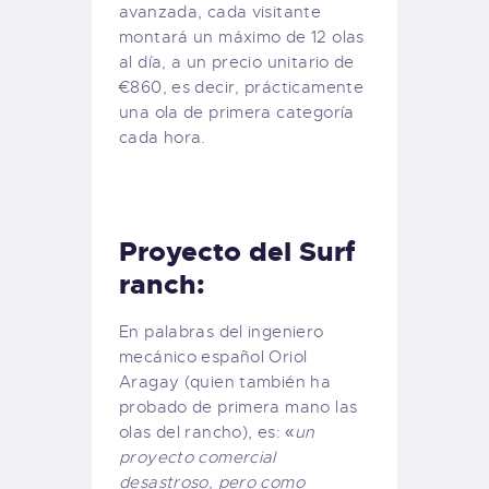
avanzada, cada visitante
montará un máximo de 12 olas
al día, a un precio unitario de
€860, es decir, prácticamente
una ola de primera categoría
cada hora.
Proyecto del Surf
ranch:
En palabras del ingeniero
mecánico español Oriol
Aragay (quien también ha
probado de primera mano las
olas del rancho), es: «
un
proyecto comercial
desastroso, pero como