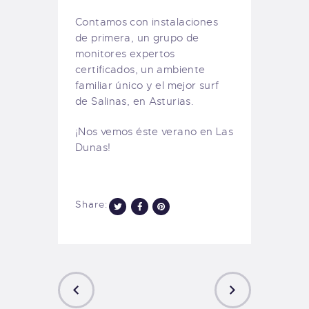
Contamos con instalaciones
de primera, un grupo de
monitores expertos
certificados, un ambiente
familiar único y el mejor surf
de Salinas, en Asturias.
¡Nos vemos éste verano en Las
Dunas!
Share: