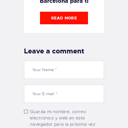
Barcelona para tí
READ MORE
Leave a comment
Guarda mi nombre, correo
electrónico y web en este
navegador para la próxima vez