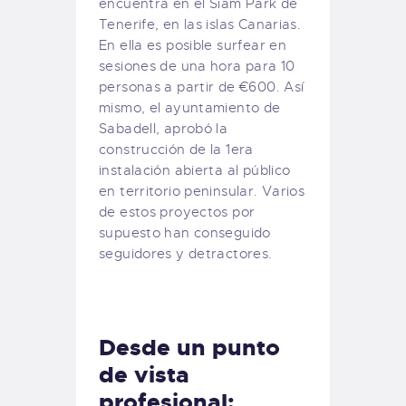
encuentra en el Siam Park de
Tenerife, en las islas Canarias.
En ella es posible surfear en
sesiones de una hora para 10
personas a partir de €600. Así
mismo, el ayuntamiento de
Sabadell, aprobó la
construcción de la 1era
instalación abierta al público
en territorio peninsular. Varios
de estos proyectos por
supuesto han conseguido
seguidores y detractores.
Desde un punto
de vista
profesional: