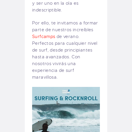
y ser uno en la ola es
indescriptible.
Por ello, te invitamos a formar
parte de nuestros increíbles
Surfcamps
de verano.
Perfectos para cualquier nivel
de surf, desde principiantes
hasta avanzados. Con
nosotros vivirás una
experiencia de surf
maravillosa.