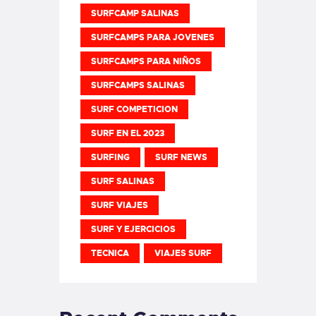
SURFCAMP SALINAS
SURFCAMPS PARA JOVENES
SURFCAMPS PARA NIÑOS
SURFCAMPS SALINAS
SURF COMPETICION
SURF EN EL 2023
SURFING
SURF NEWS
SURF SALINAS
SURF VIAJES
SURF Y EJERCICIOS
TECNICA
VIAJES SURF