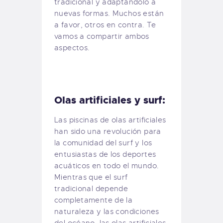
tradicional y adaptándolo a
nuevas formas. Muchos están
a favor, otros en contra. Te
vamos a compartir ambos
aspectos.
Olas artificiales y surf:
Las piscinas de olas artificiales
han sido una revolución para
la comunidad del surf y los
entusiastas de los deportes
acuáticos en todo el mundo.
Mientras que el surf
tradicional depende
completamente de la
naturaleza y las condiciones