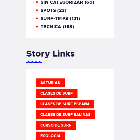
SIN CATEGORIZAR
(60)
SPOTS
(23)
SURF-TRIPS
(121)
TÉCNICA
(168)
Story Links
ASTURIAS
CLASES DE SURF
CLASES DE SURF ESPAÑA
CLASES DE SURF SALINAS
CURSO DE SURF
ECOLOGIA