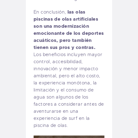
las olas
En conclusión,
piscinas de olas artificiales
son una modernización
emocionante de los deportes
acuáticos, pero también
tienen sus pros y contras.
Los beneficios incluyen mayor
control, accesibilidad,
innovación y menor impacto
ambiental, pero el alto costo,
la experiencia monótona, la
limitación y el consumo de
agua son algunos de los
factores a considerar antes de
aventurarse en una
experiencia de surf en la
piscina de olas.