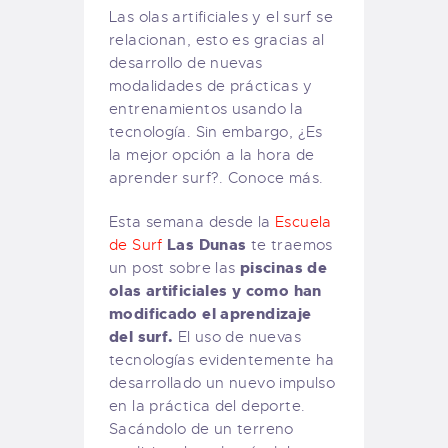
Las olas artificiales y el surf se
relacionan, esto es gracias al
desarrollo de nuevas
modalidades de prácticas y
entrenamientos usando la
tecnología. Sin embargo, ¿Es
la mejor opción a la hora de
aprender surf?. Conoce más.
Esta semana desde la
Escuela
Las Dunas
de Surf
te traemos
piscinas de
un post sobre las
olas artificiales y como han
modificado el aprendizaje
del surf.
El uso de nuevas
tecnologías evidentemente ha
desarrollado un nuevo impulso
en la práctica del deporte.
Sacándolo de un terreno