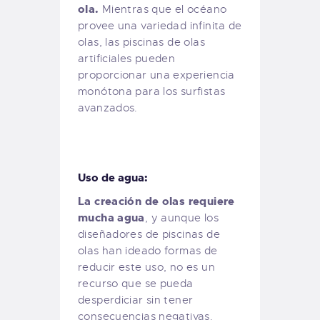
ola.
Mientras que el océano
provee una variedad infinita de
olas, las piscinas de olas
artificiales pueden
proporcionar una experiencia
monótona para los surfistas
avanzados.
Uso de agua:
La creación de olas requiere
mucha agua
, y aunque los
diseñadores de piscinas de
olas han ideado formas de
reducir este uso, no es un
recurso que se pueda
desperdiciar sin tener
consecuencias negativas.