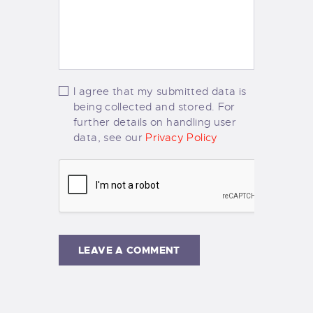
I agree that my submitted data is
being collected and stored. For
further details on handling user
data, see our
Privacy Policy