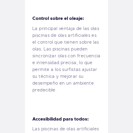
Control sobre el oleaje:
La principal ventaja de las olas
piscinas de olas artificiales es
el control que tienen sobre las
olas. Las piscinas pueden
sincronizar olas con frecuencia
e intensidad precisa, lo que
permite a los surfistas ajustar
su técnica y mejorar su
desempeño en un ambiente
predecible.
Accesibilidad para todos:
Las piscinas de olas artificiales