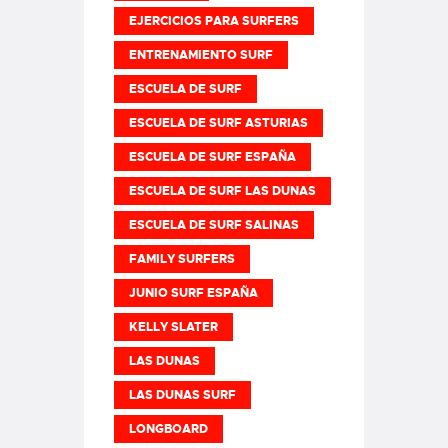
EJERCICIOS PARA SURFERS
ENTRENAMIENTO SURF
ESCUELA DE SURF
ESCUELA DE SURF ASTURIAS
ESCUELA DE SURF ESPAÑA
ESCUELA DE SURF LAS DUNAS
ESCUELA DE SURF SALINAS
FAMILY SURFERS
JUNIO SURF ESPAÑA
KELLY SLATER
LAS DUNAS
LAS DUNAS SURF
LONGBOARD