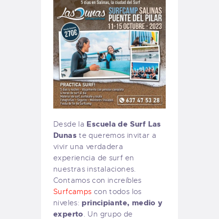
Escuela de Surf Las
Desde la
Dunas
te queremos invitar a
vivir una verdadera
experiencia de surf en
nuestras instalaciones.
Contamos con increíbles
Surfcamps
con todos los
principiante, medio y
niveles:
experto
. Un grupo de