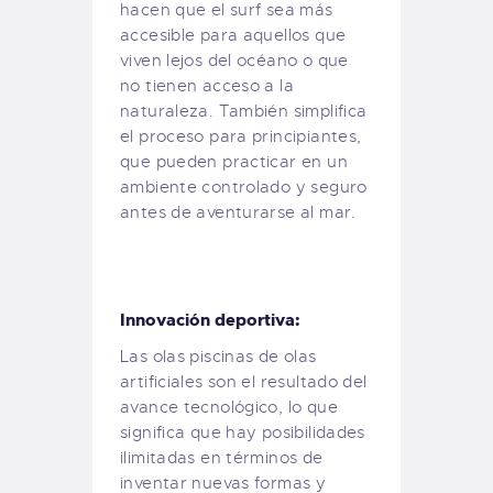
hacen que el surf sea más
accesible para aquellos que
viven lejos del océano o que
no tienen acceso a la
naturaleza. También simplifica
el proceso para principiantes,
que pueden practicar en un
ambiente controlado y seguro
antes de aventurarse al mar.
Innovación deportiva:
Las olas piscinas de olas
artificiales son el resultado del
avance tecnológico, lo que
significa que hay posibilidades
ilimitadas en términos de
inventar nuevas formas y