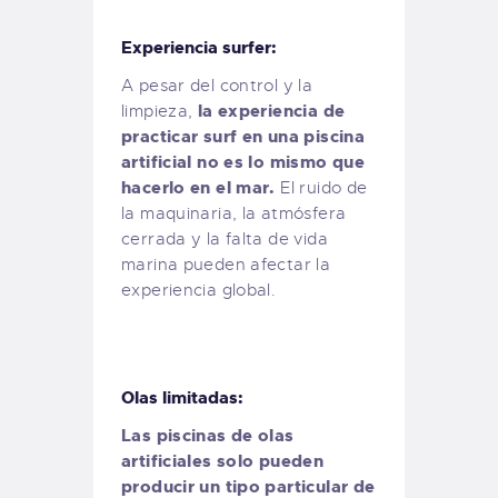
Experiencia surfer:
A pesar del control y la
la experiencia de
limpieza,
practicar surf en una piscina
artificial no es lo mismo que
hacerlo en el mar.
El ruido de
la maquinaria, la atmósfera
cerrada y la falta de vida
marina pueden afectar la
experiencia global.
Olas limitadas:
Las piscinas de olas
artificiales solo pueden
producir un tipo particular de