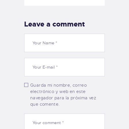
Leave a comment
Guarda mi nombre, correo
electrónico y web en este
navegador para la próxima vez
que comente.