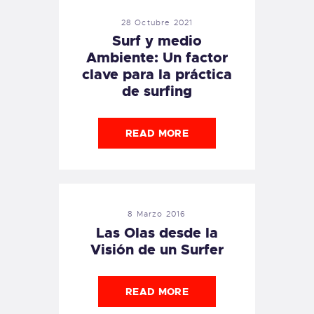
28 Octubre 2021
Surf y medio
Ambiente: Un factor
clave para la práctica
de surfing
READ MORE
8 Marzo 2016
Las Olas desde la
Visión de un Surfer
READ MORE