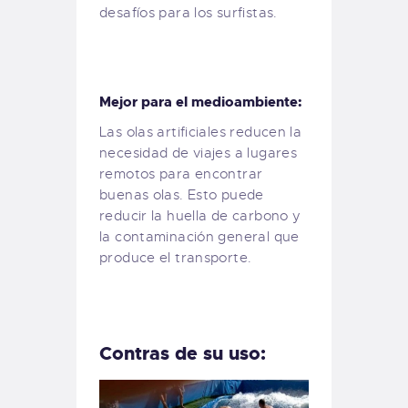
desafíos para los surfistas.
Mejor para el medioambiente:
Las olas artificiales reducen la
necesidad de viajes a lugares
remotos para encontrar
buenas olas. Esto puede
reducir la huella de carbono y
la contaminación general que
produce el transporte.
Contras de su uso: