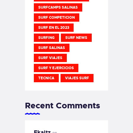
SURFCAMPS SALINAS
SURF COMPETICION
SURF EN EL 2023
SURFING
SURF NEWS
SURF SALINAS
SURF VIAJES
SURF Y EJERCICIOS
TECNICA
VIAJES SURF
Recent Comments
Ekaitz
en