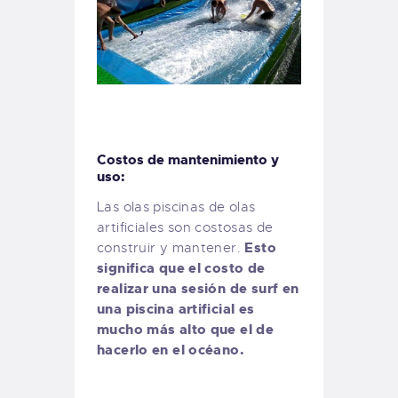
Costos de mantenimiento y
uso:
Las olas piscinas de olas
artificiales son costosas de
Esto
construir y mantener.
significa que el costo de
realizar una sesión de surf en
una piscina artificial es
mucho más alto que el de
hacerlo en el océano.