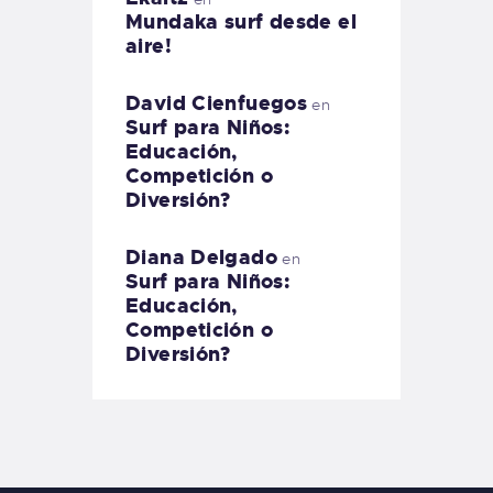
Mundaka surf desde el
aire!
David Cienfuegos
en
Surf para Niños:
Educación,
Competición o
Diversión?
Diana Delgado
en
Surf para Niños:
Educación,
Competición o
Diversión?