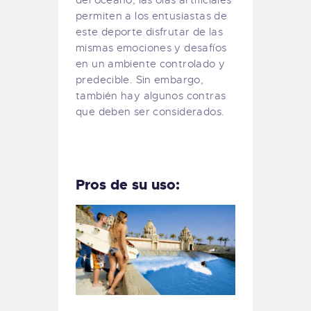
del océano, las olas artificiales
permiten a los entusiastas de
este deporte disfrutar de las
mismas emociones y desafíos
en un ambiente controlado y
predecible. Sin embargo,
también hay algunos contras
que deben ser considerados.
Pros de su uso: