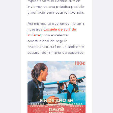
rápida sobre el Paddle surf en
invierno, es una práctica posible
y perfecta para esta temporada.
Asi mismo, te queremos invitar a
nuestros
Escuela de surf de
Invierno
, una excelente
oportunidad de seguir
practicando surf en un ambiente
seguro, de la mano de expertos.