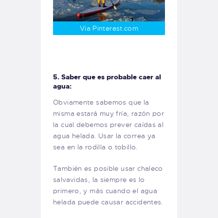
Via Pinterest.com
5. Saber que es probable caer al
agua:
Obviamente sabemos que la
misma estará muy fría, razón por
la cual debemos prever caídas al
agua helada. Usar la correa ya
sea en la rodilla o tobillo.
También es posible usar chaleco
salvavidas, la siempre es lo
primero, y más cuando el agua
helada puede causar accidentes.