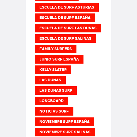
ESCUELA DE SURF ASTURIAS
ESCUELA DE SURF ESPAÑA
ESCUELA DE SURF LAS DUNAS
ESCUELA DE SURF SALINAS
FAMILY SURFERS
JUNIO SURF ESPAÑA
KELLY SLATER
LAS DUNAS
LAS DUNAS SURF
LONGBOARD
NOTICIAS SURF
NOVIEMBRE SURF ESPAÑA
NOVIEMBRE SURF SALINAS