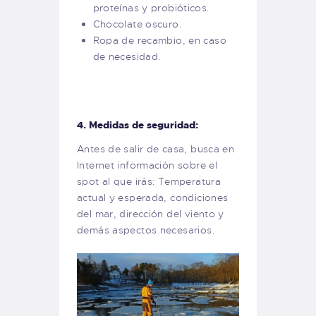
proteínas y probióticos.
Chocolate oscuro.
Ropa de recambio, en caso
de necesidad.
4. Medidas de seguridad:
Antes de salir de casa, busca en
Internet información sobre el
spot al que irás: Temperatura
actual y esperada, condiciones
del mar, dirección del viento y
demás aspectos necesarios.