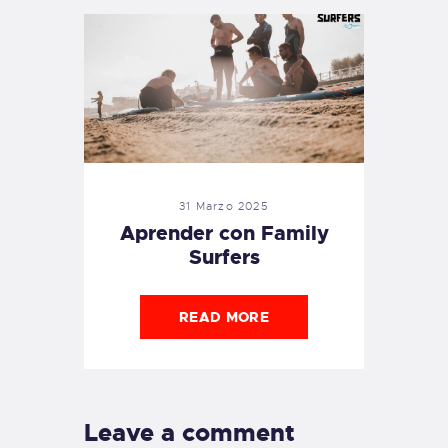
31 Marzo 2025
Aprender con Family
Surfers
READ MORE
Leave a comment