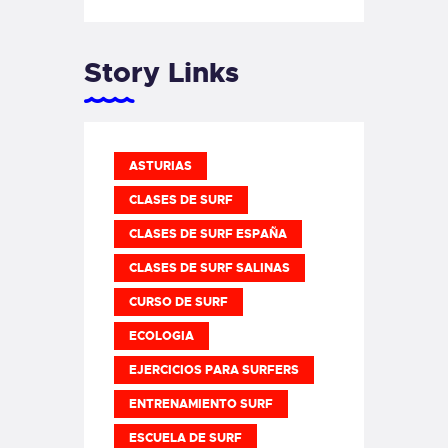
Story Links
ASTURIAS
CLASES DE SURF
CLASES DE SURF ESPAÑA
CLASES DE SURF SALINAS
CURSO DE SURF
ECOLOGIA
EJERCICIOS PARA SURFERS
ENTRENAMIENTO SURF
ESCUELA DE SURF