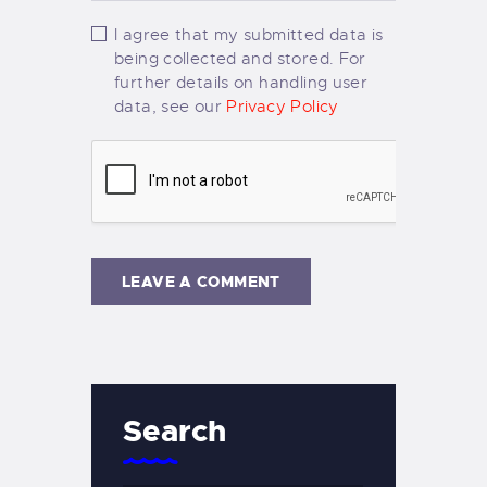
I agree that my submitted data is
being collected and stored. For
further details on handling user
data, see our
Privacy Policy
Search