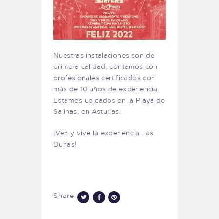
Nuestras instalaciones son de
primera calidad, contamos con
profesionales certificados con
más de 10 años de experiencia.
Estamos ubicados en la Playa de
Salinas, en Asturias.
¡Ven y vive la experiencia Las
Dunas!
Share: