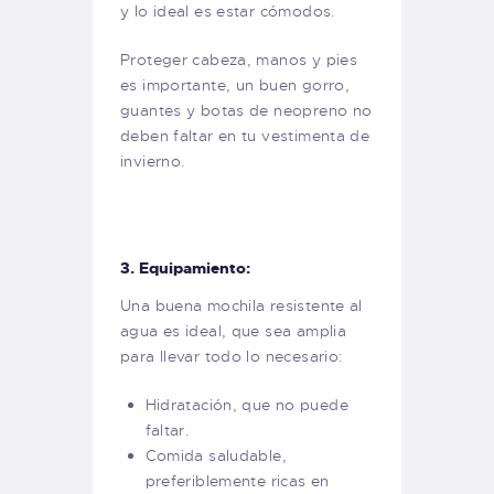
y lo ideal es estar cómodos.
Proteger cabeza, manos y pies
es importante, un buen gorro,
guantes y botas de neopreno no
deben faltar en tu vestimenta de
invierno.
3. Equipamiento:
Una buena mochila resistente al
agua es ideal, que sea amplia
para llevar todo lo necesario:
Hidratación, que no puede
faltar.
Comida saludable,
preferiblemente ricas en