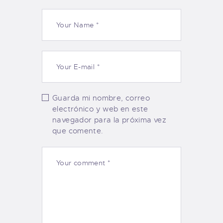
Guarda mi nombre, correo
electrónico y web en este
navegador para la próxima vez
que comente.