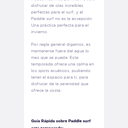
disfrutar de olas increíbles
perfectas para el surf, y el
Paddle surf no es la excepción.
Una práctica perfecta para el
invierno.
Por regla general digamos, es
mantenerse fuera del agua lo
mas que se pueda. Esta
temporada ofrece una calma en
los spots acuáticos, pudiendo
tener el espacio para ti, para
disfrutar de la serenidad que
ofrece la costa.
Guía Rápida sobre Paddle surf