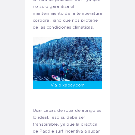
no solo garantiza el
mantenimiento de la temperatura
corporal, sino que nos protege
de las condiciones climáticas.
Via pixabay.com
Usar capas de ropa de abrigo es
lo ideal, eso si, debe ser
transpirable, ya que la práctica
de Paddle surf incentiva a sudar