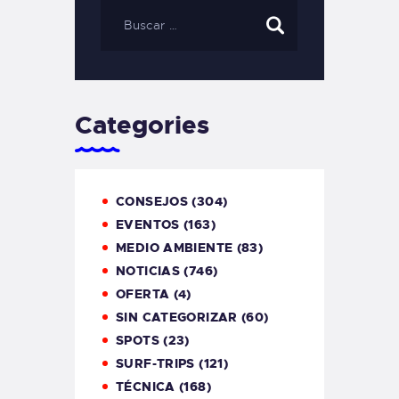
Categories
CONSEJOS
(304)
EVENTOS
(163)
MEDIO AMBIENTE
(83)
NOTICIAS
(746)
OFERTA
(4)
SIN CATEGORIZAR
(60)
SPOTS
(23)
SURF-TRIPS
(121)
TÉCNICA
(168)