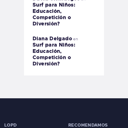
Surf para Niños:
Educación,
Competición o
Diversión?
Diana Delgado
en
Surf para Niños:
Educación,
Competición o
Diversión?
LOPD
RECOMENDAMOS