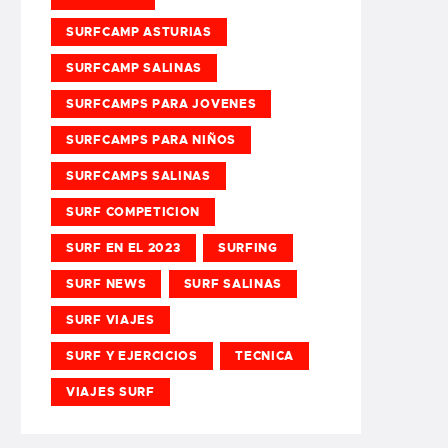
SURFCAMP ASTURIAS
SURFCAMP SALINAS
SURFCAMPS PARA JOVENES
SURFCAMPS PARA NIÑOS
SURFCAMPS SALINAS
SURF COMPETICION
SURF EN EL 2023
SURFING
SURF NEWS
SURF SALINAS
SURF VIAJES
SURF Y EJERCICIOS
TECNICA
VIAJES SURF