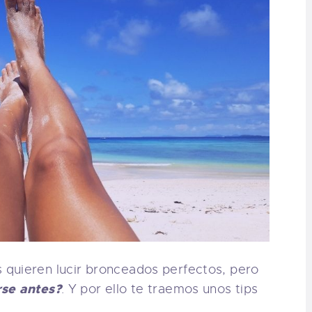
quieren lucir bronceados perfectos, pero
rse antes?
. Y por ello te traemos unos tips