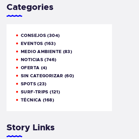
Categories
CONSEJOS
(304)
EVENTOS
(163)
MEDIO AMBIENTE
(83)
NOTICIAS
(746)
OFERTA
(4)
SIN CATEGORIZAR
(60)
SPOTS
(23)
SURF-TRIPS
(121)
TÉCNICA
(168)
Story Links