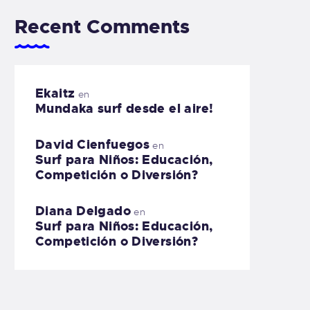
Recent Comments
Ekaitz
en
Mundaka surf desde el aire!
David Cienfuegos
en
Surf para Niños: Educación,
Competición o Diversión?
Diana Delgado
en
Surf para Niños: Educación,
Competición o Diversión?