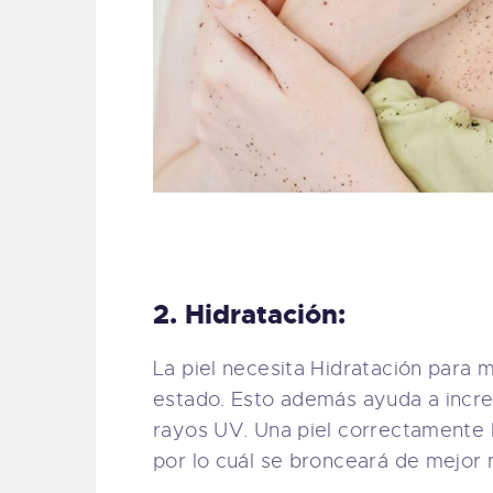
2. Hidratación:
La piel necesita Hidratación para 
estado. Esto además ayuda a increm
rayos UV. Una piel correctamente h
por lo cuál se bronceará de mejor