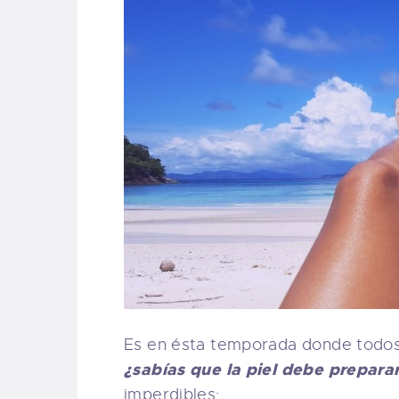
Es en ésta temporada donde todos 
¿sabías que la piel debe prepara
imperdibles: