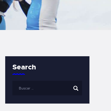
Search