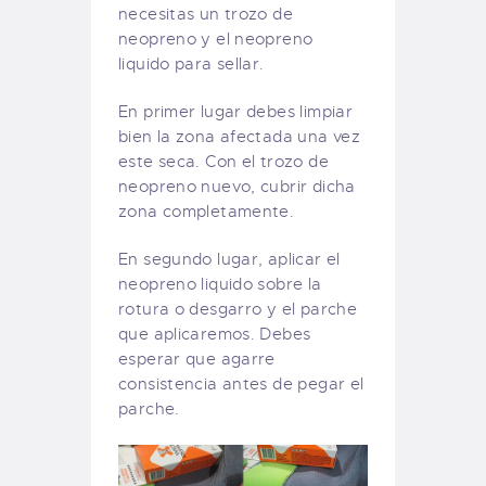
necesitas un trozo de
neopreno y el neopreno
liquido para sellar.
En primer lugar debes limpiar
bien la zona afectada una vez
este seca. Con el trozo de
neopreno nuevo, cubrir dicha
zona completamente.
En segundo lugar, aplicar el
neopreno liquido sobre la
rotura o desgarro y el parche
que aplicaremos. Debes
esperar que agarre
consistencia antes de pegar el
parche.