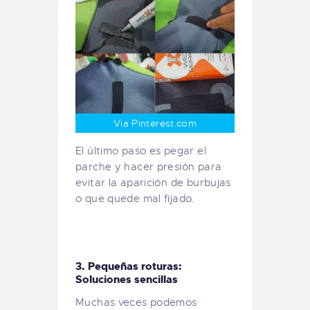
Via Pinterest.com
El último paso es pegar el
parche y hacer presión para
evitar la aparición de burbujas
o que quede mal fijado.
3. Pequeñas roturas:
Soluciones sencillas
Muchas veces podemos