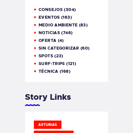
CONSEJOS
(304)
EVENTOS
(163)
MEDIO AMBIENTE
(83)
NOTICIAS
(746)
OFERTA
(4)
SIN CATEGORIZAR
(60)
SPOTS
(23)
SURF-TRIPS
(121)
TÉCNICA
(168)
Story Links
ASTURIAS