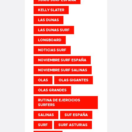
KELLY SLATER
LAS DUNAS
LAS DUNAS SURF
LONGBOARD
NOTICIAS SURF
NOVIEMBRE SURF ESPAÑA
NOVIEMBRE SURF SALINAS
OLAS
OLAS GIGANTES
OLAS GRANDES
RUTINA DE EJERCICIOS
SURFERS
SALINAS
SUF ESPAÑA
SURF
SURF ASTURIAS