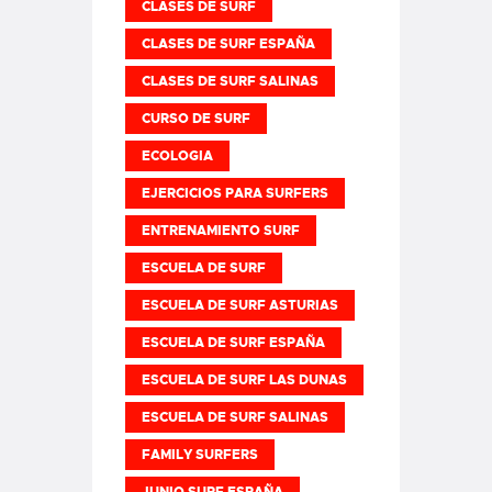
CLASES DE SURF
CLASES DE SURF ESPAÑA
CLASES DE SURF SALINAS
CURSO DE SURF
ECOLOGIA
EJERCICIOS PARA SURFERS
ENTRENAMIENTO SURF
ESCUELA DE SURF
ESCUELA DE SURF ASTURIAS
ESCUELA DE SURF ESPAÑA
ESCUELA DE SURF LAS DUNAS
ESCUELA DE SURF SALINAS
FAMILY SURFERS
JUNIO SURF ESPAÑA