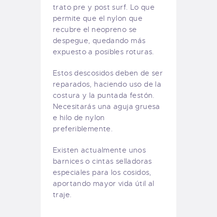
trato pre y post surf. Lo que
permite que el nylon que
recubre el neopreno se
despegue, quedando más
expuesto a posibles roturas.
Estos descosidos deben de ser
reparados, haciendo uso de la
costura y la puntada festón.
Necesitarás una aguja gruesa
e hilo de nylon
preferiblemente.
Existen actualmente unos
barnices o cintas selladoras
especiales para los cosidos,
aportando mayor vida útil al
traje.