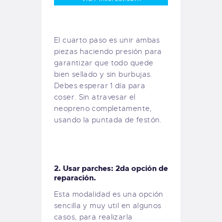
El cuarto paso es unir ambas
piezas haciendo presión para
garantizar que todo quede
bien sellado y sin burbujas.
Debes esperar 1 día para
coser. Sin atravesar el
neopreno completamente,
usando la puntada de festón.
2. Usar parches: 2da opción de
reparación.
Esta modalidad es una opción
sencilla y muy util en algunos
casos, para realizarla