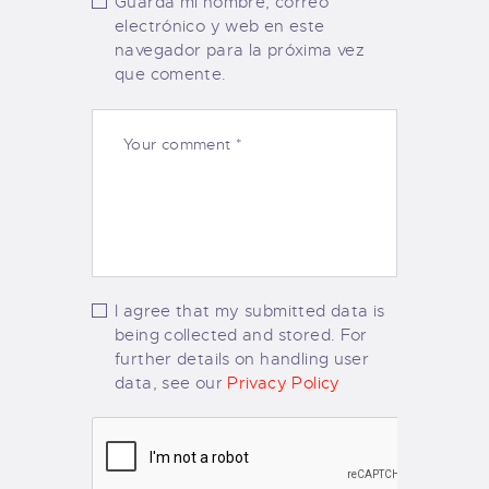
Guarda mi nombre, correo
electrónico y web en este
navegador para la próxima vez
que comente.
I agree that my submitted data is
being collected and stored. For
further details on handling user
data, see our
Privacy Policy