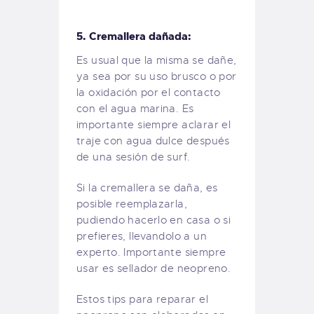
5. Cremallera dañada:
Es usual que la misma se dañe,
ya sea por su uso brusco o por
la oxidación por el contacto
con el agua marina. Es
importante siempre aclarar el
traje con agua dulce después
de una sesión de surf.
Si la cremallera se daña, es
posible reemplazarla,
pudiendo hacerlo en casa o si
prefieres, llevandolo a un
experto. Importante siempre
usar es sellador de neopreno.
Estos tips para reparar el