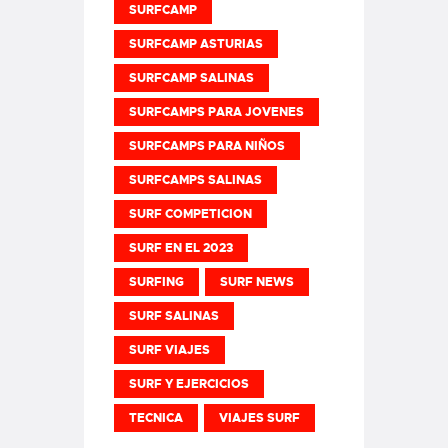
SURFCAMP
SURFCAMP ASTURIAS
SURFCAMP SALINAS
SURFCAMPS PARA JOVENES
SURFCAMPS PARA NIÑOS
SURFCAMPS SALINAS
SURF COMPETICION
SURF EN EL 2023
SURFING
SURF NEWS
SURF SALINAS
SURF VIAJES
SURF Y EJERCICIOS
TECNICA
VIAJES SURF