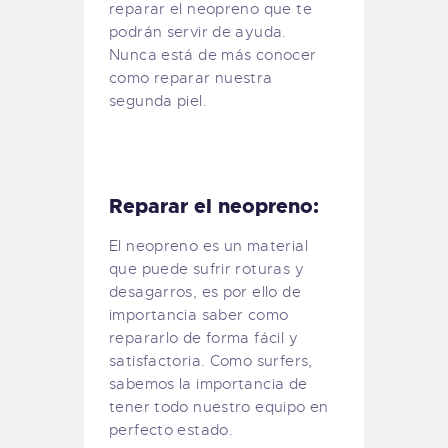
reparar el neopreno que te
podrán servir de ayuda.
Nunca está de más conocer
como reparar nuestra
segunda piel.
Reparar el neopreno:
El neopreno es un material
que puede sufrir roturas y
desagarros, es por ello de
importancia saber como
repararlo de forma fácil y
satisfactoria. Como surfers,
sabemos la importancia de
tener todo nuestro equipo en
perfecto estado.