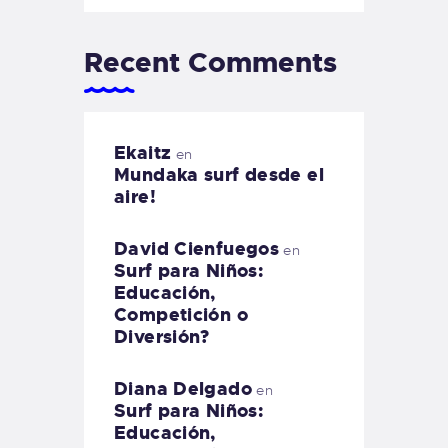
Recent Comments
Ekaitz
en
Mundaka surf desde el
aire!
David Cienfuegos
en
Surf para Niños:
Educación,
Competición o
Diversión?
Diana Delgado
en
Surf para Niños:
Educación,