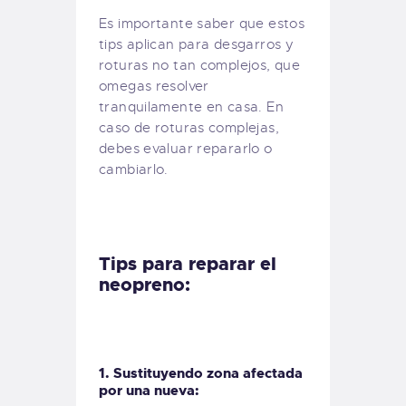
Es importante saber que estos
tips aplican para desgarros y
roturas no tan complejos, que
omegas resolver
tranquilamente en casa. En
caso de roturas complejas,
debes evaluar repararlo o
cambiarlo.
Tips para reparar el
neopreno:
1. Sustituyendo zona afectada
por una nueva: