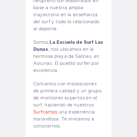
neopreno son elaborados en
base a nuestra amplia
trayectoria en la enseñanza
del surf y todo lo relacionado
al deporte.
La Escuela de Surf Las
Somos
Dunas
, nos ubicamos en la
hermosa playa de Salinas, en
Asturias. El pueblo surfer por
excelencia.
Contamos con instalaciones
de primera calidad y un grupo
de monitores expertos en el
surf, haciendo de nuestros
Surfcamps
una experiencia
maravillosa. Te invitamos a
conocernos.