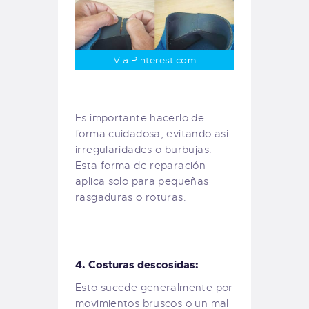
Via Pinterest.com
Es importante hacerlo de
forma cuidadosa, evitando asi
irregularidades o burbujas.
Esta forma de reparación
aplica solo para pequeñas
rasgaduras o roturas.
4. Costuras descosidas:
Esto sucede generalmente por
movimientos bruscos o un mal