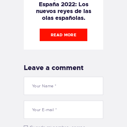
España 2022: Los
nuevos reyes de las
olas españolas.
READ MORE
Leave a comment