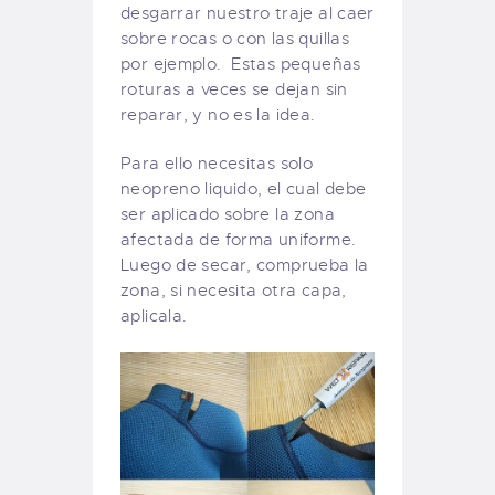
desgarrar nuestro traje al caer
sobre rocas o con las quillas
por ejemplo. Estas pequeñas
roturas a veces se dejan sin
reparar, y no es la idea.
Para ello necesitas solo
neopreno liquido, el cual debe
ser aplicado sobre la zona
afectada de forma uniforme.
Luego de secar, comprueba la
zona, si necesita otra capa,
aplicala.