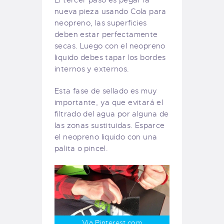
nueva pieza usando Cola para
neopreno, las superficies
deben estar perfectamente
secas. Luego con el neopreno
liquido debes tapar los bordes
internos y externos.
Esta fase de sellado es muy
importante, ya que evitará el
filtrado del agua por alguna de
las zonas sustituidas. Esparce
el neopreno liquido con una
palita o pincel.
Via Pinterest.com