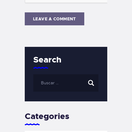
Search
Categories