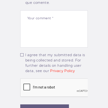
que comente.
I agree that my submitted data is
being collected and stored. For
further details on handling user
data, see our
Privacy Policy