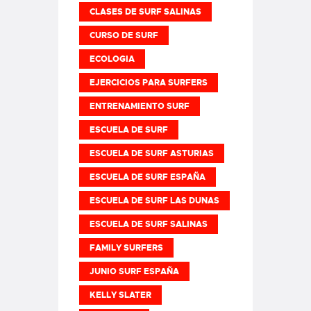
CLASES DE SURF SALINAS
CURSO DE SURF
ECOLOGIA
EJERCICIOS PARA SURFERS
ENTRENAMIENTO SURF
ESCUELA DE SURF
ESCUELA DE SURF ASTURIAS
ESCUELA DE SURF ESPAÑA
ESCUELA DE SURF LAS DUNAS
ESCUELA DE SURF SALINAS
FAMILY SURFERS
JUNIO SURF ESPAÑA
KELLY SLATER