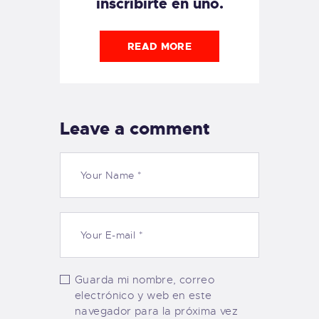
inscribirte en uno.
READ MORE
Leave a comment
Guarda mi nombre, correo
electrónico y web en este
navegador para la próxima vez