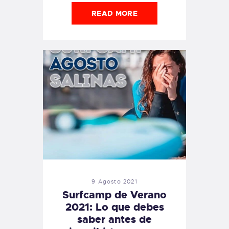
READ MORE
9 Agosto 2021
Surfcamp de Verano
2021: Lo que debes
saber antes de