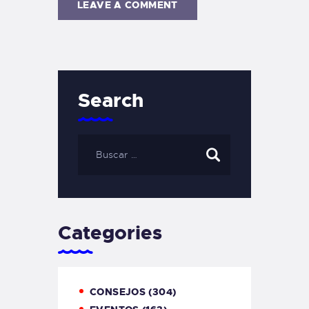
Search
Categories
CONSEJOS
(304)