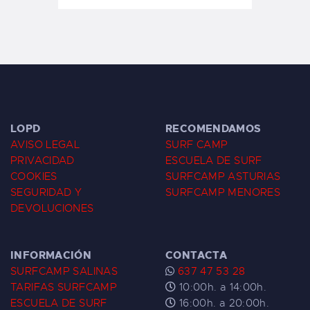
LOPD
RECOMENDAMOS
AVISO LEGAL
SURF CAMP
PRIVACIDAD
ESCUELA DE SURF
COOKIES
SURFCAMP ASTURIAS
SEGURIDAD Y
SURFCAMP MENORES
DEVOLUCIONES
INFORMACIÓN
CONTACTA
SURFCAMP SALINAS
637 47 53 28
TARIFAS SURFCAMP
10:00h. a 14:00h.
ESCUELA DE SURF
16:00h. a 20:00h.