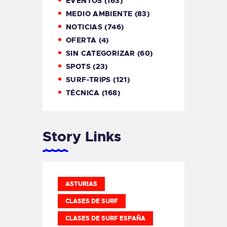
EVENTOS
(163)
MEDIO AMBIENTE
(83)
NOTICIAS
(746)
OFERTA
(4)
SIN CATEGORIZAR
(60)
SPOTS
(23)
SURF-TRIPS
(121)
TÉCNICA
(168)
Story Links
ASTURIAS
CLASES DE SURF
CLASES DE SURF ESPAÑA