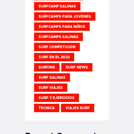
SURFCAMP SALINAS
SURFCAMPS PARA JOVENES
SURFCAMPS PARA NIÑOS
SURFCAMPS SALINAS
SURF COMPETICION
SURF EN EL 2023
SURFING
SURF NEWS
SURF SALINAS
SURF VIAJES
SURF Y EJERCICIOS
TECNICA
VIAJES SURF