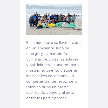
El campeonato se llevó a cabo
en un ambiente lleno de
energía y camaradería.
Surfistas de todas las edades
y habilidades se unieron para
mostrar su talento y superar
los desafíos del océano. La
competencia fue feroz, pero
también hubo un fuerte
espíritu de apoyo y aliento
entre los participantes.