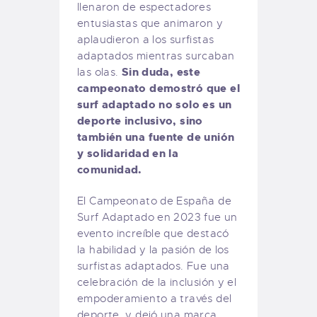
llenaron de espectadores
entusiastas que animaron y
aplaudieron a los surfistas
adaptados mientras surcaban
Sin duda, este
las olas.
campeonato demostró que el
surf adaptado no solo es un
deporte inclusivo, sino
también una fuente de unión
y solidaridad en la
comunidad.
El Campeonato de España de
Surf Adaptado en 2023 fue un
evento increíble que destacó
la habilidad y la pasión de los
surfistas adaptados. Fue una
celebración de la inclusión y el
empoderamiento a través del
deporte, y dejó una marca