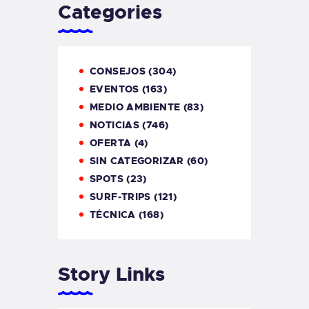
Categories
CONSEJOS
(304)
EVENTOS
(163)
MEDIO AMBIENTE
(83)
NOTICIAS
(746)
OFERTA
(4)
SIN CATEGORIZAR
(60)
SPOTS
(23)
SURF-TRIPS
(121)
TÉCNICA
(168)
Story Links