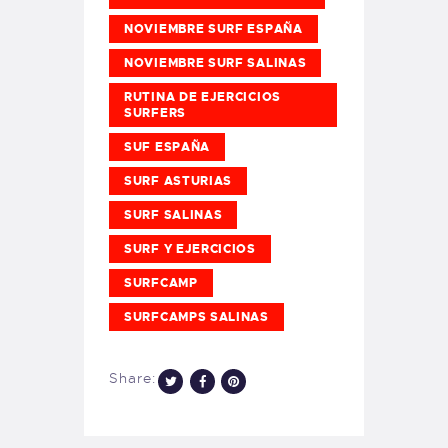
NOVIEMBRE SURF ESPAÑA
NOVIEMBRE SURF SALINAS
RUTINA DE EJERCICIOS
SURFERS
SUF ESPAÑA
SURF ASTURIAS
SURF SALINAS
SURF Y EJERCICIOS
SURFCAMP
SURFCAMPS SALINAS
Share: