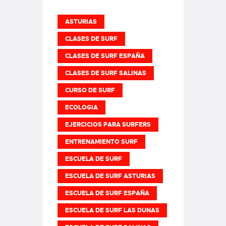
ASTURIAS
CLASES DE SURF
CLASES DE SURF ESPAÑA
CLASES DE SURF SALINAS
CURSO DE SURF
ECOLOGIA
EJERCICIOS PARA SURFERS
ENTRENAMIENTO SURF
ESCUELA DE SURF
ESCUELA DE SURF ASTURIAS
ESCUELA DE SURF ESPAÑA
ESCUELA DE SURF LAS DUNAS