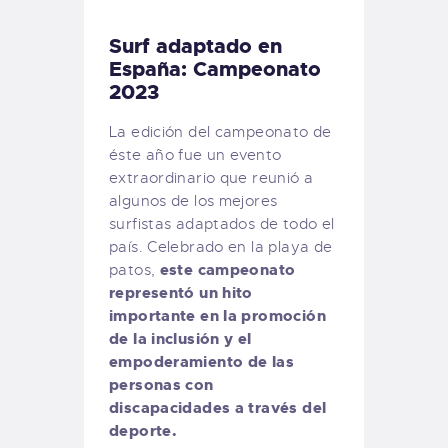
Surf adaptado en
España: Campeonato
2023
La edición del campeonato de
éste año fue un evento
extraordinario que reunió a
algunos de los mejores
surfistas adaptados de todo el
país. Celebrado en la playa de
este campeonato
patos,
representó un hito
importante en la promoción
de la inclusión y el
empoderamiento de las
personas con
discapacidades a través del
deporte.