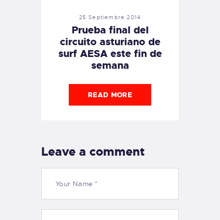
25 Septiembre 2014
Prueba final del
circuito asturiano de
surf AESA este fin de
semana
READ MORE
Leave a comment