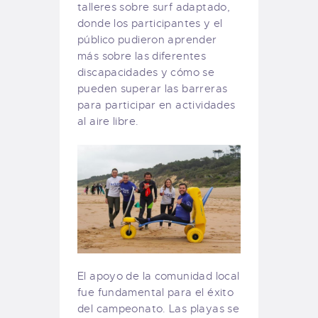
talleres sobre surf adaptado,
donde los participantes y el
público pudieron aprender
más sobre las diferentes
discapacidades y cómo se
pueden superar las barreras
para participar en actividades
al aire libre.
El apoyo de la comunidad local
fue fundamental para el éxito
del campeonato. Las playas se