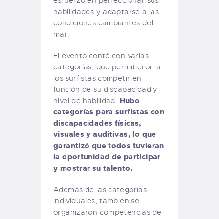
esfuerzo en perfeccionar sus
habilidades y adaptarse a las
condiciones cambiantes del
mar.
El evento contó con varias
categorías, que permitieron a
los surfistas competir en
función de su discapacidad y
Hubo
nivel de habilidad.
categorías para surfistas con
discapacidades físicas,
visuales y auditivas, lo que
garantizó que todos tuvieran
la oportunidad de participar
y mostrar su talento.
Además de las categorías
individuales, también se
organizaron competencias de