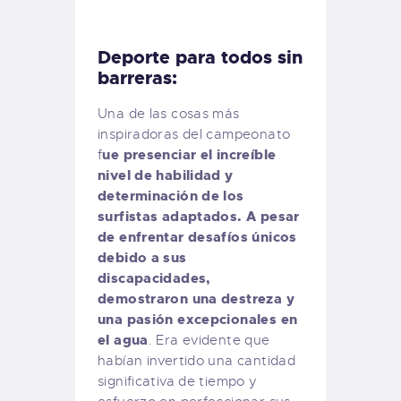
Deporte para todos sin
barreras:
Una de las cosas más
inspiradoras del campeonato
ue presenciar el increíble
f
nivel de habilidad y
determinación de los
surfistas adaptados. A pesar
de enfrentar desafíos únicos
debido a sus
discapacidades,
demostraron una destreza y
una pasión excepcionales en
el agua
. Era evidente que
habían invertido una cantidad
significativa de tiempo y