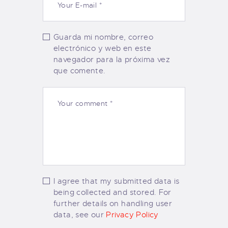
Guarda mi nombre, correo
electrónico y web en este
navegador para la próxima vez
que comente.
I agree that my submitted data is
being collected and stored. For
further details on handling user
data, see our
Privacy Policy