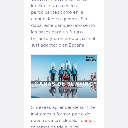
indeleble tanto en los
participantes como en la
comunidad en general. Sin
duda, este campeonato sentó
las bases para un futuro
brillante y prometedor para el
surf adaptado en España.
Si deseas aprender de surf, te
invitamos a formar parte de
nuestros increíbles
Surfcamps
,
tenemos desde el nivel