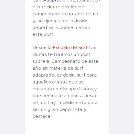
e la reciente edición del
campeonato adaptado, como
gran ejemplo de inclusión
deportiva. Conoce más en
éste post.
Desde la
Escuela de Surf
Las
Dunas te traemos un post
sobre el Campeonato de éste
año en materia de surf
adaptado, es decir, surf para
aquellos atletas que se
encuentren discapacitados y
que demuestren que a pesar
de, no hay impedimento para
ser un gran deportista y
destacar.