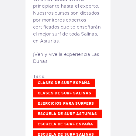
principiante hasta el experto.
Nuestros cursos son dictados
por monitores expertos
certificados que te enseñarán
el mejor surf de toda Salinas,
en Asturias.
¡Ven y vive la experiencia Las
Dunas!
Tags:
CLASES DE SURF ESPAÑA
CLASES DE SURF SALINAS
EJERCICIOS PARA SURFERS
ESCUELA DE SURF ASTURIAS
ESCUELA DE SURF ESPAÑA
ESCUELA DE SURF SALINAS