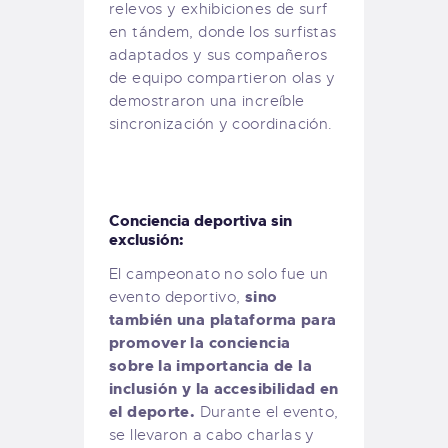
relevos y exhibiciones de surf
en tándem, donde los surfistas
adaptados y sus compañeros
de equipo compartieron olas y
demostraron una increíble
sincronización y coordinación.
Conciencia deportiva sin
exclusión:
El campeonato no solo fue un
sino
evento deportivo,
también una plataforma para
promover la conciencia
sobre la importancia de la
inclusión y la accesibilidad en
el deporte.
Durante el evento,
se llevaron a cabo charlas y