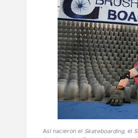
Así nacieron el
Skateboarding
, el
S