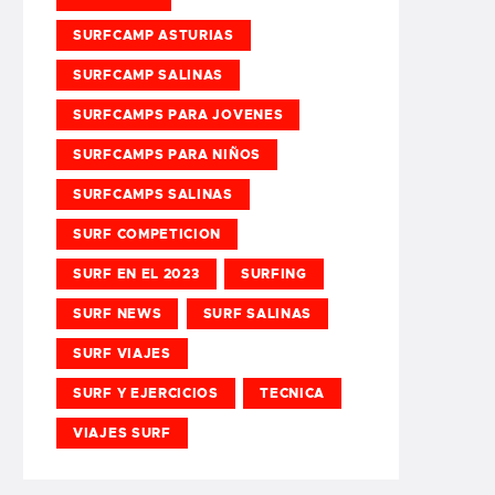
SURFCAMP ASTURIAS
SURFCAMP SALINAS
SURFCAMPS PARA JOVENES
SURFCAMPS PARA NIÑOS
SURFCAMPS SALINAS
SURF COMPETICION
SURF EN EL 2023
SURFING
SURF NEWS
SURF SALINAS
SURF VIAJES
SURF Y EJERCICIOS
TECNICA
VIAJES SURF