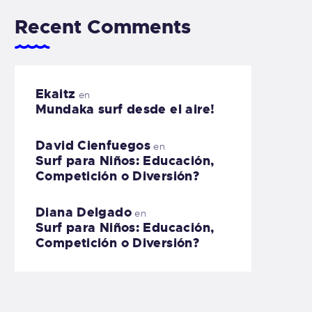
Recent Comments
Ekaitz
en
Mundaka surf desde el aire!
David Cienfuegos
en
Surf para Niños: Educación,
Competición o Diversión?
Diana Delgado
en
Surf para Niños: Educación,
Competición o Diversión?