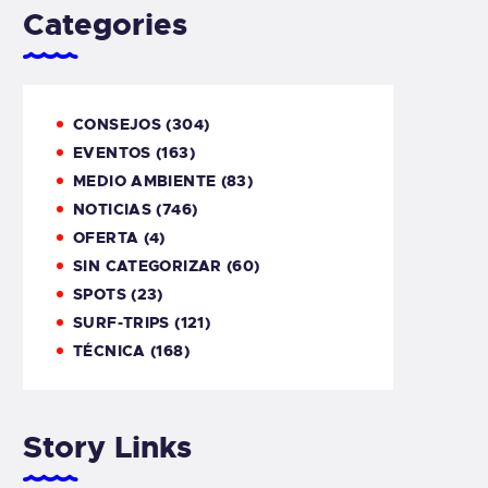
Categories
CONSEJOS
(304)
EVENTOS
(163)
MEDIO AMBIENTE
(83)
NOTICIAS
(746)
OFERTA
(4)
SIN CATEGORIZAR
(60)
SPOTS
(23)
SURF-TRIPS
(121)
TÉCNICA
(168)
Story Links