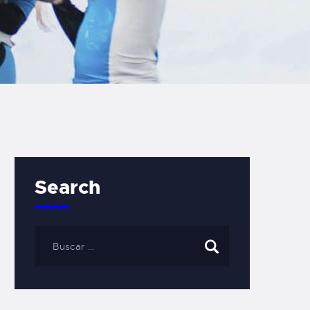
Search