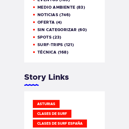
MEDIO AMBIENTE
(83)
NOTICIAS
(746)
OFERTA
(4)
SIN CATEGORIZAR
(60)
SPOTS
(23)
SURF-TRIPS
(121)
TÉCNICA
(168)
Story Links
ASTURIAS
CLASES DE SURF
CLASES DE SURF ESPAÑA