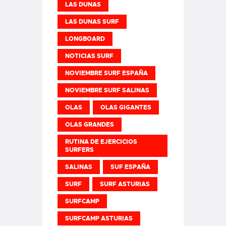
LAS DUNAS
LAS DUNAS SURF
LONGBOARD
NOTICIAS SURF
NOVIEMBRE SURF ESPAÑA
NOVIEMBRE SURF SALINAS
OLAS
OLAS GIGANTES
OLAS GRANDES
RUTINA DE EJERCICIOS
SURFERS
SALINAS
SUF ESPAÑA
SURF
SURF ASTURIAS
SURFCAMP
SURFCAMP ASTURIAS