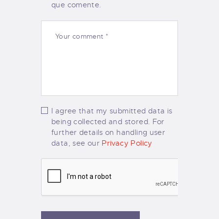
que comente.
I agree that my submitted data is
being collected and stored. For
further details on handling user
data, see our
Privacy Policy