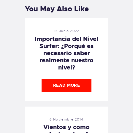
You May Also Like
16 Junio 2022
Importancia del Nivel
Surfer: ¿Porqué es
necesario saber
realmente nuestro
nivel?
READ MORE
6 Noviembre 2014
Vientos y como