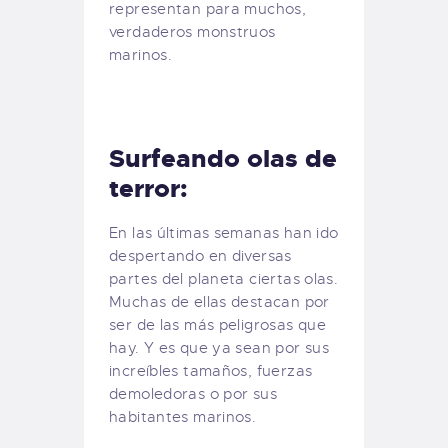
representan para muchos,
verdaderos monstruos
marinos.
Surfeando olas de
terror:
En las últimas semanas han ido
despertando en diversas
partes del planeta ciertas olas.
Muchas de ellas destacan por
ser de las más peligrosas que
hay. Y es que ya sean por sus
increíbles tamaños, fuerzas
demoledoras o por sus
habitantes marinos.