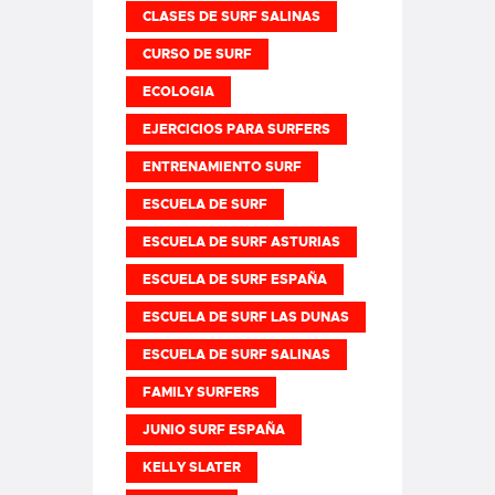
CLASES DE SURF SALINAS
CURSO DE SURF
ECOLOGIA
EJERCICIOS PARA SURFERS
ENTRENAMIENTO SURF
ESCUELA DE SURF
ESCUELA DE SURF ASTURIAS
ESCUELA DE SURF ESPAÑA
ESCUELA DE SURF LAS DUNAS
ESCUELA DE SURF SALINAS
FAMILY SURFERS
JUNIO SURF ESPAÑA
KELLY SLATER