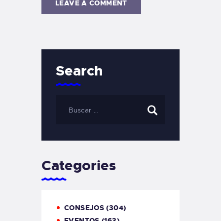
Search
Categories
CONSEJOS
(304)
EVENTOS
(163)