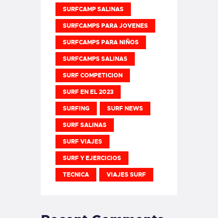
SURFCAMP SALINAS
SURFCAMPS PARA JOVENES
SURFCAMPS PARA NIÑOS
SURFCAMPS SALINAS
SURF COMPETICION
SURF EN EL 2023
SURFING
SURF NEWS
SURF SALINAS
SURF VIAJES
SURF Y EJERCICIOS
TECNICA
VIAJES SURF