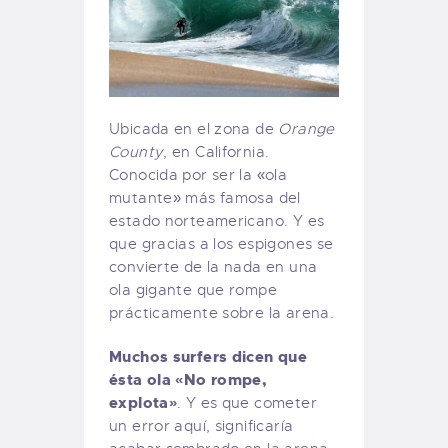
Ubicada en el zona de
Orange
County
, en California.
Conocida por ser la «ola
mutante» más famosa del
estado norteamericano. Y es
que gracias a los espigones se
convierte de la nada en una
ola gigante que rompe
prácticamente sobre la arena.
Muchos surfers dicen que
ésta ola «No rompe,
explota»
. Y es que cometer
un error aquí, significaría