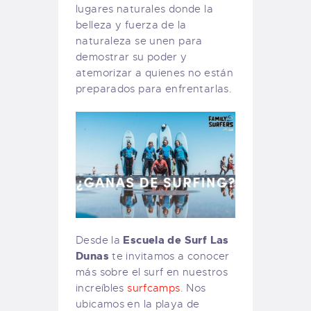
lugares naturales donde la
belleza y fuerza de la
naturaleza se unen para
demostrar su poder y
atemorizar a quienes no están
preparados para enfrentarlas.
Escuela de Surf Las
Desde la
Dunas
te invitamos a conocer
más sobre el surf en nuestros
increíbles
surfcamps
. Nos
ubicamos en la playa de