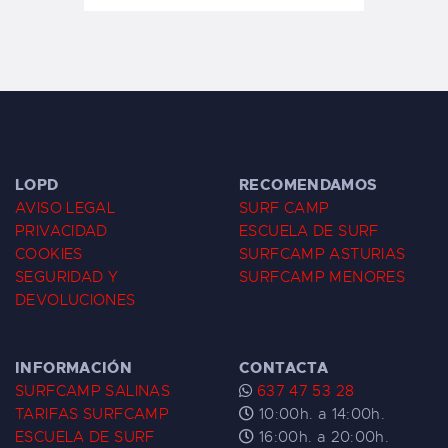
LOPD
RECOMENDAMOS
AVISO LEGAL
SURF CAMP
PRIVACIDAD
ESCUELA DE SURF
COOKIES
SURFCAMP ASTURIAS
SEGURIDAD Y
SURFCAMP MENORES
DEVOLUCIONES
INFORMACIÓN
CONTACTA
SURFCAMP SALINAS
637 47 53 28
TARIFAS SURFCAMP
10:00h. a 14:00h.
ESCUELA DE SURF
16:00h. a 20:00h.