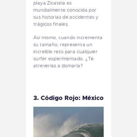
playa Zicatela es
mundialmente conocida por
sus historias de accidentes y
trágicos finales.
Así mismo, cuando incrementa
su tamaño, representa un
increíble reto para cualquier
surfer experimentado. ¿Te
atreverías a domarla?
3. Código Rojo: México