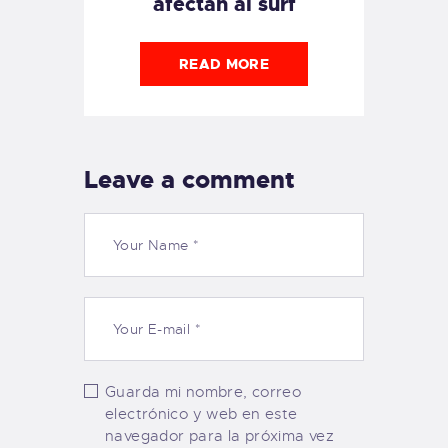
afectan al surf
READ MORE
Leave a comment
Guarda mi nombre, correo
electrónico y web en este
navegador para la próxima vez