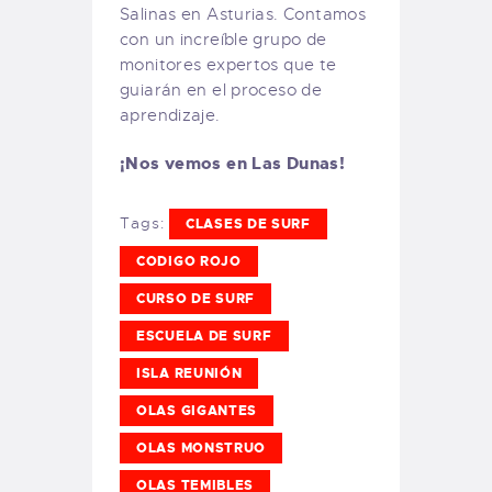
Salinas en Asturias. Contamos
con un increíble grupo de
monitores expertos que te
guiarán en el proceso de
aprendizaje.
¡Nos vemos en Las Dunas!
Tags:
CLASES DE SURF
CODIGO ROJO
CURSO DE SURF
ESCUELA DE SURF
ISLA REUNIÓN
OLAS GIGANTES
OLAS MONSTRUO
OLAS TEMIBLES