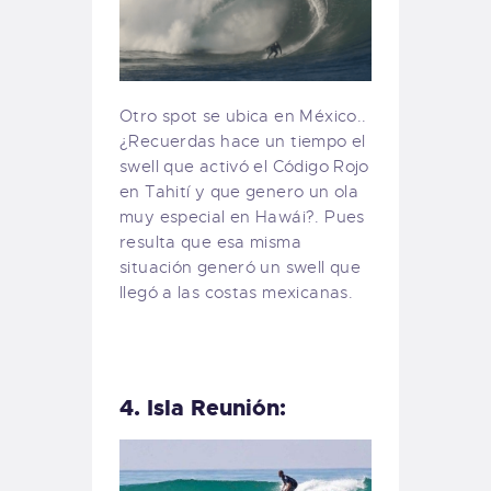
Otro spot se ubica en México..
¿Recuerdas hace un tiempo el
swell que activó el Código Rojo
en Tahití y que genero un ola
muy especial en Hawái?. Pues
resulta que esa misma
situación generó un swell que
llegó a las costas mexicanas.
4. Isla Reunión: