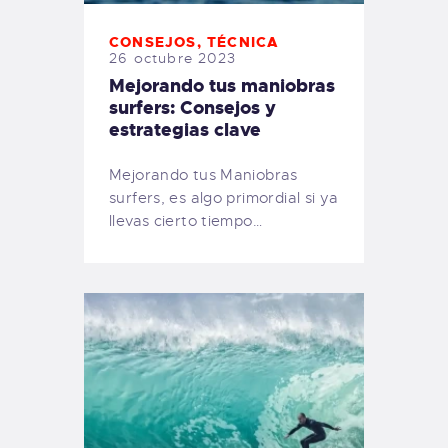
CONSEJOS
,
TÉCNICA
26 octubre 2023
Mejorando tus maniobras
surfers: Consejos y
estrategias clave
Mejorando tus Maniobras
surfers, es algo primordial si ya
llevas cierto tiempo…