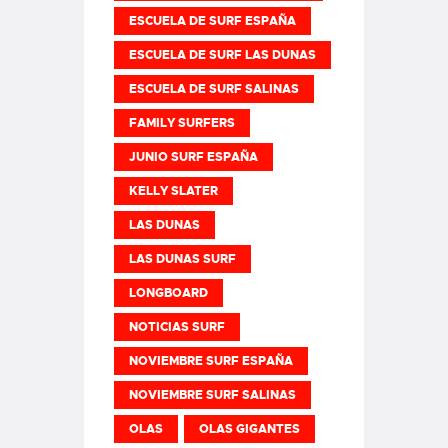
ESCUELA DE SURF ESPAÑA
ESCUELA DE SURF LAS DUNAS
ESCUELA DE SURF SALINAS
FAMILY SURFERS
JUNIO SURF ESPAÑA
KELLY SLATER
LAS DUNAS
LAS DUNAS SURF
LONGBOARD
NOTICIAS SURF
NOVIEMBRE SURF ESPAÑA
NOVIEMBRE SURF SALINAS
OLAS
OLAS GIGANTES