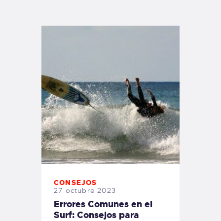
TIENDA FAMILY SURFERS
WEBCAM SALINAS
PEDIDOS
CONSEJOS
27 octubre 2023
Errores Comunes en el
Surf: Consejos para