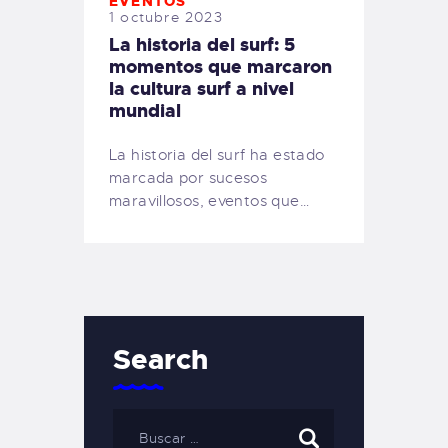
EVENTOS
1 octubre 2023
La historia del surf: 5
momentos que marcaron
la cultura surf a nivel
mundial
La historia del surf ha estado
marcada por sucesos
maravillosos, eventos que…
Search