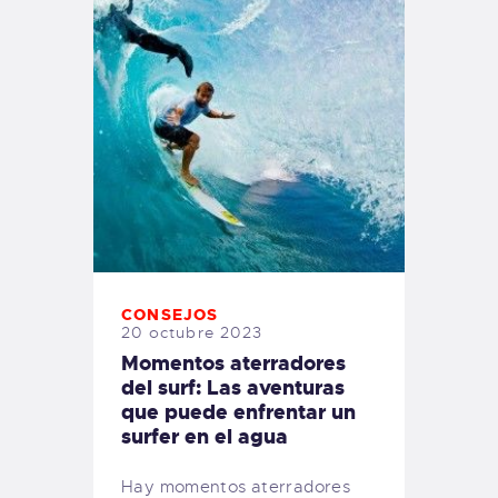
CONSEJOS
20 octubre 2023
Momentos aterradores
del surf: Las aventuras
que puede enfrentar un
surfer en el agua
Hay momentos aterradores