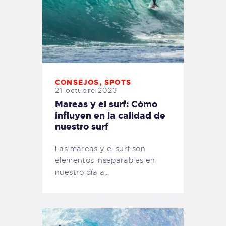
CONSEJOS
,
SPOTS
21 octubre 2023
Mareas y el surf: Cómo
influyen en la calidad de
nuestro surf
Las mareas y el surf son
elementos inseparables en
nuestro día a…