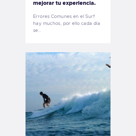
mejorar tu experiencia.
Errores Comunes en el Surf
hay muchos, por ello cada día
se…