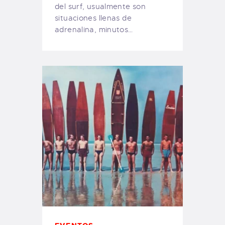
del surf, usualmente son
situaciones llenas de
adrenalina, minutos…