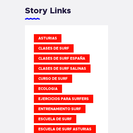
Story Links
ASTURIAS
CLASES DE SURF
CLASES DE SURF ESPAÑA
CLASES DE SURF SALINAS
CURSO DE SURF
ECOLOGIA
EJERCICIOS PARA SURFERS
ENTRENAMIENTO SURF
ESCUELA DE SURF
ESCUELA DE SURF ASTURIAS