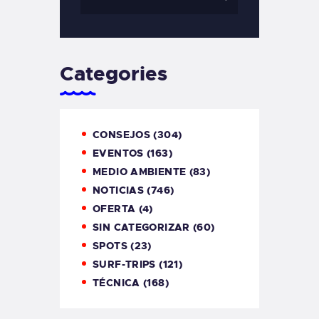
Categories
CONSEJOS
(304)
EVENTOS
(163)
MEDIO AMBIENTE
(83)
NOTICIAS
(746)
OFERTA
(4)
SIN CATEGORIZAR
(60)
SPOTS
(23)
SURF-TRIPS
(121)
TÉCNICA
(168)