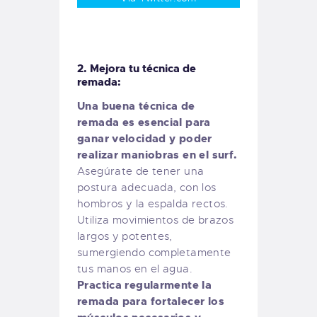
2. Mejora tu técnica de
remada:
Una buena técnica de
remada es esencial para
ganar velocidad y poder
realizar maniobras en el surf.
Asegúrate de tener una
postura adecuada, con los
hombros y la espalda rectos.
Utiliza movimientos de brazos
largos y potentes,
sumergiendo completamente
tus manos en el agua.
Practica regularmente la
remada para fortalecer los