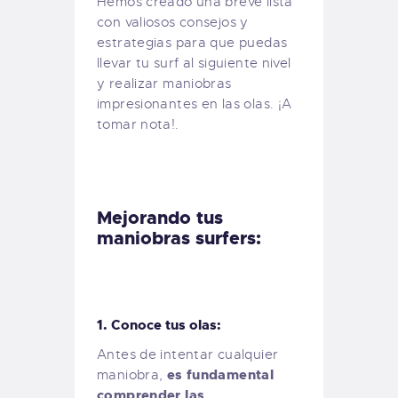
Hemos creado una breve lista
con valiosos consejos y
estrategias para que puedas
llevar tu surf al siguiente nivel
y realizar maniobras
impresionantes en las olas. ¡A
tomar nota!.
Mejorando tus
maniobras surfers:
1. Conoce tus olas:
Antes de intentar cualquier
es fundamental
maniobra,
comprender las