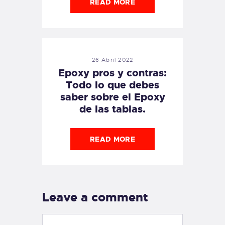
READ MORE
26 Abril 2022
Epoxy pros y contras:
Todo lo que debes
saber sobre el Epoxy
de las tablas.
READ MORE
Leave a comment