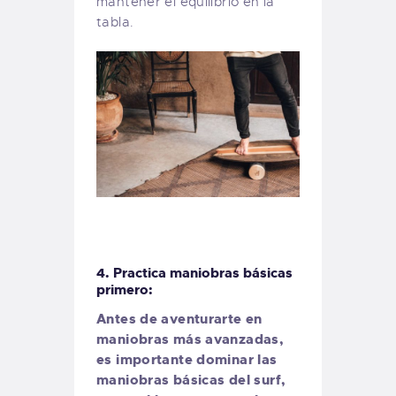
mantener el equilibrio en la
tabla.
4. Practica maniobras básicas
primero:
Antes de aventurarte en
maniobras más avanzadas,
es importante dominar las
maniobras básicas del surf,