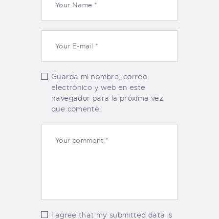
Guarda mi nombre, correo
electrónico y web en este
navegador para la próxima vez
que comente.
I agree that my submitted data is