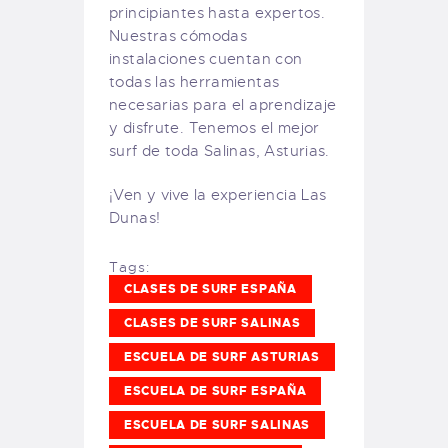
principiantes hasta expertos.
Nuestras cómodas
instalaciones cuentan con
todas las herramientas
necesarias para el aprendizaje
y disfrute. Tenemos el mejor
surf de toda Salinas, Asturias.
¡Ven y vive la experiencia Las
Dunas!
Tags:
CLASES DE SURF ESPAÑA
CLASES DE SURF SALINAS
ESCUELA DE SURF ASTURIAS
ESCUELA DE SURF ESPAÑA
ESCUELA DE SURF SALINAS