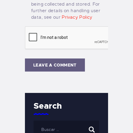
being collected and stored. For
further details on handling user
data, see our
Privacy Policy
Search