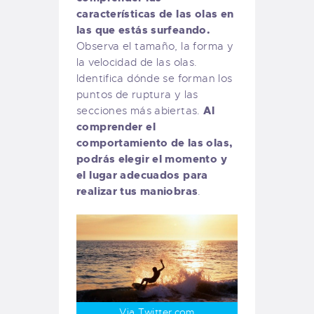
características de las olas en
las que estás surfeando.
Observa el tamaño, la forma y
la velocidad de las olas.
Identifica dónde se forman los
puntos de ruptura y las
Al
secciones más abiertas.
comprender el
comportamiento de las olas,
podrás elegir el momento y
el lugar adecuados para
realizar tus maniobras
.
Via Twitter.com