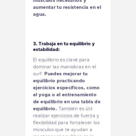
músculos necesarios y
aumentar tu resistencia en el
agua.
3. Trabaja en tu equilibrio y
estabilidad:
El equilibrio es clave para
dominar las maniobras en el
Puedes mejorar tu
surf.
equilibrio practicando
ejercicios específicos, como
el yoga o el entrenamiento
de equilibrio en una tabla de
equilibrio.
También es útil
realizar ejercicios de fuerza y
flexibilidad para fortalecer los
músculos que te ayudan a