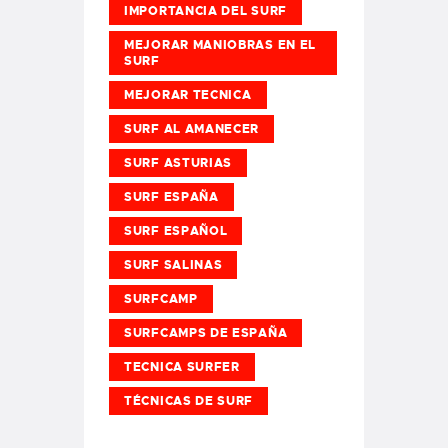
IMPORTANCIA DEL SURF
MEJORAR MANIOBRAS EN EL
SURF
MEJORAR TECNICA
SURF AL AMANECER
SURF ASTURIAS
SURF ESPAÑA
SURF ESPAÑOL
SURF SALINAS
SURFCAMP
SURFCAMPS DE ESPAÑA
TECNICA SURFER
TÉCNICAS DE SURF