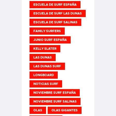
ESCUELA DE SURF ESPAÑA
ESCUELA DE SURF LAS DUNAS
ESCUELA DE SURF SALINAS
FAMILY SURFERS
JUNIO SURF ESPAÑA
KELLY SLATER
LAS DUNAS
LAS DUNAS SURF
LONGBOARD
NOTICIAS SURF
NOVIEMBRE SURF ESPAÑA
NOVIEMBRE SURF SALINAS
OLAS
OLAS GIGANTES