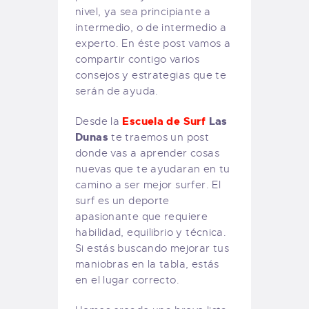
nivel, ya sea principiante a
intermedio, o de intermedio a
experto. En éste post vamos a
compartir contigo varios
consejos y estrategias que te
serán de ayuda.
Escuela de Surf
Las
Desde la
Dunas
te traemos un post
donde vas a aprender cosas
nuevas que te ayudaran en tu
camino a ser mejor surfer. El
surf es un deporte
apasionante que requiere
habilidad, equilibrio y técnica.
Si estás buscando mejorar tus
maniobras en la tabla, estás
en el lugar correcto.