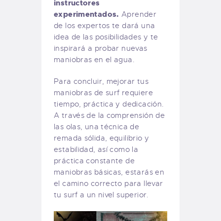
instructores
experimentados.
Aprender
de los expertos te dará una
idea de las posibilidades y te
inspirará a probar nuevas
maniobras en el agua.
Para concluir, mejorar tus
maniobras de surf requiere
tiempo, práctica y dedicación.
A través de la comprensión de
las olas, una técnica de
remada sólida, equilibrio y
estabilidad, así como la
práctica constante de
maniobras básicas, estarás en
el camino correcto para llevar
tu surf a un nivel superior.