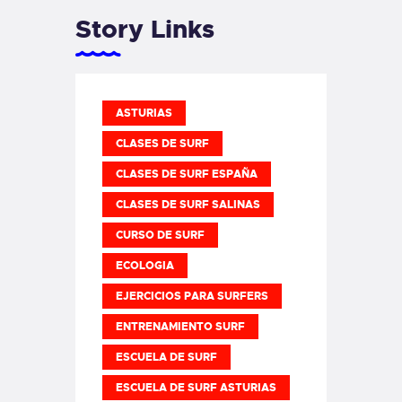
Story Links
ASTURIAS
CLASES DE SURF
CLASES DE SURF ESPAÑA
CLASES DE SURF SALINAS
CURSO DE SURF
ECOLOGIA
EJERCICIOS PARA SURFERS
ENTRENAMIENTO SURF
ESCUELA DE SURF
ESCUELA DE SURF ASTURIAS