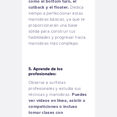
como el bottom turn, el
cutback y el floater.
Dedica
tiempo a perfeccionar estas
maniobras básicas, ya que te
proporcionarán una base
sólida para construir tus
habilidades y progresar hacia
maniobras más complejas.
5. Aprende de los
profesionales:
Observa a surfistas
profesionales y estudia sus
Puedes
técnicas y maniobras.
ver videos en línea, asistir a
competiciones o incluso
tomar clases con