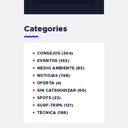
Categories
CONSEJOS
(304)
EVENTOS
(163)
MEDIO AMBIENTE
(83)
NOTICIAS
(746)
OFERTA
(4)
SIN CATEGORIZAR
(60)
SPOTS
(23)
SURF-TRIPS
(121)
TÉCNICA
(168)